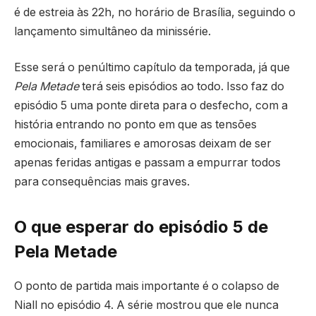
é de estreia às 22h, no horário de Brasília, seguindo o
lançamento simultâneo da minissérie.
Esse será o penúltimo capítulo da temporada, já que
Pela Metade
terá seis episódios ao todo. Isso faz do
episódio 5 uma ponte direta para o desfecho, com a
história entrando no ponto em que as tensões
emocionais, familiares e amorosas deixam de ser
apenas feridas antigas e passam a empurrar todos
para consequências mais graves.
O que esperar do episódio 5 de
Pela Metade
O ponto de partida mais importante é o colapso de
Niall no episódio 4. A série mostrou que ele nunca