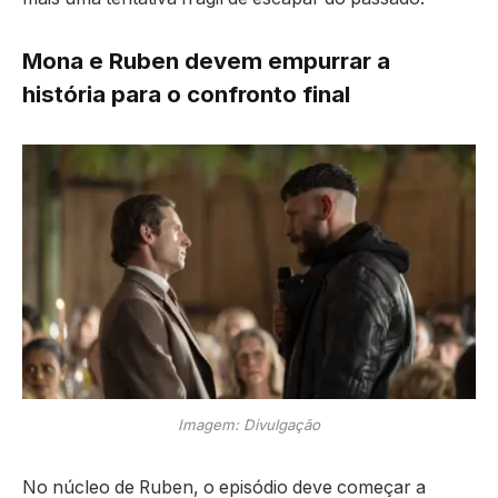
Mona e Ruben devem empurrar a
história para o confronto final
Imagem: Divulgação
No núcleo de Ruben, o episódio deve começar a