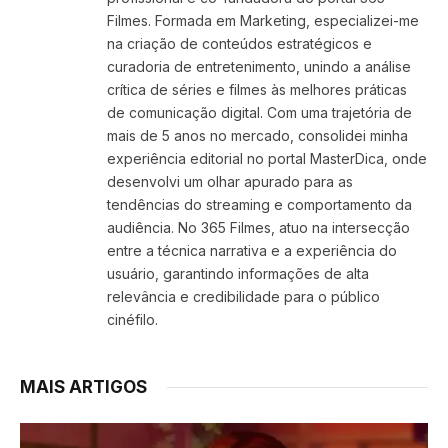
Filmes. Formada em Marketing, especializei-me
na criação de conteúdos estratégicos e
curadoria de entretenimento, unindo a análise
crítica de séries e filmes às melhores práticas
de comunicação digital. Com uma trajetória de
mais de 5 anos no mercado, consolidei minha
experiência editorial no portal MasterDica, onde
desenvolvi um olhar apurado para as
tendências do streaming e comportamento da
audiência. No 365 Filmes, atuo na intersecção
entre a técnica narrativa e a experiência do
usuário, garantindo informações de alta
relevância e credibilidade para o público
cinéfilo.
MAIS ARTIGOS