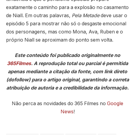
exatamente o caminho para a explosão no casamento
de Niall. Em outras palavras,
Pela Metade
deve usar o
episódio 5 para mostrar não só o desgaste emocional
dos personagens, mas como Mona, Ava, Ruben e o
próprio Niall se aproximam do ponto sem volta.
Este conteúdo foi publicado originalmente no
365Filmes
. A reprodução total ou parcial é permitida
apenas mediante a citação da fonte, com link direto
(dofollow) para o artigo original, garantindo a correta
atribuição de autoria e a credibilidade da informação.
Não perca as novidades do 365 Filmes no
Google
News
!