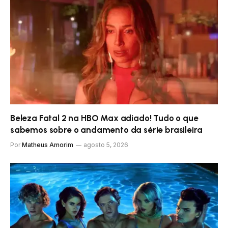
Beleza Fatal 2 na HBO Max adiado! Tudo o que
sabemos sobre o andamento da série brasileira
Por
Matheus Amorim
agosto 5, 2026