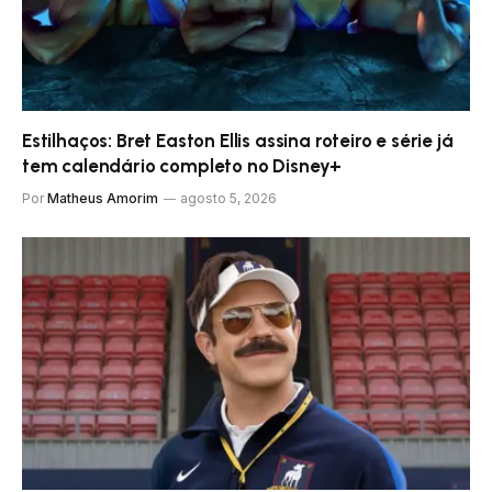
Estilhaços: Bret Easton Ellis assina roteiro e série já
tem calendário completo no Disney+
Por
Matheus Amorim
agosto 5, 2026