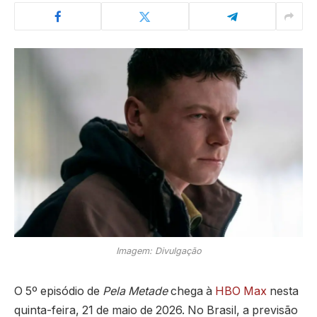
Imagem: Divulgação
O 5º episódio de
Pela Metade
chega à
HBO Max
nesta
quinta-feira, 21 de maio de 2026. No Brasil, a previsão