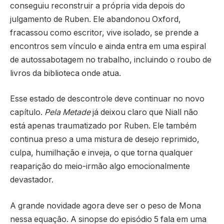
conseguiu reconstruir a própria vida depois do
julgamento de Ruben. Ele abandonou Oxford,
fracassou como escritor, vive isolado, se prende a
encontros sem vínculo e ainda entra em uma espiral
de autossabotagem no trabalho, incluindo o roubo de
livros da biblioteca onde atua.
Esse estado de descontrole deve continuar no novo
capítulo.
Pela Metade
já deixou claro que Niall não
está apenas traumatizado por Ruben. Ele também
continua preso a uma mistura de desejo reprimido,
culpa, humilhação e inveja, o que torna qualquer
reaparição do meio-irmão algo emocionalmente
devastador.
A grande novidade agora deve ser o peso de Mona
nessa equação. A sinopse do episódio 5 fala em uma