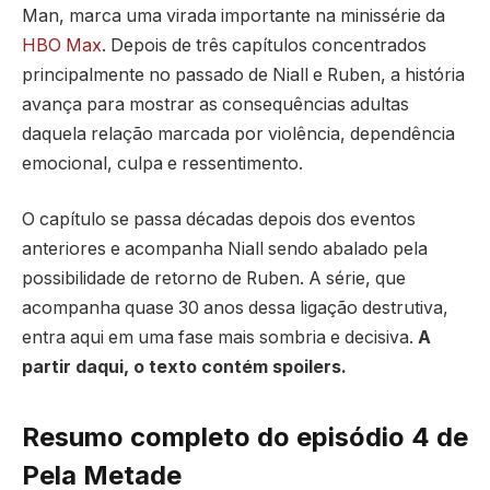
Man, marca uma virada importante na minissérie da
HBO Max
. Depois de três capítulos concentrados
principalmente no passado de Niall e Ruben, a história
avança para mostrar as consequências adultas
daquela relação marcada por violência, dependência
emocional, culpa e ressentimento.
O capítulo se passa décadas depois dos eventos
anteriores e acompanha Niall sendo abalado pela
possibilidade de retorno de Ruben. A série, que
acompanha quase 30 anos dessa ligação destrutiva,
entra aqui em uma fase mais sombria e decisiva.
A
partir daqui, o texto contém spoilers.
Resumo completo do episódio 4 de
Pela Metade