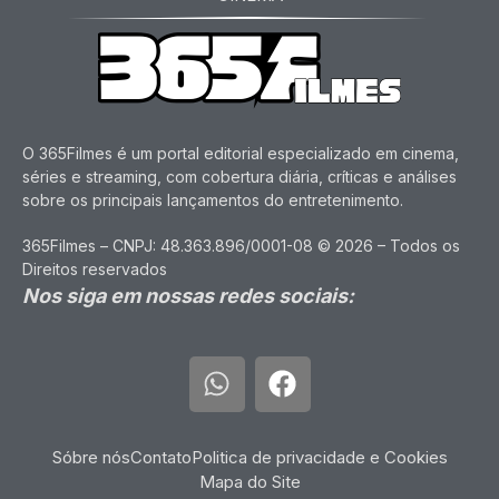
O 365Filmes é um portal editorial especializado em cinema,
séries e streaming, com cobertura diária, críticas e análises
sobre os principais lançamentos do entretenimento.
365Filmes – CNPJ: 48.363.896/0001-08 © 2026 – Todos os
Direitos reservados
Nos siga em nossas redes sociais:
Sóbre nós
Contato
Politica de privacidade e Cookies
Mapa do Site