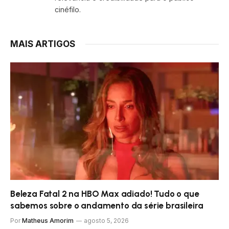
cinéfilo.
MAIS ARTIGOS
Beleza Fatal 2 na HBO Max adiado! Tudo o que
sabemos sobre o andamento da série brasileira
Por
Matheus Amorim
agosto 5, 2026