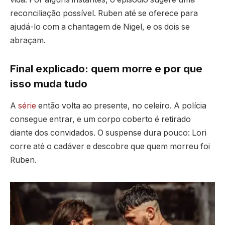
reconciliação possível. Ruben até se oferece para
ajudá-lo com a chantagem de Nigel, e os dois se
abraçam.
Final explicado: quem morre e por que
isso muda tudo
A
série
então volta ao presente, no celeiro. A polícia
consegue entrar, e um corpo coberto é retirado
diante dos convidados. O suspense dura pouco: Lori
corre até o cadáver e descobre que quem morreu foi
Ruben.