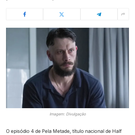
Imagem: Divulgação
O episódio 4 de Pela Metade, título nacional de Half