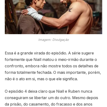
Imagem: Divulgação
Essa é a grande virada do episódio. A série sugere
fortemente que Niall matou o meio-irmão durante o
confronto, embora não mostre todos os detalhes de
forma totalmente fechada. O mais importante, porém,
não é o ato em si, mas o que ele significa.
O episódio 4 deixa claro que Niall e Ruben nunca
conseguiram se libertar um do outro. Mesmo depois
da prisão, do casamento, do fracasso e dos anos