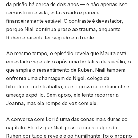
da prisão há cerca de dois anos — e não apenas isso:
reconstruiu a vida, está casado e parece
financeiramente estável. O contraste é devastador,
porque Niall continua preso ao trauma, enquanto
Ruben aparenta ter seguido em frente.
Ao mesmo tempo, o episódio revela que Maura está
em estado vegetativo após uma tentativa de suicídio, o
que amplia o ressentimento de Ruben. Niall também
enfrenta uma chantagem de Nigel, colega da
biblioteca onde trabalha, que o grava secretamente e
ameaça expô-lo. Sem apoio, ele tenta recorrer a
Joanna, mas ela rompe de vez com ele.
A conversa com Lori é uma das cenas mais duras do
capítulo. Ela diz que Niall passou anos culpando
Ruben por tudo e revela algo humilhante: foi o próprio