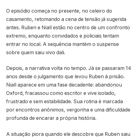
O episódio começa no presente, no celeiro do
casamento, retomando a cena de tensão já sugerida
antes. Ruben e Niall estão no centro de um confronto
extremo, enquanto convidados e policiais tentam
entrar no local. A sequência mantém o suspense
sobre quem saiu vivo dali.
Depois, a narrativa volta no tempo. Já se passaram 14
anos desde o julgamento que levou Ruben à prisão.
Niall aparece em uma fase decadente: abandonou
Oxford, fracassou como escritor e vive isolado,
frustrado e sem estabilidade. Sua rotina é marcada
por encontros anônimos, vergonha e uma dificuldade
profunda de encarar a própria história.
A situação piora quando ele descobre que Ruben saiu