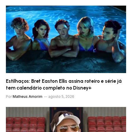
Estilhaços: Bret Easton Ellis assina roteiro e série já
tem calendário completo no Disney+
Por
Matheus Amorim
agosto 5, 2026