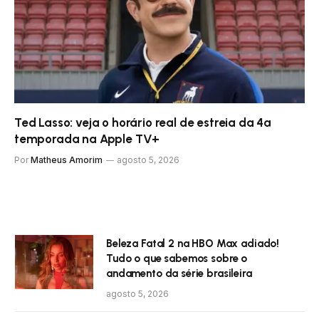
Ted Lasso: veja o horário real de estreia da 4ª
temporada na Apple TV+
Por
Matheus Amorim
agosto 5, 2026
Beleza Fatal 2 na HBO Max adiado!
Tudo o que sabemos sobre o
andamento da série brasileira
agosto 5, 2026