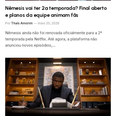
Nêmesis vai ter 2ª temporada? Final aberto
e planos da equipe animam fãs
Por
Thaís Amorim
maio 20, 2026
Nêmesis ainda não foi renovada oficialmente para a 2ª
temporada pela Netflix. Até agora, a plataforma não
anunciou novos episódios,…