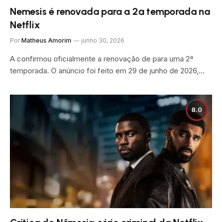
Nemesis é renovada para a 2ª temporada na
Netflix
Por
Matheus Amorim
junho 30, 2026
A confirmou oficialmente a renovação de para uma 2ª
temporada. O anúncio foi feito em 29 de junho de 2026,…
8.0