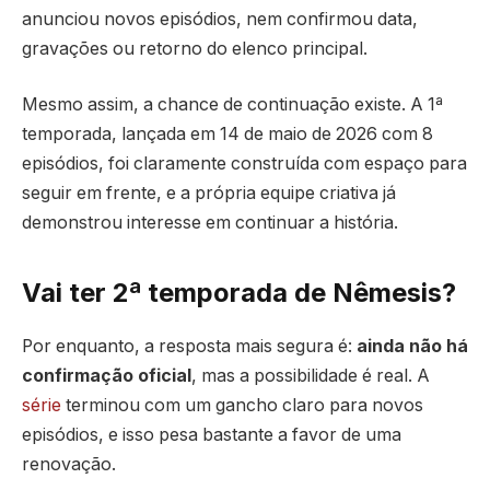
anunciou novos episódios, nem confirmou data,
gravações ou retorno do elenco principal.
Mesmo assim, a chance de continuação existe. A 1ª
temporada, lançada em 14 de maio de 2026 com 8
episódios, foi claramente construída com espaço para
seguir em frente, e a própria equipe criativa já
demonstrou interesse em continuar a história.
Vai ter 2ª temporada de Nêmesis?
Por enquanto, a resposta mais segura é:
ainda não há
confirmação oficial
, mas a possibilidade é real. A
série
terminou com um gancho claro para novos
episódios, e isso pesa bastante a favor de uma
renovação.