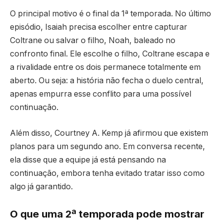
O principal motivo é o final da 1ª temporada. No último
episódio, Isaiah precisa escolher entre capturar
Coltrane ou salvar o filho, Noah, baleado no
confronto final. Ele escolhe o filho, Coltrane escapa e
a rivalidade entre os dois permanece totalmente em
aberto. Ou seja: a história não fecha o duelo central,
apenas empurra esse conflito para uma possível
continuação.
Além disso, Courtney A. Kemp já afirmou que existem
planos para um segundo ano. Em conversa recente,
ela disse que a equipe já está pensando na
continuação, embora tenha evitado tratar isso como
algo já garantido.
O que uma 2ª temporada pode mostrar