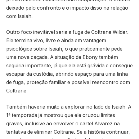
deixado pelo confronto e o impacto disso na relação
com Isaiah.
Outro foco inevitável seria a fuga de Coltrane Wilder.
Ele termina vivo, livre e ainda em vantagem
psicológica sobre Isaiah, o que praticamente pede
uma nova caçada. A situação de Ebony também
seguiria importante, já que ela está grávida e consegue
escapar da custódia, abrindo espaço para uma linha
de fuga, proteção familiar e possível reencontro com
Coltrane.
Também haveria muito a explorar no lado de Isaiah. A
1ª temporada já mostrou que ele cruzou limites
graves, inclusive ao envolver o cartel Alvarez na
tentativa de eliminar Coltrane. Se a história continuar,