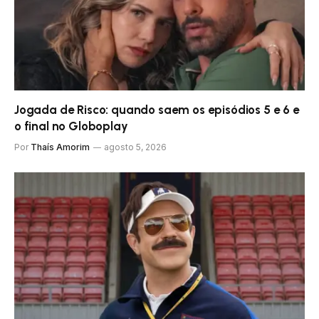
Jogada de Risco: quando saem os episódios 5 e 6 e
o final no Globoplay
Por
Thaís Amorim
agosto 5, 2026