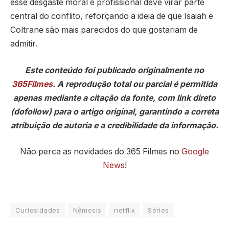
esse desgaste moral e profissional deve virar parte
central do conflito, reforçando a ideia de que Isaiah e
Coltrane são mais parecidos do que gostariam de
admitir.
Este conteúdo foi publicado originalmente no
365Filmes
. A reprodução total ou parcial é permitida
apenas mediante a citação da fonte, com link direto
(dofollow) para o artigo original, garantindo a correta
atribuição de autoria e a credibilidade da informação.
Não perca as novidades do 365 Filmes no
Google
News
!
Curiosidades
Nêmesis
netflix
Séries