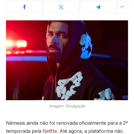
Imagem: Divulgação
Nêmesis ainda não foi renovada oficialmente para a 2ª
temporada pela
Netflix
. Até agora, a plataforma não