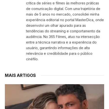
crítica de séries e filmes às melhores práticas
de comunicação digital. Com uma trajetória de
mais de 5 anos no mercado, consolidei minha
experiência editorial no portal MasterDica, onde
desenvolvi um olhar apurado para as
tendências do streaming e comportamento da
audiência. No 365 Filmes, atuo na intersecção
entre a técnica narrativa e a experiência do
usuário, garantindo informações de alta
relevância e credibilidade para o público
cinéfilo.
MAIS ARTIGOS