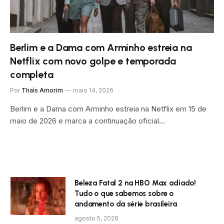
Berlim e a Dama com Arminho estreia na
Netflix com novo golpe e temporada
completa
Por
Thaís Amorim
maio 14, 2026
Berlim e a Dama com Arminho estreia na Netflix em 15 de
maio de 2026 e marca a continuação oficial…
Beleza Fatal 2 na HBO Max adiado!
Tudo o que sabemos sobre o
andamento da série brasileira
agosto 5, 2026