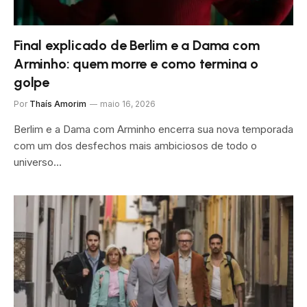
Final explicado de Berlim e a Dama com
Arminho: quem morre e como termina o
golpe
Por
Thaís Amorim
maio 16, 2026
Berlim e a Dama com Arminho encerra sua nova temporada
com um dos desfechos mais ambiciosos de todo o
universo…