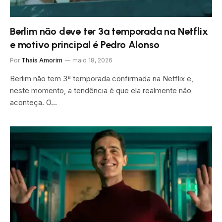
Berlim não deve ter 3ª temporada na Netflix
e motivo principal é Pedro Alonso
Por
Thaís Amorim
maio 18, 2026
Berlim não tem 3ª temporada confirmada na Netflix e,
neste momento, a tendência é que ela realmente não
aconteça. O…