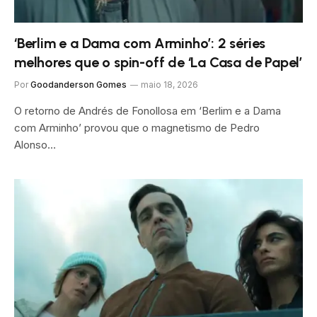
‘Berlim e a Dama com Arminho’: 2 séries
melhores que o spin-off de ‘La Casa de Papel’
Por
Goodanderson Gomes
maio 18, 2026
O retorno de Andrés de Fonollosa em ‘Berlim e a Dama
com Arminho’ provou que o magnetismo de Pedro
Alonso…