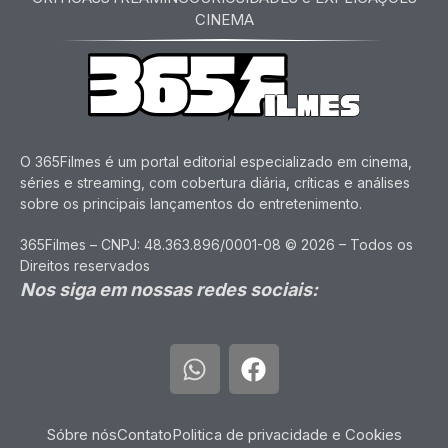
CINEMA
O 365Filmes é um portal editorial especializado em cinema,
séries e streaming, com cobertura diária, críticas e análises
sobre os principais lançamentos do entretenimento.
365Filmes – CNPJ: 48.363.896/0001-08 © 2026 – Todos os
Direitos reservados
Nos siga em nossas redes sociais:
Sóbre nós
Contato
Politica de privacidade e Cookies