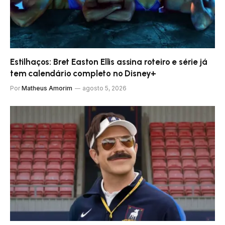
Estilhaços: Bret Easton Ellis assina roteiro e série já
tem calendário completo no Disney+
Por
Matheus Amorim
agosto 5, 2026