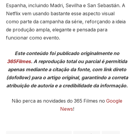
Espanha, incluindo Madri, Sevilha e San Sebastián. A
Netflix vem usando bastante esse aspecto visual
como parte da campanha da série, reforçando a ideia
de produção ampla, elegante e pensada para
funcionar como evento.
Este conteúdo foi publicado originalmente no
365Filmes
. A reprodução total ou parcial é permitida
apenas mediante a citação da fonte, com link direto
(dofollow) para o artigo original, garantindo a correta
atribuição de autoria e a credibilidade da informação.
Não perca as novidades do 365 Filmes no
Google
News
!