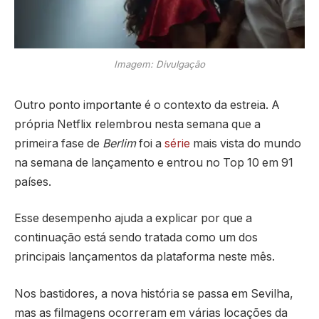
Imagem: Divulgação
Outro ponto importante é o contexto da estreia. A
própria Netflix relembrou nesta semana que a
primeira fase de
Berlim
foi a
série
mais vista do mundo
na semana de lançamento e entrou no Top 10 em 91
países.
Esse desempenho ajuda a explicar por que a
continuação está sendo tratada como um dos
principais lançamentos da plataforma neste mês.
Nos bastidores, a nova história se passa em Sevilha,
mas as filmagens ocorreram em várias locações da