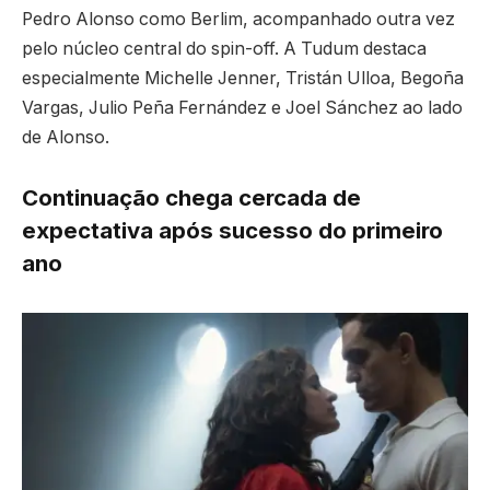
Pedro Alonso como Berlim, acompanhado outra vez
pelo núcleo central do spin-off. A Tudum destaca
especialmente Michelle Jenner, Tristán Ulloa, Begoña
Vargas, Julio Peña Fernández e Joel Sánchez ao lado
de Alonso.
Continuação chega cercada de
expectativa após sucesso do primeiro
ano