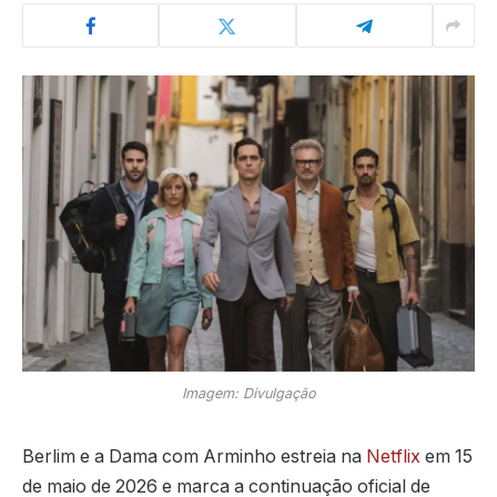
Imagem: Divulgação
Berlim e a Dama com Arminho estreia na
Netflix
em 15
de maio de 2026 e marca a continuação oficial de