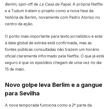
Berlim
, spin-off de
La Casa de Papel
. A própria Netflix
e a Tudum tratam o projeto como a nova fase da
história de Berlim, novamente com Pedro Alonso no
centro da ação.
O ponto mais importante para texto jornalístico é este:
a data global de estreia está confirmada, mas as
fontes públicas consultadas não trazem um horário
oficial claramente informado pela Netflix. O que já está
seguro é que os episódios chegam de uma vez no dia
15 de maio.
Novo golpe leva Berlim e a gangue
para Sevilha
A nova temporada funciona como a 2ª parte da