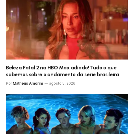
Beleza Fatal 2 na HBO Max adiado! Tudo o que
sabemos sobre o andamento da série brasileira
Por
Matheus Amorim
agosto 5, 2026