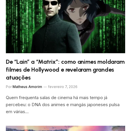
De “Lain” a “Matrix”: como animes moldaram
filmes de Hollywood e revelaram grandes
atuações
Por
Matheus Amorim
fevereiro 7, 2026
Quem frequenta salas de cinema há mais tempo já
percebeu: o DNA dos animes e mangás japoneses pulsa
em várias…