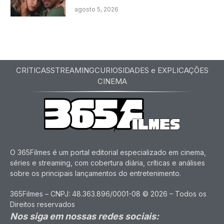
agosto 5, 2026
CRITICAS
STREAMING
CURIOSIDADES e EXPLICAÇÕES
CINEMA
O 365Filmes é um portal editorial especializado em cinema,
séries e streaming, com cobertura diária, críticas e análises
sobre os principais lançamentos do entretenimento.
365Filmes – CNPJ: 48.363.896/0001-08 © 2026 – Todos os
Direitos reservados
Nos siga em nossas redes sociais: