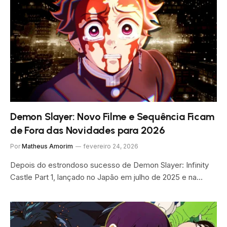
Demon Slayer: Novo Filme e Sequência Ficam
de Fora das Novidades para 2026
Por
Matheus Amorim
fevereiro 24, 2026
Depois do estrondoso sucesso de Demon Slayer: Infinity
Castle Part 1, lançado no Japão em julho de 2025 e na…