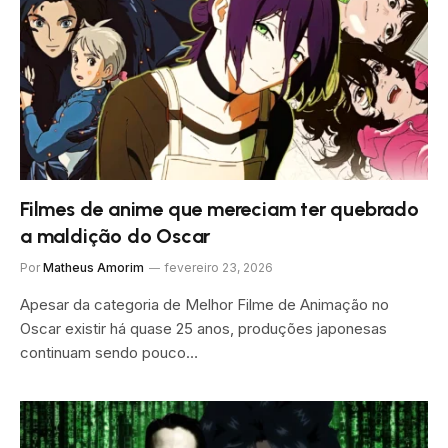
Filmes de anime que mereciam ter quebrado
a maldição do Oscar
Por
Matheus Amorim
fevereiro 23, 2026
Apesar da categoria de Melhor Filme de Animação no
Oscar existir há quase 25 anos, produções japonesas
continuam sendo pouco…