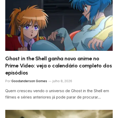
Ghost in the Shell ganha novo anime no
Prime Video: veja o calendário completo dos
episódios
Por
Goodanderson Gomes
julho 8, 2026
Quem cresceu vendo o universo de Ghost in the Shell em
filmes e séries anteriores já pode parar de procurar…