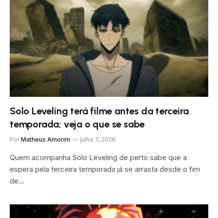
Solo Leveling terá filme antes da terceira
temporada; veja o que se sabe
Por
Matheus Amorim
julho 7, 2026
Quem acompanha Solo Leveling de perto sabe que a
espera pela terceira temporada já se arrasta desde o fim
de…