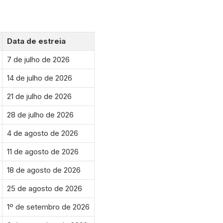
Data de estreia
7 de julho de 2026
14 de julho de 2026
21 de julho de 2026
28 de julho de 2026
4 de agosto de 2026
11 de agosto de 2026
18 de agosto de 2026
25 de agosto de 2026
1º de setembro de 2026