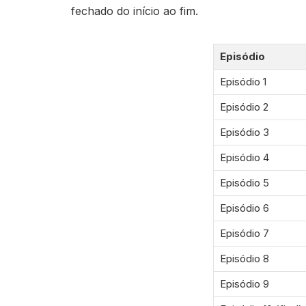
fechado do início ao fim.
Episódio
Episódio 1
Episódio 2
Episódio 3
Episódio 4
Episódio 5
Episódio 6
Episódio 7
Episódio 8
Episódio 9