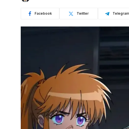
Facebook
Twitter
Telegra