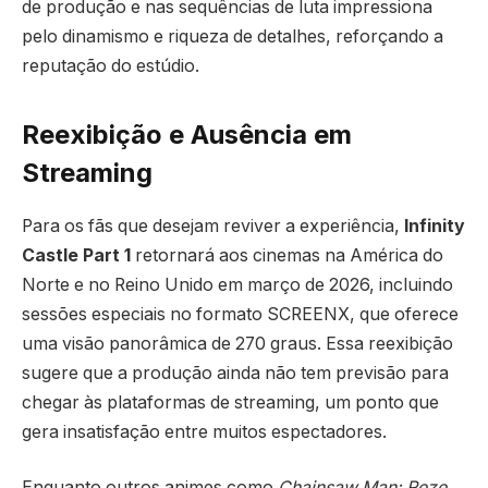
de produção e nas sequências de luta impressiona
pelo dinamismo e riqueza de detalhes, reforçando a
reputação do estúdio.
Reexibição e Ausência em
Streaming
Para os fãs que desejam reviver a experiência,
Infinity
Castle Part 1
retornará aos cinemas na América do
Norte e no Reino Unido em março de 2026, incluindo
sessões especiais no formato SCREENX, que oferece
uma visão panorâmica de 270 graus. Essa reexibição
sugere que a produção ainda não tem previsão para
chegar às plataformas de streaming, um ponto que
gera insatisfação entre muitos espectadores.
Enquanto outros animes como
Chainsaw Man: Reze