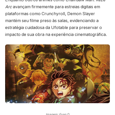
Arc
avançam firmemente para estreias digitais em
plataformas como Crunchyroll, Demon Slayer
mantém seu filme preso às salas, evidenciando a
estratégia cuidadosa da Ufotable para preservar o
impacto de sua obra na experiência cinematográfica.
Imagem: Evan D