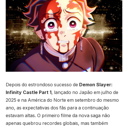
Depois do estrondoso sucesso de
Demon Slayer:
Infinity Castle Part 1
, lançado no Japão em julho de
2025 e na América do Norte em setembro do mesmo
ano, as expectativas dos fãs para a continuação
estavam altas. O primeiro filme da nova saga não
apenas quebrou recordes globais, mas também