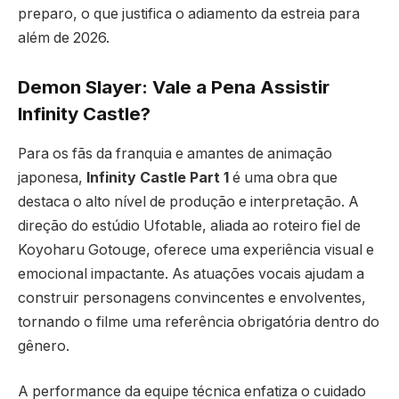
preparo, o que justifica o adiamento da estreia para
além de 2026.
Demon Slayer: Vale a Pena Assistir
Infinity Castle?
Para os fãs da franquia e amantes de animação
japonesa,
Infinity Castle Part 1
é uma obra que
destaca o alto nível de produção e interpretação. A
direção do estúdio Ufotable, aliada ao roteiro fiel de
Koyoharu Gotouge, oferece uma experiência visual e
emocional impactante. As atuações vocais ajudam a
construir personagens convincentes e envolventes,
tornando o filme uma referência obrigatória dentro do
gênero.
A performance da equipe técnica enfatiza o cuidado