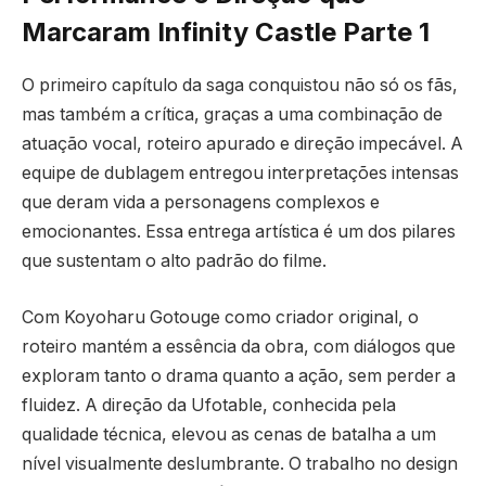
Marcaram Infinity Castle Parte 1
O primeiro capítulo da saga conquistou não só os fãs,
mas também a crítica, graças a uma combinação de
atuação vocal, roteiro apurado e direção impecável. A
equipe de dublagem entregou interpretações intensas
que deram vida a personagens complexos e
emocionantes. Essa entrega artística é um dos pilares
que sustentam o alto padrão do filme.
Com Koyoharu Gotouge como criador original, o
roteiro mantém a essência da obra, com diálogos que
exploram tanto o drama quanto a ação, sem perder a
fluidez. A direção da Ufotable, conhecida pela
qualidade técnica, elevou as cenas de batalha a um
nível visualmente deslumbrante. O trabalho no design