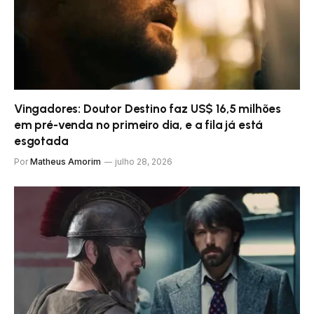
Vingadores: Doutor Destino faz US$ 16,5 milhões
em pré-venda no primeiro dia, e a fila já está
esgotada
Por
Matheus Amorim
julho 28, 2026