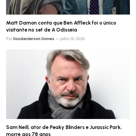
Matt Damon conta que Ben Affleck foi o único
visitante no set de A Odisseia
Por
Goodanderson Gomes
julho 13, 2026
Sam Neill, ator de Peaky Blinders e Jurassic Park,
morre aos 78 anos