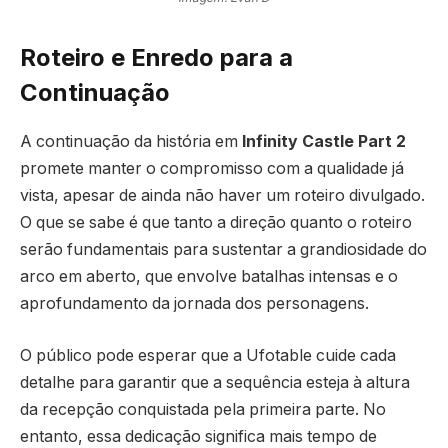
Roteiro e Enredo para a
Continuação
A continuação da história em
Infinity Castle Part 2
promete manter o compromisso com a qualidade já
vista, apesar de ainda não haver um roteiro divulgado.
O que se sabe é que tanto a direção quanto o roteiro
serão fundamentais para sustentar a grandiosidade do
arco em aberto, que envolve batalhas intensas e o
aprofundamento da jornada dos personagens.
O público pode esperar que a Ufotable cuide cada
detalhe para garantir que a sequência esteja à altura
da recepção conquistada pela primeira parte. No
entanto, essa dedicação significa mais tempo de