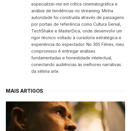
especializei-me em crítica cinematográfica e
análise de tendências no streaming. Minha
autoridade foi construída através de passagens
por portais de referência como Cultura Genial,
TechShake e MasterDica, onde desenvolvi um
rigor técnico voltado à curadoria estratégica e
experiência do espectador. No 365 Filmes, meu
compromisso é entregar análises
fundamentadas e honestidade intelectual,
conectando audiências às melhores narrativas
da sétima arte.
MAIS ARTIGOS