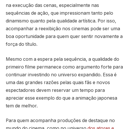
na execução das cenas, especialmente nas
sequências de ação, que impressionam tanto pelo
dinamismo quanto pela qualidade artística. Por isso,
acompanhar a reexibição nos cinemas pode ser uma
boa oportunidade para quem quer sentir novamente a
força do título.
Mesmo com a espera pela sequência, a qualidade do
primeiro filme permanece como argumento forte para
continuar investindo no universo expandido. Essa é
uma das grandes razões pelas quais fãs e novos
espectadores devem reservar um tempo para
apreciar esse exemplo do que a animação japonesa
tem de melhor.
Para quem acompanha produções de destaque no
mundo do cinema, como no universo
dos atores e