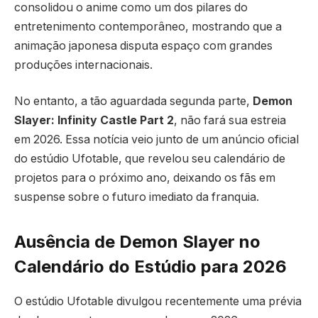
consolidou o anime como um dos pilares do
entretenimento contemporâneo, mostrando que a
animação japonesa disputa espaço com grandes
produções internacionais.
No entanto, a tão aguardada segunda parte,
Demon
Slayer: Infinity Castle Part 2
, não fará sua estreia
em 2026. Essa notícia veio junto de um anúncio oficial
do estúdio Ufotable, que revelou seu calendário de
projetos para o próximo ano, deixando os fãs em
suspense sobre o futuro imediato da franquia.
Ausência de Demon Slayer no
Calendário do Estúdio para 2026
O estúdio Ufotable divulgou recentemente uma prévia