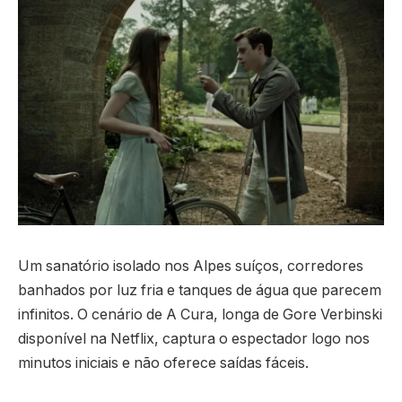
Um sanatório isolado nos Alpes suíços, corredores
banhados por luz fria e tanques de água que parecem
infinitos. O cenário de A Cura, longa de Gore Verbinski
disponível na Netflix, captura o espectador logo nos
minutos iniciais e não oferece saídas fáceis.