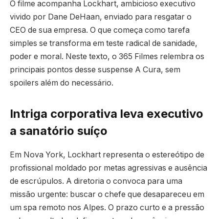
O filme acompanha Lockhart, ambicioso executivo
vivido por Dane DeHaan, enviado para resgatar o
CEO de sua empresa. O que começa como tarefa
simples se transforma em teste radical de sanidade,
poder e moral. Neste texto, o 365 Filmes relembra os
principais pontos desse suspense A Cura, sem
spoilers além do necessário.
Intriga corporativa leva executivo
a sanatório suíço
Em Nova York, Lockhart representa o estereótipo de
profissional moldado por metas agressivas e ausência
de escrúpulos. A diretoria o convoca para uma
missão urgente: buscar o chefe que desapareceu em
um spa remoto nos Alpes. O prazo curto e a pressão