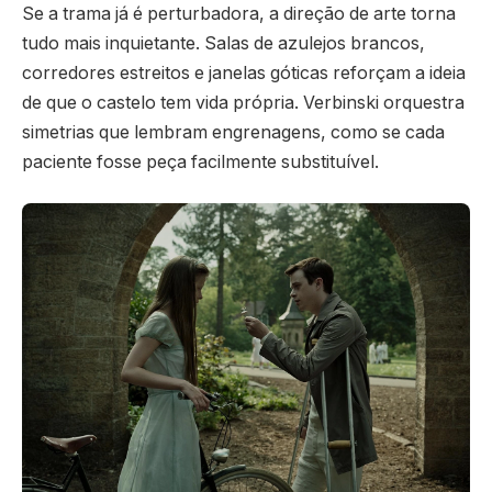
Se a trama já é perturbadora, a direção de arte torna
tudo mais inquietante. Salas de azulejos brancos,
corredores estreitos e janelas góticas reforçam a ideia
de que o castelo tem vida própria. Verbinski orquestra
simetrias que lembram engrenagens, como se cada
paciente fosse peça facilmente substituível.