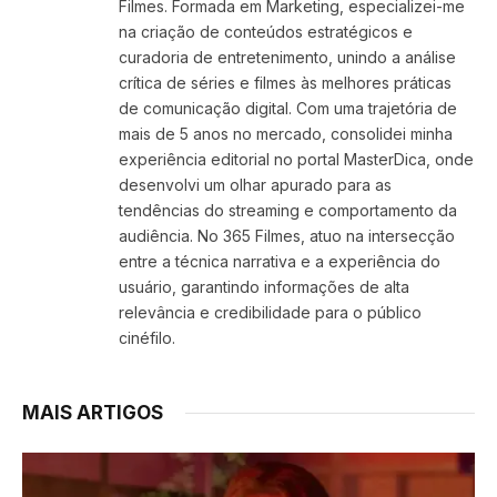
Filmes. Formada em Marketing, especializei-me
na criação de conteúdos estratégicos e
curadoria de entretenimento, unindo a análise
crítica de séries e filmes às melhores práticas
de comunicação digital. Com uma trajetória de
mais de 5 anos no mercado, consolidei minha
experiência editorial no portal MasterDica, onde
desenvolvi um olhar apurado para as
tendências do streaming e comportamento da
audiência. No 365 Filmes, atuo na intersecção
entre a técnica narrativa e a experiência do
usuário, garantindo informações de alta
relevância e credibilidade para o público
cinéfilo.
MAIS ARTIGOS