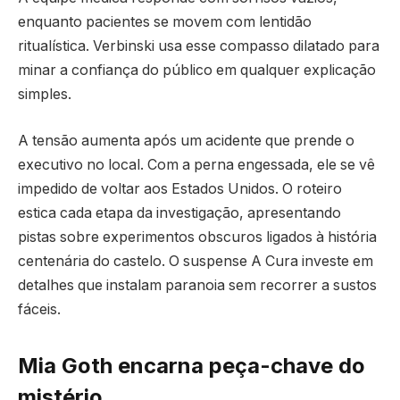
enquanto pacientes se movem com lentidão
ritualística. Verbinski usa esse compasso dilatado para
minar a confiança do público em qualquer explicação
simples.
A tensão aumenta após um acidente que prende o
executivo no local. Com a perna engessada, ele se vê
impedido de voltar aos Estados Unidos. O roteiro
estica cada etapa da investigação, apresentando
pistas sobre experimentos obscuros ligados à história
centenária do castelo. O suspense A Cura investe em
detalhes que instalam paranoia sem recorrer a sustos
fáceis.
Mia Goth encarna peça-chave do
mistério