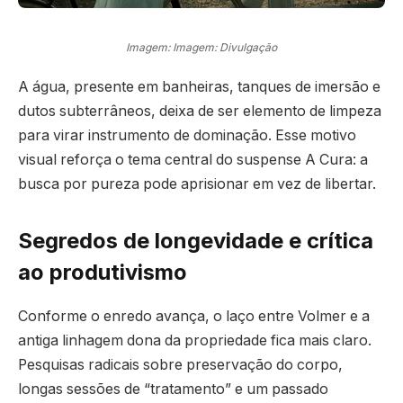
Imagem: Imagem: Divulgação
A água, presente em banheiras, tanques de imersão e
dutos subterrâneos, deixa de ser elemento de limpeza
para virar instrumento de dominação. Esse motivo
visual reforça o tema central do suspense A Cura: a
busca por pureza pode aprisionar em vez de libertar.
Segredos de longevidade e crítica
ao produtivismo
Conforme o enredo avança, o laço entre Volmer e a
antiga linhagem dona da propriedade fica mais claro.
Pesquisas radicais sobre preservação do corpo,
longas sessões de “tratamento” e um passado