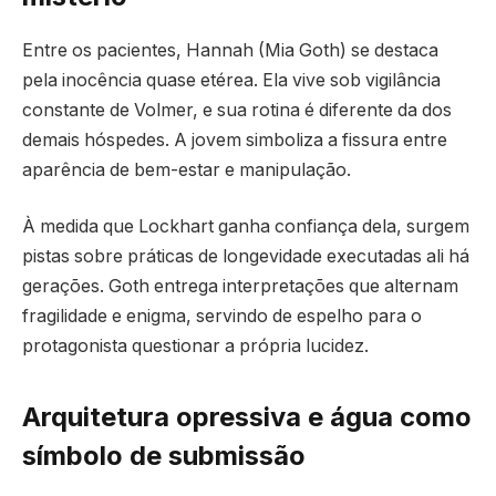
Entre os pacientes, Hannah (Mia Goth) se destaca
pela inocência quase etérea. Ela vive sob vigilância
constante de Volmer, e sua rotina é diferente da dos
demais hóspedes. A jovem simboliza a fissura entre
aparência de bem-estar e manipulação.
À medida que Lockhart ganha confiança dela, surgem
pistas sobre práticas de longevidade executadas ali há
gerações. Goth entrega interpretações que alternam
fragilidade e enigma, servindo de espelho para o
protagonista questionar a própria lucidez.
Arquitetura opressiva e água como
símbolo de submissão