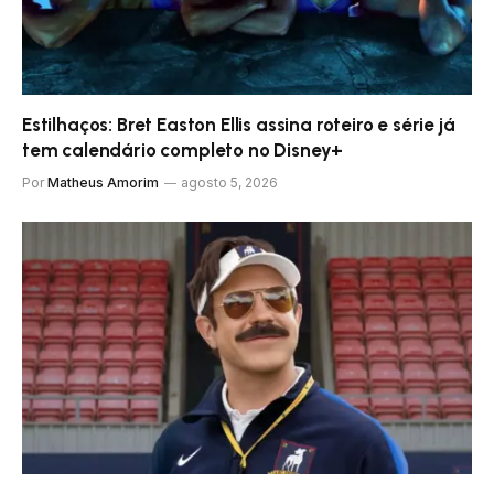
Estilhaços: Bret Easton Ellis assina roteiro e série já
tem calendário completo no Disney+
Por
Matheus Amorim
agosto 5, 2026