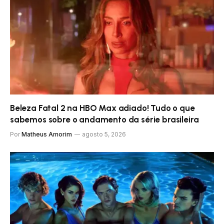
Beleza Fatal 2 na HBO Max adiado! Tudo o que
sabemos sobre o andamento da série brasileira
Por
Matheus Amorim
agosto 5, 2026