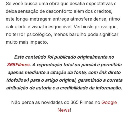
Se você busca uma obra que desafia expectativas e
deixa sensação de desconforto além dos créditos,
este longa-metragem entrega atmosfera densa, ritmo
calculado e visual inesquecível. Verbinski prova que,
no terror psicológico, menos barulho pode significar
muito mais impacto.
Este conteúdo foi publicado originalmente no
365Filmes
. A reprodução total ou parcial é permitida
apenas mediante a citação da fonte, com link direto
(dofollow) para o artigo original, garantindo a correta
atribuição de autoria e a credibilidade da informação.
Não perca as novidades do 365 Filmes no
Google
News
!