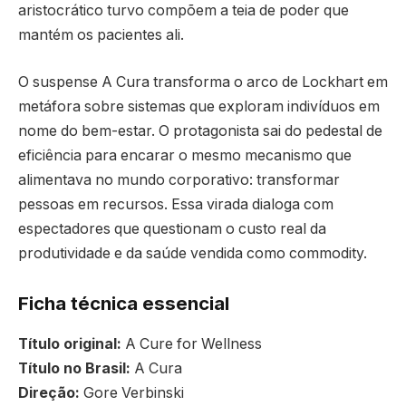
aristocrático turvo compõem a teia de poder que
mantém os pacientes ali.
O suspense A Cura transforma o arco de Lockhart em
metáfora sobre sistemas que exploram indivíduos em
nome do bem-estar. O protagonista sai do pedestal de
eficiência para encarar o mesmo mecanismo que
alimentava no mundo corporativo: transformar
pessoas em recursos. Essa virada dialoga com
espectadores que questionam o custo real da
produtividade e da saúde vendida como commodity.
Ficha técnica essencial
Título original:
A Cure for Wellness
Título no Brasil:
A Cura
Direção:
Gore Verbinski