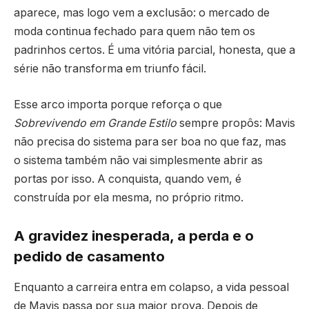
aparece, mas logo vem a exclusão: o mercado de
moda continua fechado para quem não tem os
padrinhos certos. É uma vitória parcial, honesta, que a
série não transforma em triunfo fácil.
Esse arco importa porque reforça o que
Sobrevivendo em Grande Estilo
sempre propôs: Mavis
não precisa do sistema para ser boa no que faz, mas
o sistema também não vai simplesmente abrir as
portas por isso. A conquista, quando vem, é
construída por ela mesma, no próprio ritmo.
A gravidez inesperada, a perda e o
pedido de casamento
Enquanto a carreira entra em colapso, a vida pessoal
de Mavis passa por sua maior prova. Depois de