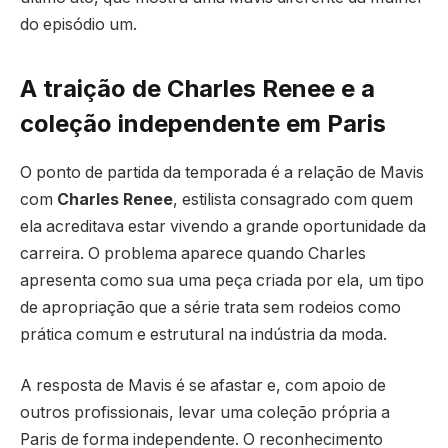
do episódio um.
A traição de Charles Renee e a
coleção independente em Paris
O ponto de partida da temporada é a relação de Mavis
com
Charles Renee
, estilista consagrado com quem
ela acreditava estar vivendo a grande oportunidade da
carreira. O problema aparece quando Charles
apresenta como sua uma peça criada por ela, um tipo
de apropriação que a série trata sem rodeios como
prática comum e estrutural na indústria da moda.
A resposta de Mavis é se afastar e, com apoio de
outros profissionais, levar uma coleção própria a
Paris de forma independente. O reconhecimento