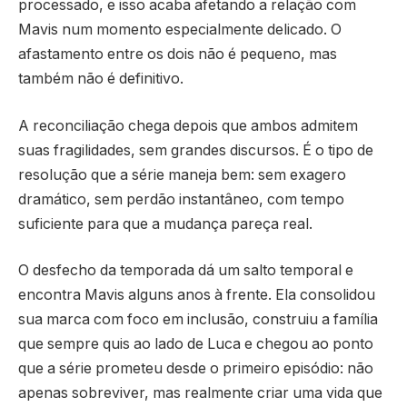
processado, e isso acaba afetando a relação com
Mavis num momento especialmente delicado. O
afastamento entre os dois não é pequeno, mas
também não é definitivo.
A reconciliação chega depois que ambos admitem
suas fragilidades, sem grandes discursos. É o tipo de
resolução que a série maneja bem: sem exagero
dramático, sem perdão instantâneo, com tempo
suficiente para que a mudança pareça real.
O desfecho da temporada dá um salto temporal e
encontra Mavis alguns anos à frente. Ela consolidou
sua marca com foco em inclusão, construiu a família
que sempre quis ao lado de Luca e chegou ao ponto
que a série prometeu desde o primeiro episódio: não
apenas sobreviver, mas realmente criar uma vida que