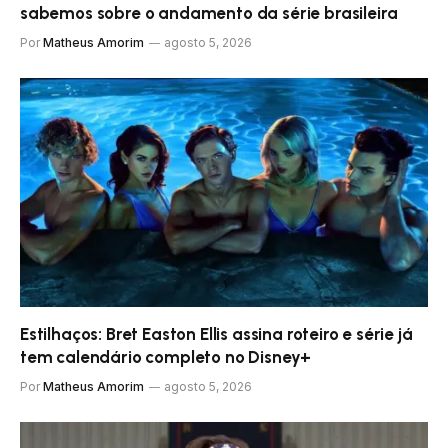
sabemos sobre o andamento da série brasileira
Por
Matheus Amorim
agosto 5, 2026
Estilhaços: Bret Easton Ellis assina roteiro e série já
tem calendário completo no Disney+
Por
Matheus Amorim
agosto 5, 2026