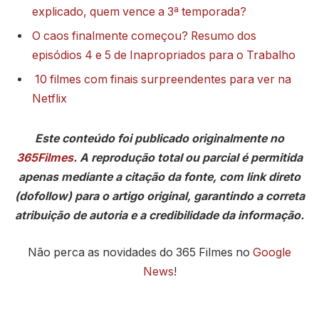
explicado, quem vence a 3ª temporada?
O caos finalmente começou? Resumo dos
episódios 4 e 5 de Inapropriados para o Trabalho
10 filmes com finais surpreendentes para ver na
Netflix
Este conteúdo foi publicado originalmente no
365Filmes
. A reprodução total ou parcial é permitida
apenas mediante a citação da fonte, com link direto
(dofollow) para o artigo original, garantindo a correta
atribuição de autoria e a credibilidade da informação.
Não perca as novidades do 365 Filmes no
Google
News
!