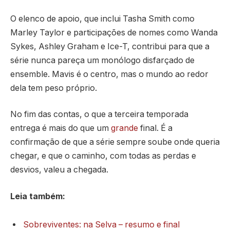
O elenco de apoio, que inclui Tasha Smith como
Marley Taylor e participações de nomes como Wanda
Sykes, Ashley Graham e Ice-T, contribui para que a
série nunca pareça um monólogo disfarçado de
ensemble. Mavis é o centro, mas o mundo ao redor
dela tem peso próprio.
No fim das contas, o que a terceira temporada
entrega é mais do que um
grande
final. É a
confirmação de que a série sempre soube onde queria
chegar, e que o caminho, com todas as perdas e
desvios, valeu a chegada.
Leia também:
Sobreviventes: na Selva – resumo e final