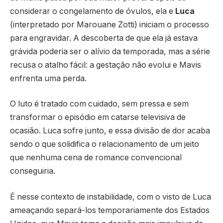
considerar o congelamento de óvulos, ela e
Luca
(interpretado por Marouane Zotti) iniciam o processo
para engravidar. A descoberta de que ela já estava
grávida poderia ser o alívio da temporada, mas a série
recusa o atalho fácil: a gestação não evolui e Mavis
enfrenta uma perda.
O luto é tratado com cuidado, sem pressa e sem
transformar o episódio em catarse televisiva de
ocasião. Luca sofre junto, e essa divisão de dor acaba
sendo o que solidifica o relacionamento de um jeito
que nenhuma cena de romance convencional
conseguiria.
É nesse contexto de instabilidade, com o visto de Luca
ameaçando separá-los temporariamente dos Estados