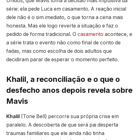
Unidos, que Mavis toma a decisão mais impulsiva da
série: ela pede Luca em casamento. A reação inicial
dele não é o sim imediato, o que torna a cena mais
honesta. Mas ele logo reverte a situação e faz o
pedido de forma tradicional. O
casamento
acontece, e
a série trata o evento não como final de conto de
fadas, mas como escolha de dois adultos que
decidiram parar de esperar o momento perfeito.
Khalil, a reconciliação e o que o
desfecho anos depois revela sobre
Mavis
Khalil
(Tone Bell) percorre sua própria crise em
paralelo. A descoberta de que será pai desperta
traumas familiares que ele ainda não tinha