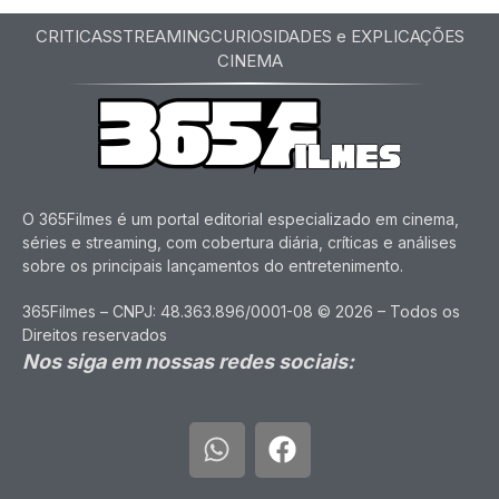
CRITICAS
STREAMING
CURIOSIDADES e EXPLICAÇÕES
CINEMA
O 365Filmes é um portal editorial especializado em cinema,
séries e streaming, com cobertura diária, críticas e análises
sobre os principais lançamentos do entretenimento.
365Filmes – CNPJ: 48.363.896/0001-08 © 2026 – Todos os
Direitos reservados
Nos siga em nossas redes sociais: