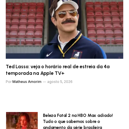
Ted Lasso: veja o horário real de estreia da 4ª
temporada na Apple TV+
Por
Matheus Amorim
agosto 5, 2026
Beleza Fatal 2 na HBO Max adiado!
Tudo o que sabemos sobre o
andamento da série brasileira