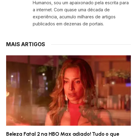
Humanos, sou um apaixonado pela escrita para
a internet. Com quase uma década de
experiência, acumulo milhares de artigos
publicados em dezenas de portais.
MAIS ARTIGOS
Beleza Fatal 2 na HBO Max adiado! Tudo o que