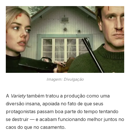
Imagem: Divulgação
A
Variety
também tratou a produção como uma
diversão insana, apoiada no fato de que seus
protagonistas passam boa parte do tempo tentando
se destruir — e acabam funcionando melhor juntos no
caos do que no casamento.