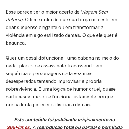
Esse parece ser o maior acerto de
Viagem Sem
Retorno
. O filme entende que sua força não está em
criar suspense elegante ou em transformar a
violência em algo estilizado demais. O que ele quer é
bagunça.
Quer um casal disfuncional, uma cabana no meio do
nada, planos de assassinato fracassando em
sequência e personagens cada vez mais
desesperados tentando improvisar a própria
sobrevivência. É uma lógica de humor cruel, quase
cartunesca, mas que funciona justamente porque
nunca tenta parecer sofisticada demais.
Este conteúdo foi publicado originalmente no
365Filmes
. A reprodução total ou parcial é permitida