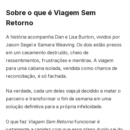
Sobre o que é Viagem Sem
Retorno
A história acompanha Dan e Lisa Burton, vividos por
Jason Segel e Samara Weaving. Os dois estão presos
em um casamento destruído, cheio de
ressentimentos, frustrações e mentiras. A viagem
para uma cabana isolada, vendida como chance de
reconciliação, é só fachada.
Na verdade, cada um deles viaja já decidido a matar o
parceiro e transformar o fim de semana em uma
solução definitiva para a própria infelicidade.
O que faz
Viagem Sem Retorno
funcionar é
justamente a rapidez com que esse plano duplo sai do