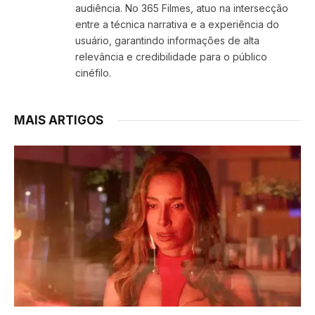
audiência. No 365 Filmes, atuo na intersecção
entre a técnica narrativa e a experiência do
usuário, garantindo informações de alta
relevância e credibilidade para o público
cinéfilo.
MAIS ARTIGOS