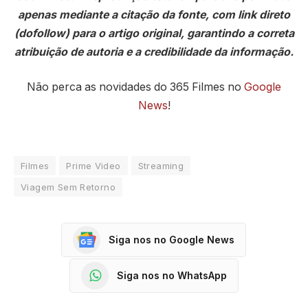
apenas mediante a citação da fonte, com link direto
(dofollow) para o artigo original, garantindo a correta
atribuição de autoria e a credibilidade da informação.
Não perca as novidades do 365 Filmes no
Google
News
!
Filmes
Prime Video
Streaming
Viagem Sem Retorno
Siga nos no Google News
Siga nos no WhatsApp