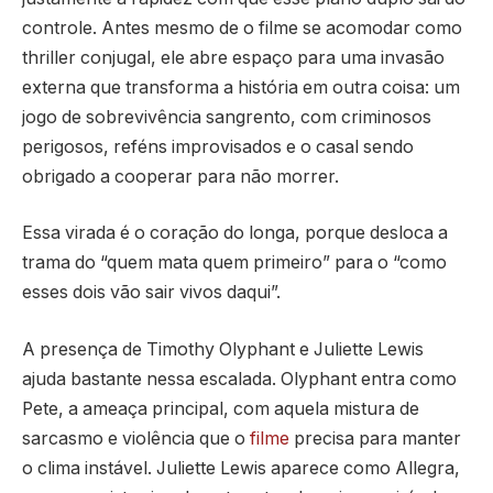
controle. Antes mesmo de o filme se acomodar como
thriller conjugal, ele abre espaço para uma invasão
externa que transforma a história em outra coisa: um
jogo de sobrevivência sangrento, com criminosos
perigosos, reféns improvisados e o casal sendo
obrigado a cooperar para não morrer.
Essa virada é o coração do longa, porque desloca a
trama do “quem mata quem primeiro” para o “como
esses dois vão sair vivos daqui”.
A presença de Timothy Olyphant e Juliette Lewis
ajuda bastante nessa escalada. Olyphant entra como
Pete, a ameaça principal, com aquela mistura de
sarcasmo e violência que o
filme
precisa para manter
o clima instável. Juliette Lewis aparece como Allegra,