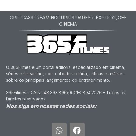
CRITICAS
STREAMING
CURIOSIDADES e EXPLICAÇÕES
CINEMA
O 365Filmes é um portal editorial especializado em cinema,
séries e streaming, com cobertura diária, críticas e análises
sobre os principais lançamentos do entretenimento.
365Filmes – CNPJ: 48.363.896/0001-08 © 2026 – Todos os
Direitos reservados
Nos siga em nossas redes sociais: