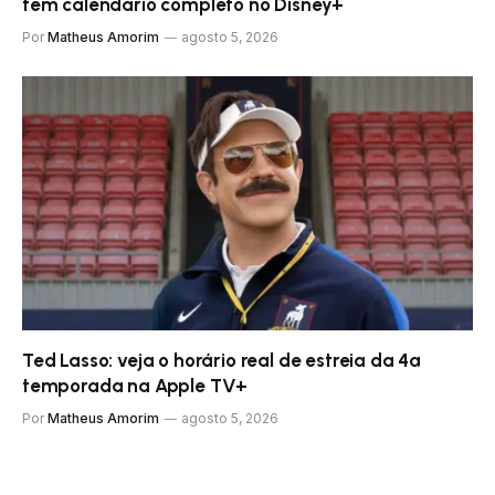
tem calendário completo no Disney+
Por
Matheus Amorim
agosto 5, 2026
Ted Lasso: veja o horário real de estreia da 4ª
temporada na Apple TV+
Por
Matheus Amorim
agosto 5, 2026