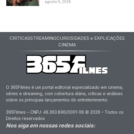
agosto 5, 2026
CRITICAS
STREAMING
CURIOSIDADES e EXPLICAÇÕES
CINEMA
O 365Filmes é um portal editorial especializado em cinema,
séries e streaming, com cobertura diária, críticas e análises
sobre os principais lançamentos do entretenimento.
365Filmes – CNPJ: 48.363.896/0001-08 © 2026 – Todos os
Direitos reservados
Nos siga em nossas redes sociais: