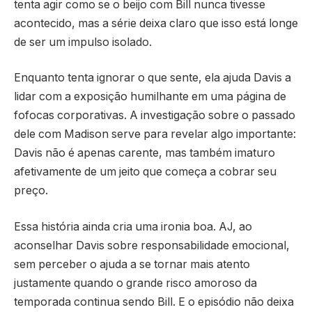
tenta agir como se o beijo com Bill nunca tivesse
acontecido, mas a série deixa claro que isso está longe
de ser um impulso isolado.
Enquanto tenta ignorar o que sente, ela ajuda Davis a
lidar com a exposição humilhante em uma página de
fofocas corporativas. A investigação sobre o passado
dele com Madison serve para revelar algo importante:
Davis não é apenas carente, mas também imaturo
afetivamente de um jeito que começa a cobrar seu
preço.
Essa história ainda cria uma ironia boa. AJ, ao
aconselhar Davis sobre responsabilidade emocional,
sem perceber o ajuda a se tornar mais atento
justamente quando o grande risco amoroso da
temporada continua sendo Bill. E o episódio não deixa