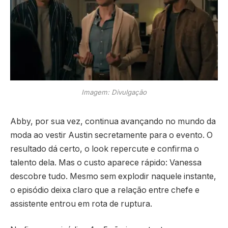
Imagem: Divulgação
Abby, por sua vez, continua avançando no mundo da
moda ao vestir Austin secretamente para o evento. O
resultado dá certo, o look repercute e confirma o
talento dela. Mas o custo aparece rápido: Vanessa
descobre tudo. Mesmo sem explodir naquele instante,
o episódio deixa claro que a relação entre chefe e
assistente entrou em rota de ruptura.