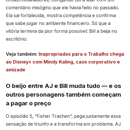
comentário misógino que ele havia feito no passado.
Ela sai fortalecida, mostra competência e confirma
que sabe jogar no ambiente financeiro. Só que a
vitória termina da pior forma possível: Bill a beija no
escritório.
Veja também:
Inapropriados para o Trabalho chega
ao Disney+ com Mindy Kaling, caos corporativo e
amizade
O beijo entre AJ e Bill muda tudo — e os
outros personagens também começam
a pagar o preço
O episódio 5, “Fisher Trashen”, pega justamente essa
sensação de triunfo e a transforma em problema. AJ