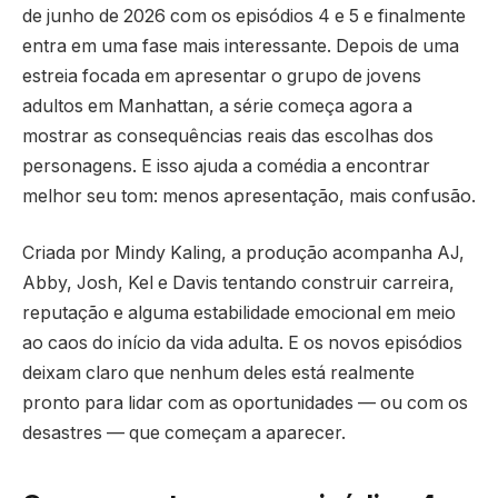
de junho de 2026 com os episódios 4 e 5 e finalmente
entra em uma fase mais interessante. Depois de uma
estreia focada em apresentar o grupo de jovens
adultos em Manhattan, a série começa agora a
mostrar as consequências reais das escolhas dos
personagens. E isso ajuda a comédia a encontrar
melhor seu tom: menos apresentação, mais confusão.
Criada por Mindy Kaling, a produção acompanha AJ,
Abby, Josh, Kel e Davis tentando construir carreira,
reputação e alguma estabilidade emocional em meio
ao caos do início da vida adulta. E os novos episódios
deixam claro que nenhum deles está realmente
pronto para lidar com as oportunidades — ou com os
desastres — que começam a aparecer.