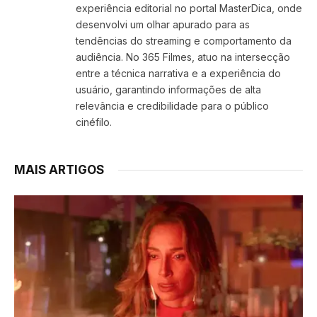
experiência editorial no portal MasterDica, onde
desenvolvi um olhar apurado para as
tendências do streaming e comportamento da
audiência. No 365 Filmes, atuo na intersecção
entre a técnica narrativa e a experiência do
usuário, garantindo informações de alta
relevância e credibilidade para o público
cinéfilo.
MAIS ARTIGOS