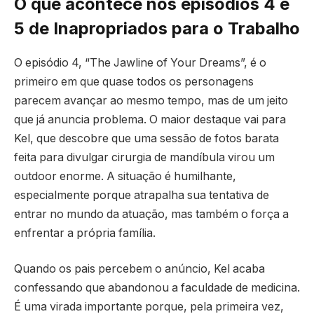
O que acontece nos episódios 4 e
5 de Inapropriados para o Trabalho
O episódio 4, “The Jawline of Your Dreams”, é o
primeiro em que quase todos os personagens
parecem avançar ao mesmo tempo, mas de um jeito
que já anuncia problema. O maior destaque vai para
Kel, que descobre que uma sessão de fotos barata
feita para divulgar cirurgia de mandíbula virou um
outdoor enorme. A situação é humilhante,
especialmente porque atrapalha sua tentativa de
entrar no mundo da atuação, mas também o força a
enfrentar a própria família.
Quando os pais percebem o anúncio, Kel acaba
confessando que abandonou a faculdade de medicina.
É uma virada importante porque, pela primeira vez,