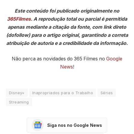
Este conteúdo foi publicado originalmente no
365Filmes
. A reprodução total ou parcial é permitida
apenas mediante a citação da fonte, com link direto
(dofollow) para o artigo original, garantindo a correta
atribuição de autoria e a credibilidade da informação.
Não perca as novidades do 365 Filmes no
Google
News
!
Disney+
Inapropriados para o Trabalho
Séries
Streaming
Siga nos no Google News