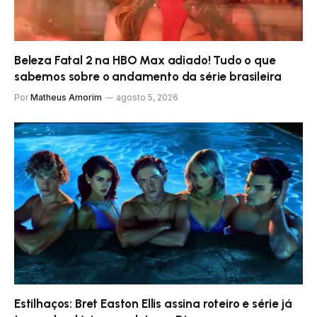
Beleza Fatal 2 na HBO Max adiado! Tudo o que
sabemos sobre o andamento da série brasileira
Por
Matheus Amorim
agosto 5, 2026
Estilhaços: Bret Easton Ellis assina roteiro e série já