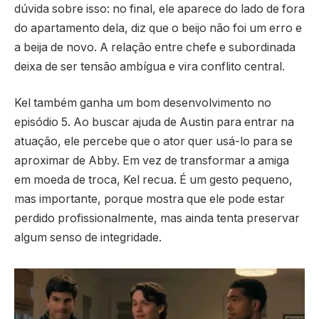
dúvida sobre isso: no final, ele aparece do lado de fora
do apartamento dela, diz que o beijo não foi um erro e
a beija de novo. A relação entre chefe e subordinada
deixa de ser tensão ambígua e vira conflito central.
Kel também ganha um bom desenvolvimento no
episódio 5. Ao buscar ajuda de Austin para entrar na
atuação, ele percebe que o ator quer usá-lo para se
aproximar de Abby. Em vez de transformar a amiga
em moeda de troca, Kel recua. É um gesto pequeno,
mas importante, porque mostra que ele pode estar
perdido profissionalmente, mas ainda tenta preservar
algum senso de integridade.