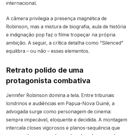
internacional.
A câmera privilegia a presença magnética de
Robinson, mas a mistura de biografia, aula de história
e indignação pop faz o filme tropeçar na própria
ambição. A seguir, a crítica detalha como “Silenced”
equilibra – ou não – esses elementos.
Retrato polido de uma
protagonista combativa
Jennifer Robinson domina a tela. Entre tribunais
londrinos e audiências em Papua-Nova Guiné, a
advogada surge como personagem de cinema:
sempre impecável, eloquente e decidida. A montagem
intercala closes vigorosos e planos-sequência que