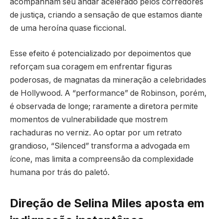
acompanham seu andar acelerado pelos corredores
de justiça, criando a sensação de que estamos diante
de uma heroína quase ficcional.
Esse efeito é potencializado por depoimentos que
reforçam sua coragem em enfrentar figuras
poderosas, de magnatas da mineração a celebridades
de Hollywood. A “performance” de Robinson, porém,
é observada de longe; raramente a diretora permite
momentos de vulnerabilidade que mostrem
rachaduras no verniz. Ao optar por um retrato
grandioso, “Silenced” transforma a advogada em
ícone, mas limita a compreensão da complexidade
humana por trás do paletó.
Direção de Selina Miles aposta em