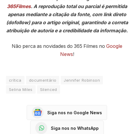
365Filmes
. A reprodução total ou parcial é permitida
apenas mediante a citação da fonte, com link direto
(dofollow) para o artigo original, garantindo a correta
atribuição de autoria e a credibilidade da informação.
Não perca as novidades do 365 Filmes no
Google
News
!
crítica
documentário
Jennifer Robinson
Selina Miles
Silenced
Siga nos no Google News
Siga nos no WhatsApp