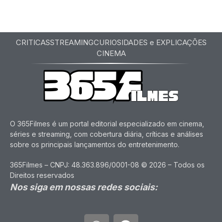
CRITICAS
STREAMING
CURIOSIDADES e EXPLICAÇÕES
CINEMA
O 365Filmes é um portal editorial especializado em cinema,
séries e streaming, com cobertura diária, críticas e análises
sobre os principais lançamentos do entretenimento.
365Filmes – CNPJ: 48.363.896/0001-08 © 2026 – Todos os
Direitos reservados
Nos siga em nossas redes sociais: