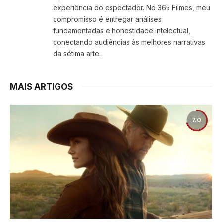
experiência do espectador. No 365 Filmes, meu
compromisso é entregar análises
fundamentadas e honestidade intelectual,
conectando audiências às melhores narrativas
da sétima arte.
MAIS ARTIGOS
7.0