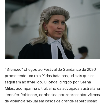
“Silenced” chegou ao Festival de Sundance de 2026
prometendo um raio-X das batalhas judiciais que se
seguiram ao #MeToo. O longa, dirigido por Selina
Miles, acompanha o trabalho da advogada australiana
Jennifer Robinson, conhecida por representar vítimas
de violência sexual em casos de grande repercussão