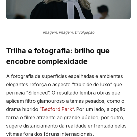
Imagem: Imagem: Divulgação
Trilha e fotografia: brilho que
encobre complexidade
A fotografia de superfícies espelhadas e ambientes
elegantes reforça o aspecto “tabloide de luxo” que
permeia “Silenced”. O resultado lembra obras que
aplicam filtro glamouroso a temas pesados, como o
drama híbrido
“Bedford Park”
. Por um lado, a opção
torna o filme atraente ao grande público; por outro,
sugere distanciamento da realidade enfrentada pelas
vítimas fora dos fóruns internacionais.