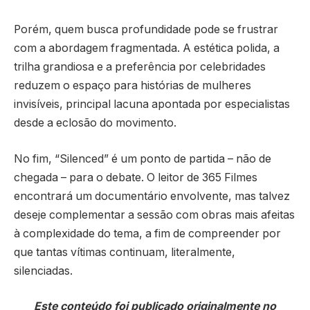
Porém, quem busca profundidade pode se frustrar
com a abordagem fragmentada. A estética polida, a
trilha grandiosa e a preferência por celebridades
reduzem o espaço para histórias de mulheres
invisíveis, principal lacuna apontada por especialistas
desde a eclosão do movimento.
No fim, “Silenced” é um ponto de partida – não de
chegada – para o debate. O leitor de 365 Filmes
encontrará um documentário envolvente, mas talvez
deseje complementar a sessão com obras mais afeitas
à complexidade do tema, a fim de compreender por
que tantas vítimas continuam, literalmente,
silenciadas.
Este conteúdo foi publicado originalmente no