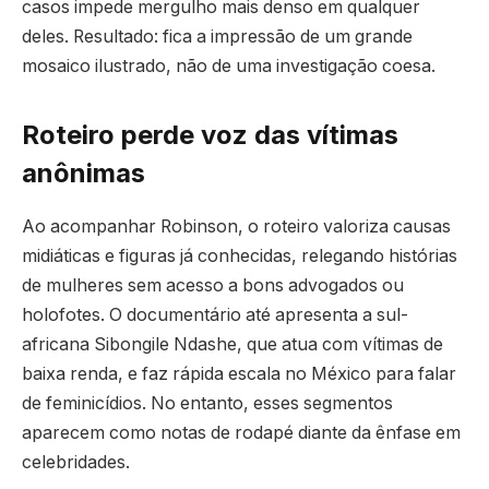
casos impede mergulho mais denso em qualquer
deles. Resultado: fica a impressão de um grande
mosaico ilustrado, não de uma investigação coesa.
Roteiro perde voz das vítimas
anônimas
Ao acompanhar Robinson, o roteiro valoriza causas
midiáticas e figuras já conhecidas, relegando histórias
de mulheres sem acesso a bons advogados ou
holofotes. O documentário até apresenta a sul-
africana Sibongile Ndashe, que atua com vítimas de
baixa renda, e faz rápida escala no México para falar
de feminicídios. No entanto, esses segmentos
aparecem como notas de rodapé diante da ênfase em
celebridades.