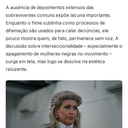
A ausência de depoimentos extensos das
sobreviventes comuns expõe lacuna importante.
Enquanto o filme sublinha como processos de
difamação são usados para calar denúncias, ele
pouco mostra quem, de fato, permanece sem voz. A
discussão sobre interseccionalidade – especialmente o
apagamento de mulheres negras no movimento –
surge em tela, mas logo se dissolve na estética
reluzente.