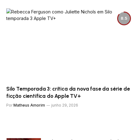
8.5
Silo Temporada 3: crítica da nova fase da série de
ficção científica do Apple TV+
Por
Matheus Amorim
junho 29, 2026