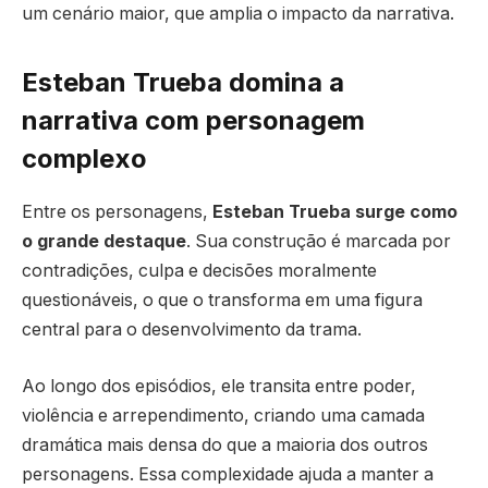
um cenário maior, que amplia o impacto da narrativa.
Esteban Trueba domina a
narrativa com personagem
complexo
Entre os personagens,
Esteban Trueba surge como
o grande destaque
. Sua construção é marcada por
contradições, culpa e decisões moralmente
questionáveis, o que o transforma em uma figura
central para o desenvolvimento da trama.
Ao longo dos episódios, ele transita entre poder,
violência e arrependimento, criando uma camada
dramática mais densa do que a maioria dos outros
personagens. Essa complexidade ajuda a manter a