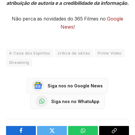
atribuição de autoria e a credibilidade da informação.
Não perca as novidades do 365 Filmes no
Google
News
!
A Casa dos Espíritos
crítica de séries
Prime Video
Streaming
Siga nos no Google News
Siga nos no WhatsApp