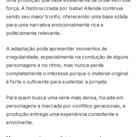
uma produção que sabe exatamente de onde vem sua
força. A história criada por Isabel Allende continua
sendo seu maior trunfo, oferecendo uma base sólida
para uma narrativa emocionalmente rica e
politicamente relevante.
A adaptação pode apresentar momentos de
irregularidade, especialmente na condução de alguns
personagens e no ritmo, mas nunca perde
completamente o interesse porque o material original
é forte o suficiente para sustentar a jornada.
Para quem busca uma série mais densa, focada em
personagens e marcada por conflitos geracionais, a
produção entrega uma experiência consistente e
envolvente.