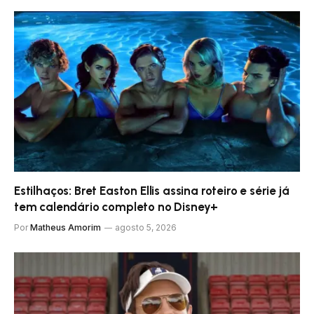
Estilhaços: Bret Easton Ellis assina roteiro e série já
tem calendário completo no Disney+
Por
Matheus Amorim
agosto 5, 2026