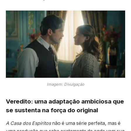
Imagem: Divulgação
Veredito: uma adaptação ambiciosa que
se sustenta na força do original
A Casa dos Espíritos
não é uma série perfeita, mas é