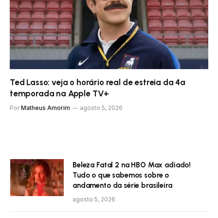
Ted Lasso: veja o horário real de estreia da 4ª
temporada na Apple TV+
Por
Matheus Amorim
agosto 5, 2026
Beleza Fatal 2 na HBO Max adiado!
Tudo o que sabemos sobre o
andamento da série brasileira
agosto 5, 2026