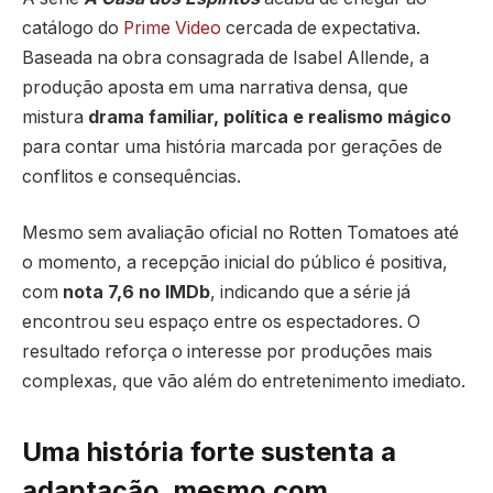
catálogo do
Prime Video
cercada de expectativa.
Baseada na obra consagrada de
Isabel Allende
, a
produção aposta em uma narrativa densa, que
mistura
drama familiar, política e realismo mágico
para contar uma história marcada por gerações de
conflitos e consequências.
Mesmo sem avaliação oficial no Rotten Tomatoes até
o momento, a recepção inicial do público é positiva,
com
nota 7,6 no IMDb
, indicando que a série já
encontrou seu espaço entre os espectadores. O
resultado reforça o interesse por produções mais
complexas, que vão além do entretenimento imediato.
Uma história forte sustenta a
adaptação, mesmo com