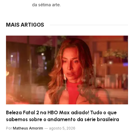
da sétima arte.
MAIS ARTIGOS
Beleza Fatal 2 na HBO Max adiado! Tudo o que
sabemos sobre o andamento da série brasileira
Por
Matheus Amorim
agosto 5, 2026