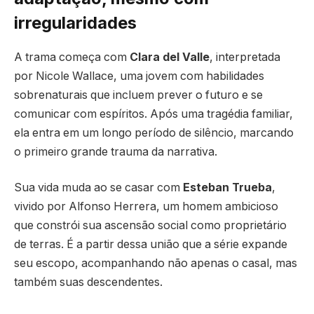
irregularidades
A trama começa com
Clara del Valle
, interpretada
por Nicole Wallace, uma jovem com habilidades
sobrenaturais que incluem prever o futuro e se
comunicar com espíritos. Após uma tragédia familiar,
ela entra em um longo período de silêncio, marcando
o primeiro grande trauma da narrativa.
Sua vida muda ao se casar com
Esteban Trueba
,
vivido por
Alfonso Herrera
, um homem ambicioso
que constrói sua ascensão social como proprietário
de terras. É a partir dessa união que a série expande
seu escopo, acompanhando não apenas o casal, mas
também suas descendentes.