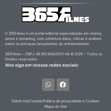
O 365Filmes é um portal editorial especializado em cinema,
séries e streaming, com cobertura diária, críticas e análises
sobre os principais lançamentos do entretenimento.
365Filmes – CNPJ: 48.363.896/0001-08 © 2026 – Todos os
Direitos reservados
Nos siga em nossas redes sociais:
Sóbre nós
Contato
Politica de privacidade e Cookies
Mapa do Site