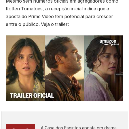
Mesmo sem números oficiais em agregadores como
Rotten Tomatoes, a recepção inicial indica que a
aposta do Prime Video tem potencial para crescer
entre o público. Veja o trailer:
A Casa dos Espíritos aposta em drama