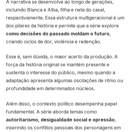
A narrativa se desenvolve ao longo de gerações,
incluindo Blanca e Alba, filha e neta do casal,
respectivamente. Essa estrutura multigeracional é um
dos pilares da história e permite que a série explore
como decisões do passado moldam o futuro
,
criando ciclos de dor, violência e redenção.
Esse é, sem dúvida, o maior acerto da produção. A
força da história original se mantém presente e
sustenta o interesse do público, mesmo quando a
adaptação apresenta algumas oscilações de ritmo ou
profundidade em determinados núcleos.
Além disso, o contexto político desempenha papel
fundamental. A série aborda temas como
autoritarismo, desigualdade social e opressão
,
inserindo os conflitos pessoais dos personagens em