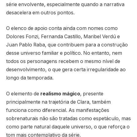
série envolvente, especialmente quando a narrativa
desacelera em outros pontos.
O elenco de apoio conta ainda com nomes como
Dolores Fonzi, Fernanda Castillo, Maribel Verdú e
Juan Pablo Raba, que contribuem para a construção
desse universo familiar e político. No entanto, nem
todos os personagens recebem o mesmo nível de
desenvolvimento, o que gera certa irregularidade ao
longo da temporada.
O elemento de
realismo mágico
, presente
principalmente na trajetória de Clara, também
funciona como diferencial. As manifestações
sobrenaturais não são tratadas como espetáculo, mas
como parte natural daquele universo, o que reforça o
tom mais contemplativo da série.