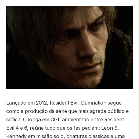
Lançado em 2012, Resident Evil: Damnation segue
como a produção da série que mais agrada público e
crítica. O longa em CGI, ambientado entre Resident
Evil 4 e 6, reúne tudo que os fãs pediam: Leon S.
Kennedy em missão solo, criaturas clássicas e uma