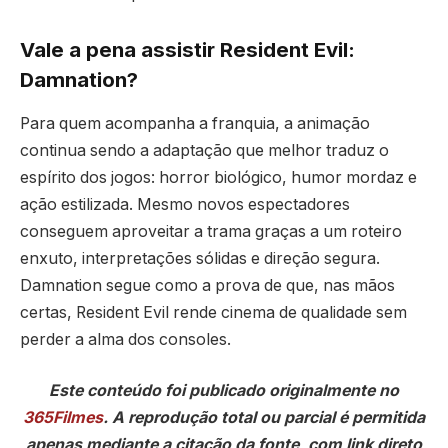
Vale a pena assistir Resident Evil:
Damnation?
Para quem acompanha a franquia, a animação
continua sendo a adaptação que melhor traduz o
espírito dos jogos: horror biológico, humor mordaz e
ação estilizada. Mesmo novos espectadores
conseguem aproveitar a trama graças a um roteiro
enxuto, interpretações sólidas e direção segura.
Damnation segue como a prova de que, nas mãos
certas, Resident Evil rende cinema de qualidade sem
perder a alma dos consoles.
Este conteúdo foi publicado originalmente no
365Filmes
. A reprodução total ou parcial é permitida
apenas mediante a citação da fonte, com link direto