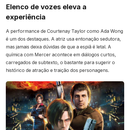
Elenco de vozes eleva a
experiência
A performance de Courtenay Taylor como Ada Wong
é um dos destaques. A atriz usa entonação sedutora,
mas jamais deixa dúvidas de que a espiã é letal. A
química com Mercer acontece em diálogos curtos,
carregados de subtexto, o bastante para sugerir o
histórico de atração e traição dos personagens.