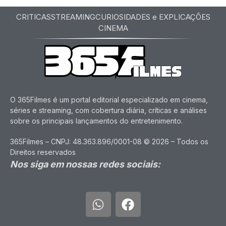
CRITICAS
STREAMING
CURIOSIDADES e EXPLICAÇÕES
CINEMA
O 365Filmes é um portal editorial especializado em cinema,
séries e streaming, com cobertura diária, críticas e análises
sobre os principais lançamentos do entretenimento.
365Filmes – CNPJ: 48.363.896/0001-08 © 2026 – Todos os
Direitos reservados
Nos siga em nossas redes sociais: