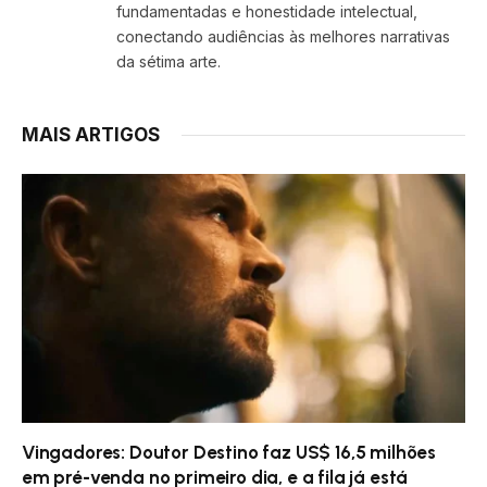
fundamentadas e honestidade intelectual,
conectando audiências às melhores narrativas
da sétima arte.
MAIS ARTIGOS
Vingadores: Doutor Destino faz US$ 16,5 milhões
em pré-venda no primeiro dia, e a fila já está