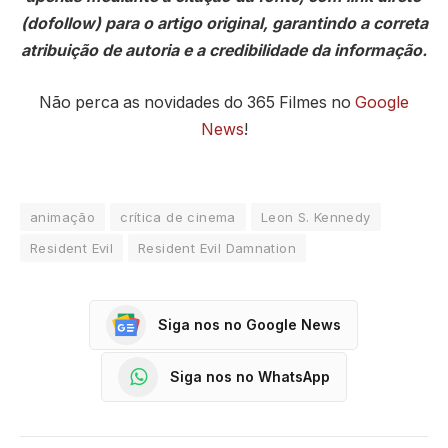
(dofollow) para o artigo original, garantindo a correta
atribuição de autoria e a credibilidade da informação.
Não perca as novidades do 365 Filmes no
Google
News
!
animação
crítica de cinema
Leon S. Kennedy
Resident Evil
Resident Evil Damnation
Siga nos no Google News
Siga nos no WhatsApp