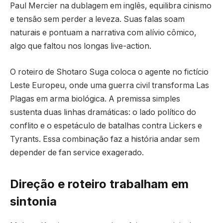
Paul Mercier na dublagem em inglês, equilibra cinismo
e tensão sem perder a leveza. Suas falas soam
naturais e pontuam a narrativa com alívio cômico,
algo que faltou nos longas live-action.
O roteiro de Shotaro Suga coloca o agente no fictício
Leste Europeu, onde uma guerra civil transforma Las
Plagas em arma biológica. A premissa simples
sustenta duas linhas dramáticas: o lado político do
conflito e o espetáculo de batalhas contra Lickers e
Tyrants. Essa combinação faz a história andar sem
depender de fan service exagerado.
Direção e roteiro trabalham em
sintonia