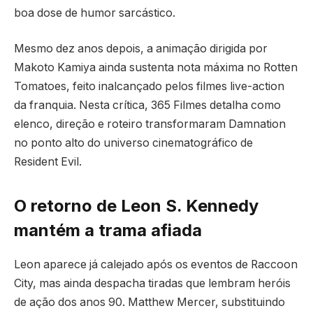
boa dose de humor sarcástico.
Mesmo dez anos depois, a animação dirigida por
Makoto Kamiya ainda sustenta nota máxima no Rotten
Tomatoes, feito inalcançado pelos filmes live-action
da franquia. Nesta crítica, 365 Filmes detalha como
elenco, direção e roteiro transformaram Damnation
no ponto alto do universo cinematográfico de
Resident Evil.
O retorno de Leon S. Kennedy
mantém a trama afiada
Leon aparece já calejado após os eventos de Raccoon
City, mas ainda despacha tiradas que lembram heróis
de ação dos anos 90. Matthew Mercer, substituindo