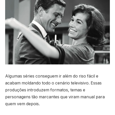
Algumas séries conseguem ir além do riso fácil e
acabam moldando todo o cenário televisivo. Essas
produções introduzem formatos, temas e
personagens tão marcantes que viram manual para
quem vem depois.