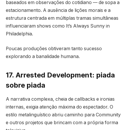
baseados em observações do cotidiano — de sopa a
estacionamento. A ausência de lições morais e a
estrutura centrada em múltiplas tramas simultâneas
influenciaram shows como It’s Always Sunny in
Philadelphia.
Poucas produções obtiveram tanto sucesso
explorando a banalidade humana.
17. Arrested Development: piada
sobre piada
A narrativa complexa, cheia de callbacks e ironias
internas, exigia atenção máxima do espectador. O
estilo metalinguístico abriu caminho para Community
e outros projetos que brincam com a própria forma