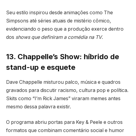
Seu estilo inspirou desde animações como The
Simpsons até séries atuais de mistério cômico,
evidenciando o peso que a produção exerce dentro
dos
shows que definiram a comédia na TV
.
13. Chappelle’s Show: híbrido de
stand-up e esquete
Dave Chappelle misturou palco, música e quadros
gravados para discutir racismo, cultura pop e política.
Skits como “I’m Rick James” viraram memes antes
mesmo dessa palavra existir.
O programa abriu portas para Key & Peele e outros
formatos que combinam comentário social e humor