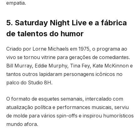
empatia.
5. Saturday Night Live e a fábrica
de talentos do humor
Criado por Lorne Michaels em 1975, o programa ao
vivo se tornou vitrine para gerações de comediantes.
Bill Murray, Eddie Murphy, Tina Fey, Kate McKinnon e
tantos outros lapidaram personagens icônicos no
palco do Studio 8H.
O formato de esquetes semanais, intercalado com
atualização política e performances musicais, serviu
de molde para vários spin-offs e inspirou humorísticos
mundo afora.