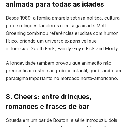
animada para todas as idades
Desde 1989, a família amarela satiriza política, cultura
pop e relações familiares com sagacidade. Matt
Groening combinou referências eruditas com humor
físico, criando um universo expansível que
influenciou South Park, Family Guy e Rick and Morty.
A longevidade também provou que animação não
precisa ficar restrita ao público infantil, quebrando um
paradigma importante no mercado norte-americano.
8. Cheers: entre drinques,
romances e frases de bar
Situada em um bar de Boston, a série introduziu dois