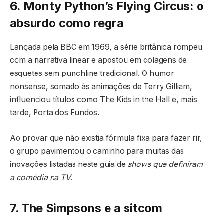
6. Monty Python’s Flying Circus: o
absurdo como regra
Lançada pela BBC em 1969, a série britânica rompeu
com a narrativa linear e apostou em colagens de
esquetes sem punchline tradicional. O humor
nonsense, somado às animações de Terry Gilliam,
influenciou títulos como The Kids in the Hall e, mais
tarde, Porta dos Fundos.
Ao provar que não existia fórmula fixa para fazer rir,
o grupo pavimentou o caminho para muitas das
inovações listadas neste guia de
shows que definiram
a comédia na TV
.
7. The Simpsons e a sitcom