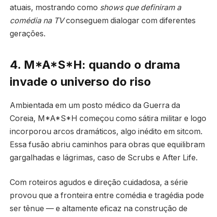
atuais, mostrando como
shows que definiram a
comédia na TV
conseguem dialogar com diferentes
gerações.
4. M*A*S*H: quando o drama
invade o universo do riso
Ambientada em um posto médico da Guerra da
Coreia, M*A*S*H começou como sátira militar e logo
incorporou arcos dramáticos, algo inédito em sitcom.
Essa fusão abriu caminhos para obras que equilibram
gargalhadas e lágrimas, caso de Scrubs e After Life.
Com roteiros agudos e direção cuidadosa, a série
provou que a fronteira entre comédia e tragédia pode
ser tênue — e altamente eficaz na construção de