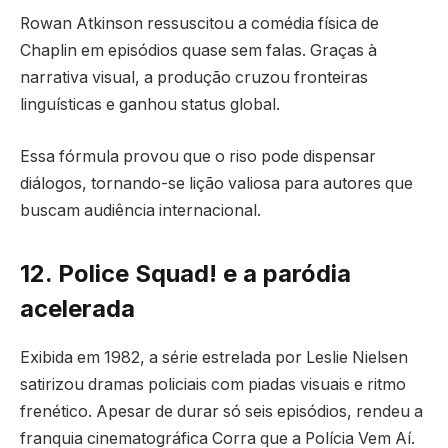
Rowan Atkinson ressuscitou a comédia física de
Chaplin em episódios quase sem falas. Graças à
narrativa visual, a produção cruzou fronteiras
linguísticas e ganhou status global.
Essa fórmula provou que o riso pode dispensar
diálogos, tornando-se lição valiosa para autores que
buscam audiência internacional.
12. Police Squad! e a paródia
acelerada
Exibida em 1982, a série estrelada por Leslie Nielsen
satirizou dramas policiais com piadas visuais e ritmo
frenético. Apesar de durar só seis episódios, rendeu a
franquia cinematográfica Corra que a Polícia Vem Aí.