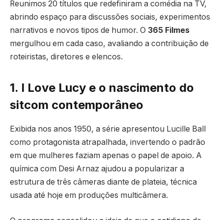
Reunimos 20 títulos que redefiniram a comédia na TV,
abrindo espaço para discussões sociais, experimentos
narrativos e novos tipos de humor. O
365 Filmes
mergulhou em cada caso, avaliando a contribuição de
roteiristas, diretores e elencos.
1. I Love Lucy e o nascimento do
sitcom contemporâneo
Exibida nos anos 1950, a série apresentou Lucille Ball
como protagonista atrapalhada, invertendo o padrão
em que mulheres faziam apenas o papel de apoio. A
química com Desi Arnaz ajudou a popularizar a
estrutura de três câmeras diante de plateia, técnica
usada até hoje em produções multicâmera.