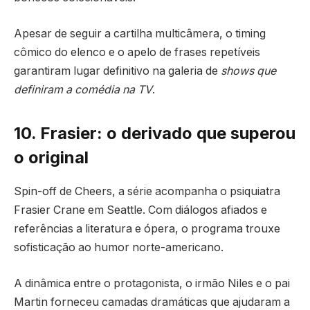
Apesar de seguir a cartilha multicâmera, o timing
cômico do elenco e o apelo de frases repetíveis
garantiram lugar definitivo na galeria de
shows que
definiram a comédia na TV
.
10. Frasier: o derivado que superou
o original
Spin-off de Cheers, a série acompanha o psiquiatra
Frasier Crane em Seattle. Com diálogos afiados e
referências a literatura e ópera, o programa trouxe
sofisticação ao humor norte-americano.
A dinâmica entre o protagonista, o irmão Niles e o pai
Martin forneceu camadas dramáticas que ajudaram a