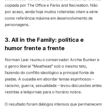
copiada por The Office e Parks and Recreation. Não
por acaso, ainda hoje muitos roteiristas citam a série
como referência máxima em desenvolvimento de
personagens.
3. All in the Family: política e
humor frente a frente
Norman Lear reuniu o conservador Archie Bunker e
o genro liberal “Meathead” sob o mesmo teto,
fazendo do conflito ideológico a principal fonte de
piadas. A ousadia em abordar temas espinhosos –
racismo, guerra, sexualidade – levou discussões antes
restritas a telejornais para o horário nobre.
O resultado foram diálogos intensos que permanecem