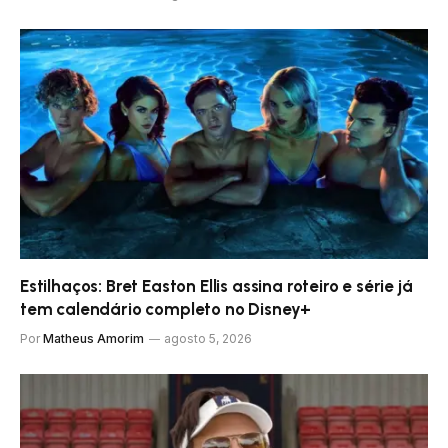
Estilhaços: Bret Easton Ellis assina roteiro e série já
tem calendário completo no Disney+
Por
Matheus Amorim
agosto 5, 2026