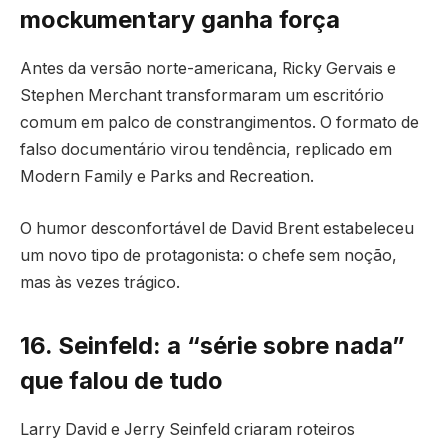
mockumentary ganha força
Antes da versão norte-americana, Ricky Gervais e
Stephen Merchant transformaram um escritório
comum em palco de constrangimentos. O formato de
falso documentário virou tendência, replicado em
Modern Family e Parks and Recreation.
O humor desconfortável de David Brent estabeleceu
um novo tipo de protagonista: o chefe sem noção,
mas às vezes trágico.
16. Seinfeld: a “série sobre nada”
que falou de tudo
Larry David e Jerry Seinfeld criaram roteiros