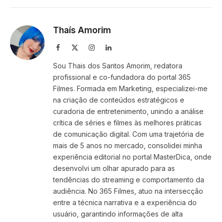
Link
Thaís Amorim
Facebook
X
Instagram
LinkedIn
(Twitter)
Sou Thais dos Santos Amorim, redatora
profissional e co-fundadora do portal 365
Filmes. Formada em Marketing, especializei-me
na criação de conteúdos estratégicos e
curadoria de entretenimento, unindo a análise
crítica de séries e filmes às melhores práticas
de comunicação digital. Com uma trajetória de
mais de 5 anos no mercado, consolidei minha
experiência editorial no portal MasterDica, onde
desenvolvi um olhar apurado para as
tendências do streaming e comportamento da
audiência. No 365 Filmes, atuo na intersecção
entre a técnica narrativa e a experiência do
usuário, garantindo informações de alta