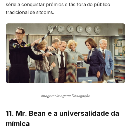
série a conquistar prêmios e fãs fora do público
tradicional de sitcoms.
Imagem: Imagem: Divulgação
11. Mr. Bean e a universalidade da
mímica