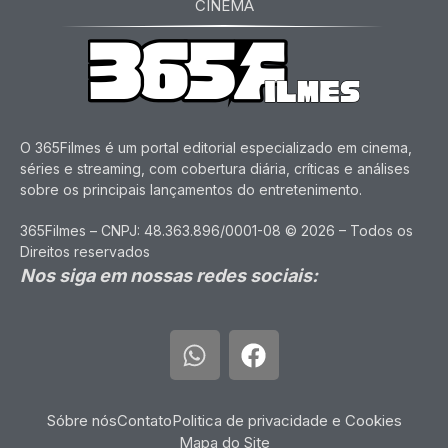
CINEMA
O 365Filmes é um portal editorial especializado em cinema,
séries e streaming, com cobertura diária, críticas e análises
sobre os principais lançamentos do entretenimento.
365Filmes – CNPJ: 48.363.896/0001-08 © 2026 – Todos os
Direitos reservados
Nos siga em nossas redes sociais:
Sóbre nós
Contato
Politica de privacidade e Cookies
Mapa do Site