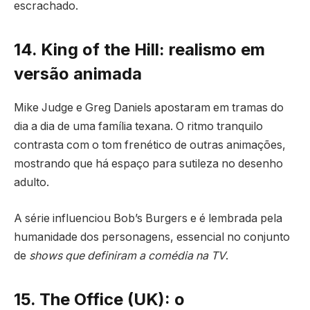
escrachado.
14. King of the Hill: realismo em
versão animada
Mike Judge e Greg Daniels apostaram em tramas do
dia a dia de uma família texana. O ritmo tranquilo
contrasta com o tom frenético de outras animações,
mostrando que há espaço para sutileza no desenho
adulto.
A série influenciou Bob’s Burgers e é lembrada pela
humanidade dos personagens, essencial no conjunto
de
shows que definiram a comédia na TV
.
15. The Office (UK): o