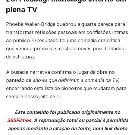
plena TV
Phoebe Waller-Bridge quebrou a quarta parede para
transformar reflexões pessoais em confissões íntimas
ao público. O resultado foi uma comédia dramática
que venceu prêmios e mostrou novas possibilidades
de estrutura.
A ousadia narrativa confirma o lugar da obra no
panteão de
shows que definiram a comédia na TV
,
encerrando esta lista de pioneiros que mudaram para
sempre nosso jeito de rir.
Este conteúdo foi publicado originalmente no
365Filmes
. A reprodução total ou parcial é permitida
apenas mediante a citação da fonte, com link direto