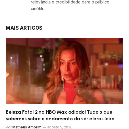
relevância e credibilidade para o público
cinéfilo.
MAIS ARTIGOS
Beleza Fatal 2 na HBO Max adiado! Tudo o que
sabemos sobre o andamento da série brasileira
Por
Matheus Amorim
agosto 5, 2026