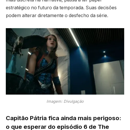
estratégico no futuro da temporada. Suas decisões
podem alterar diretamente o desfecho da série.
Imagem: Divulgação
Capitão Pátria fica ainda mais perigoso:
o que esperar do episódio 6 de The