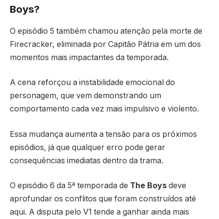
Boys?
O episódio 5 também chamou atenção pela morte de
Firecracker, eliminada por Capitão Pátria em um dos
momentos mais impactantes da temporada.
A cena reforçou a instabilidade emocional do
personagem, que vem demonstrando um
comportamento cada vez mais impulsivo e violento.
Essa mudança aumenta a tensão para os próximos
episódios, já que qualquer erro pode gerar
consequências imediatas dentro da trama.
O episódio 6 da 5ª temporada de
The Boys
deve
aprofundar os conflitos que foram construídos até
aqui. A disputa pelo V1 tende a ganhar ainda mais