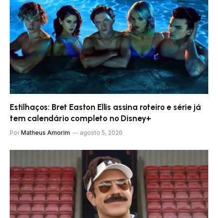
Estilhaços: Bret Easton Ellis assina roteiro e série já
tem calendário completo no Disney+
Por
Matheus Amorim
agosto 5, 2026