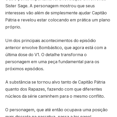
Sister Sage. A personagem mostrou que seus
interesses vão além de simplesmente ajudar Capitão
Pátria e revelou estar colocando em prática um plano
próprio.
Um dos principais acontecimentos do episódio
anterior envolve Bombástico, que agora está com a
última dose do V1. O detalhe transforma o
personagem em uma peça fundamental para os
próximos episódios.
A substância se tornou alvo tanto de Capitão Pátria
quanto dos Rapazes, fazendo com que diferentes
núcleos da série caminhem para o mesmo conflito.
O personagem, que até então ocupava uma posição
mais discreta na narrativa, passa a ter papel