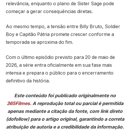
relevância, enquanto o plano de Sister Sage pode
começar a gerar consequências diretas.
Ao mesmo tempo, a tensão entre Billy Bruto, Soldier
Boy e Capitão Pátria promete crescer conforme a
temporada se aproxima do fim.
Com o último episódio previsto para 20 de maio de
2026, a série entra oficialmente em sua fase mais
intensa e prepara o público para o encerramento
definitivo da história.
Este conteúdo foi publicado originalmente no
365Filmes
. A reprodução total ou parcial é permitida
apenas mediante a citação da fonte, com link direto
(dofollow) para o artigo original, garantindo a correta
atribuição de autoria e a credibilidade da informação.