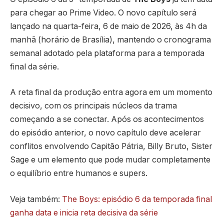
para chegar ao Prime Video. O novo capítulo será
lançado na quarta-feira, 6 de maio de 2026, às 4h da
manhã (horário de Brasília), mantendo o cronograma
semanal adotado pela plataforma para a temporada
final da série.
A reta final da produção entra agora em um momento
decisivo, com os principais núcleos da trama
começando a se conectar. Após os acontecimentos
do episódio anterior, o novo capítulo deve acelerar
conflitos envolvendo Capitão Pátria, Billy Bruto, Sister
Sage e um elemento que pode mudar completamente
o equilíbrio entre humanos e supers.
Veja também:
The Boys: episódio 6 da temporada final
ganha data e inicia reta decisiva da série