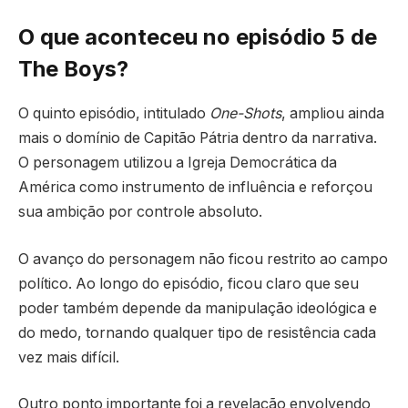
O que aconteceu no episódio 5 de
The Boys?
O quinto episódio, intitulado
One-Shots
, ampliou ainda
mais o domínio de Capitão Pátria dentro da narrativa.
O personagem utilizou a Igreja Democrática da
América como instrumento de influência e reforçou
sua ambição por controle absoluto.
O avanço do personagem não ficou restrito ao campo
político. Ao longo do episódio, ficou claro que seu
poder também depende da manipulação ideológica e
do medo, tornando qualquer tipo de resistência cada
vez mais difícil.
Outro ponto importante foi a revelação envolvendo