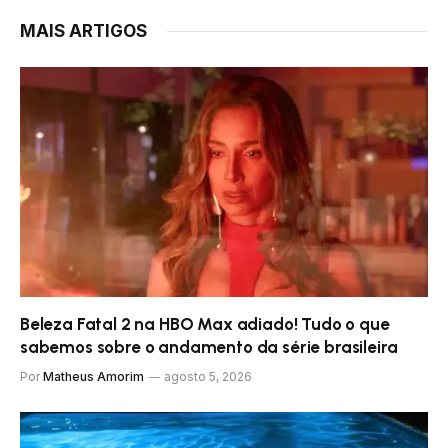
MAIS ARTIGOS
Beleza Fatal 2 na HBO Max adiado! Tudo o que
sabemos sobre o andamento da série brasileira
Por
Matheus Amorim
agosto 5, 2026