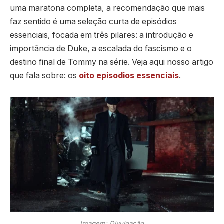
uma maratona completa, a recomendação que mais
faz sentido é uma seleção curta de episódios
essenciais, focada em três pilares: a introdução e
importância de Duke, a escalada do fascismo e o
destino final de Tommy na série. Veja aqui nosso artigo
que fala sobre: os
oito episodios essenciais
.
Imagem: Divulgação