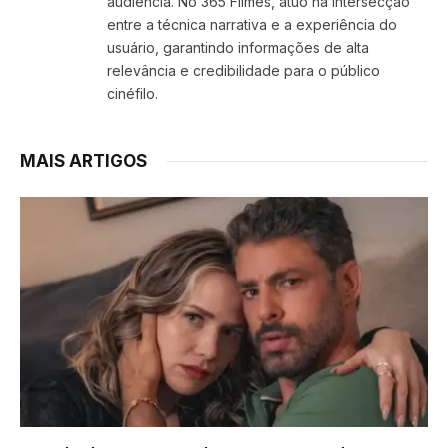
audiência. No 365 Filmes, atuo na intersecção
entre a técnica narrativa e a experiência do
usuário, garantindo informações de alta
relevância e credibilidade para o público
cinéfilo.
MAIS ARTIGOS