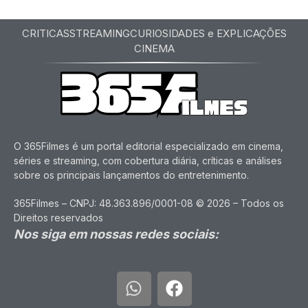
CRITICAS
STREAMING
CURIOSIDADES e EXPLICAÇÕES
CINEMA
O 365Filmes é um portal editorial especializado em cinema,
séries e streaming, com cobertura diária, críticas e análises
sobre os principais lançamentos do entretenimento.
365Filmes – CNPJ: 48.363.896/0001-08 © 2026 – Todos os
Direitos reservados
Nos siga em nossas redes sociais: