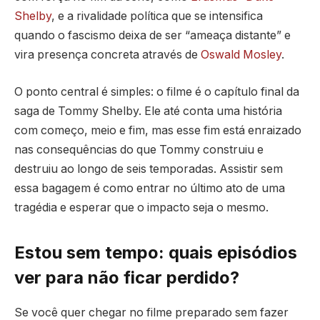
Shelby
, e a rivalidade política que se intensifica
quando o fascismo deixa de ser “ameaça distante” e
vira presença concreta através de
Oswald Mosley
.
O ponto central é simples: o filme é o capítulo final da
saga de Tommy Shelby. Ele até conta uma história
com começo, meio e fim, mas esse fim está enraizado
nas consequências do que Tommy construiu e
destruiu ao longo de seis temporadas. Assistir sem
essa bagagem é como entrar no último ato de uma
tragédia e esperar que o impacto seja o mesmo.
Estou sem tempo: quais episódios
ver para não ficar perdido?
Se você quer chegar no filme preparado sem fazer