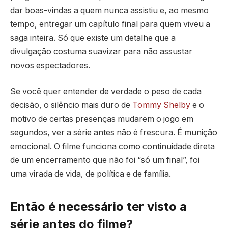
dar boas-vindas a quem nunca assistiu e, ao mesmo
tempo, entregar um capítulo final para quem viveu a
saga inteira. Só que existe um detalhe que a
divulgação costuma suavizar para não assustar
novos espectadores.
Se você quer entender de verdade o peso de cada
decisão, o silêncio mais duro de
Tommy Shelby
e o
motivo de certas presenças mudarem o jogo em
segundos, ver a série antes não é frescura. É munição
emocional. O filme funciona como continuidade direta
de um encerramento que não foi “só um final”, foi
uma virada de vida, de política e de família.
Então é necessário ter visto a
série antes do filme?