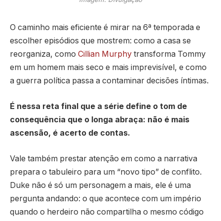
O caminho mais eficiente é mirar na 6ª temporada e
escolher episódios que mostrem: como a casa se
reorganiza, como
Cillian Murphy
transforma Tommy
em um homem mais seco e mais imprevisível, e como
a guerra política passa a contaminar decisões íntimas.
É nessa reta final que a série define o tom de
consequência que o longa abraça: não é mais
ascensão, é acerto de contas.
Vale também prestar atenção em como a narrativa
prepara o tabuleiro para um “novo tipo” de conflito.
Duke não é só um personagem a mais, ele é uma
pergunta andando: o que acontece com um império
quando o herdeiro não compartilha o mesmo código