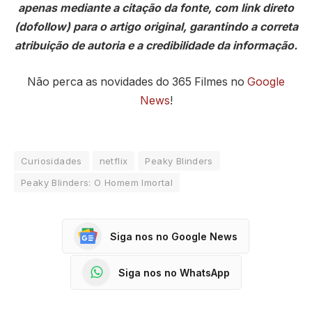
apenas mediante a citação da fonte, com link direto
(dofollow) para o artigo original, garantindo a correta
atribuição de autoria e a credibilidade da informação.
Não perca as novidades do 365 Filmes no
Google
News
!
Curiosidades
netflix
Peaky Blinders
Peaky Blinders: O Homem Imortal
Siga nos no Google News
Siga nos no WhatsApp