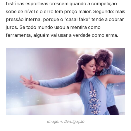
histórias esportivas crescem quando a competição
sobe de nível e o erro tem preço maior. Segundo: mais
pressão interna, porque o “casal fake” tende a cobrar
juros. Se todo mundo usou a mentira como
ferramenta, alguém vai usar a verdade como arma.
Imagem: Divulgação