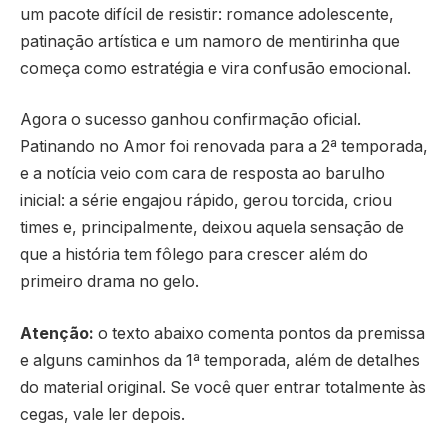
um pacote difícil de resistir: romance adolescente,
patinação artística e um namoro de mentirinha que
começa como estratégia e vira confusão emocional.
Agora o sucesso ganhou confirmação oficial.
Patinando no Amor foi renovada para a 2ª temporada,
e a notícia veio com cara de resposta ao barulho
inicial: a série engajou rápido, gerou torcida, criou
times e, principalmente, deixou aquela sensação de
que a história tem fôlego para crescer além do
primeiro drama no gelo.
Atenção:
o texto abaixo comenta pontos da premissa
e alguns caminhos da 1ª temporada, além de detalhes
do material original. Se você quer entrar totalmente às
cegas, vale ler depois.