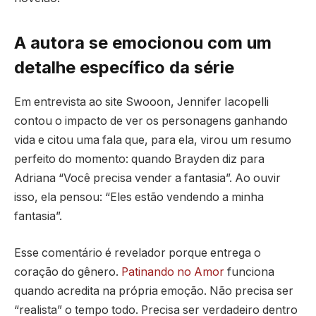
A autora se emocionou com um
detalhe específico da série
Em entrevista ao site Swooon, Jennifer Iacopelli
contou o impacto de ver os personagens ganhando
vida e citou uma fala que, para ela, virou um resumo
perfeito do momento: quando Brayden diz para
Adriana “Você precisa vender a fantasia”. Ao ouvir
isso, ela pensou: “Eles estão vendendo a minha
fantasia”.
Esse comentário é revelador porque entrega o
coração do gênero.
Patinando no Amor
funciona
quando acredita na própria emoção. Não precisa ser
“realista” o tempo todo. Precisa ser verdadeiro dentro