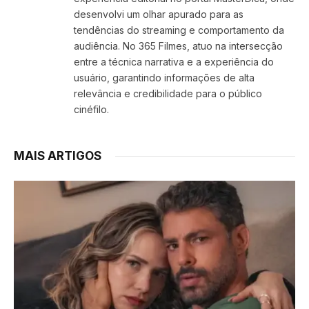
desenvolvi um olhar apurado para as
tendências do streaming e comportamento da
audiência. No 365 Filmes, atuo na intersecção
entre a técnica narrativa e a experiência do
usuário, garantindo informações de alta
relevância e credibilidade para o público
cinéfilo.
MAIS ARTIGOS