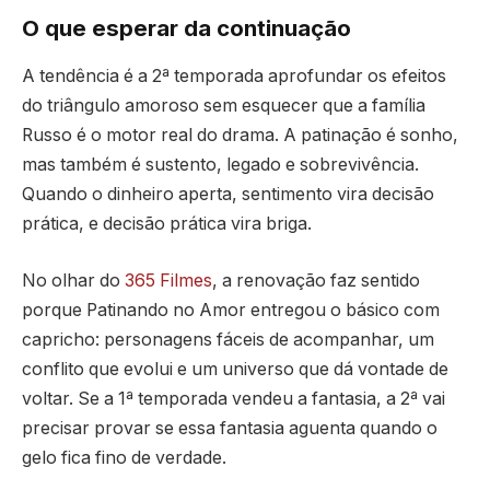
O que esperar da continuação
A tendência é a 2ª temporada aprofundar os efeitos
do triângulo amoroso sem esquecer que a família
Russo é o motor real do drama. A patinação é sonho,
mas também é sustento, legado e sobrevivência.
Quando o dinheiro aperta, sentimento vira decisão
prática, e decisão prática vira briga.
No olhar do
365 Filmes
, a renovação faz sentido
porque Patinando no Amor entregou o básico com
capricho: personagens fáceis de acompanhar, um
conflito que evolui e um universo que dá vontade de
voltar. Se a 1ª temporada vendeu a fantasia, a 2ª vai
precisar provar se essa fantasia aguenta quando o
gelo fica fino de verdade.