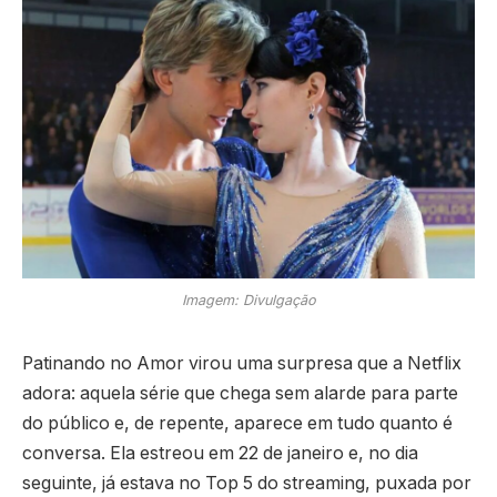
Imagem: Divulgação
Patinando no Amor virou uma surpresa que a Netflix
adora: aquela série que chega sem alarde para parte
do público e, de repente, aparece em tudo quanto é
conversa. Ela estreou em 22 de janeiro e, no dia
seguinte, já estava no Top 5 do streaming, puxada por