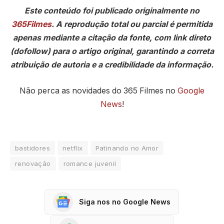
Este conteúdo foi publicado originalmente no
365Filmes
. A reprodução total ou parcial é permitida
apenas mediante a citação da fonte, com link direto
(dofollow) para o artigo original, garantindo a correta
atribuição de autoria e a credibilidade da informação.
Não perca as novidades do 365 Filmes no
Google
News
!
bastidores
netflix
Patinando no Amor
renovação
romance juvenil
Siga nos no Google News