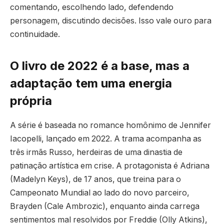
comentando, escolhendo lado, defendendo
personagem, discutindo decisões. Isso vale ouro para
continuidade.
O livro de 2022 é a base, mas a
adaptação tem uma energia
própria
A série é baseada no romance homônimo de Jennifer
Iacopelli, lançado em 2022. A trama acompanha as
três irmãs Russo, herdeiras de uma dinastia de
patinação artística em crise. A protagonista é Adriana
(Madelyn Keys), de 17 anos, que treina para o
Campeonato Mundial ao lado do novo parceiro,
Brayden (Cale Ambrozic), enquanto ainda carrega
sentimentos mal resolvidos por Freddie (Olly Atkins),