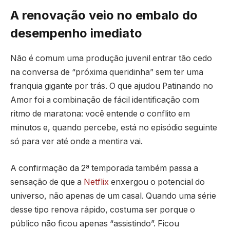
A renovação veio no embalo do
desempenho imediato
Não é comum uma produção juvenil entrar tão cedo
na conversa de “próxima queridinha” sem ter uma
franquia gigante por trás. O que ajudou Patinando no
Amor foi a combinação de fácil identificação com
ritmo de maratona: você entende o conflito em
minutos e, quando percebe, está no episódio seguinte
só para ver até onde a mentira vai.
A confirmação da 2ª temporada também passa a
sensação de que a
Netflix
enxergou o potencial do
universo, não apenas de um casal. Quando uma série
desse tipo renova rápido, costuma ser porque o
público não ficou apenas “assistindo”. Ficou