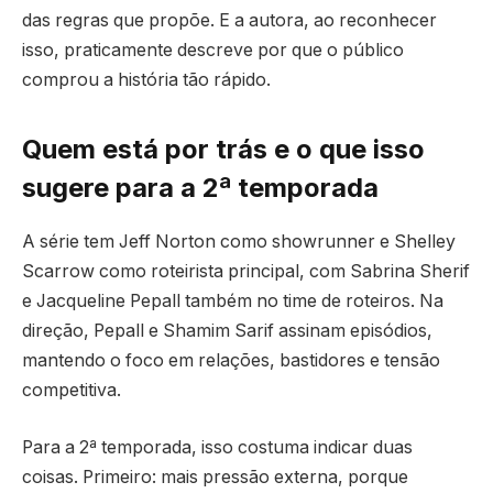
das regras que propõe. E a autora, ao reconhecer
isso, praticamente descreve por que o público
comprou a história tão rápido.
Quem está por trás e o que isso
sugere para a 2ª temporada
A série tem Jeff Norton como showrunner e Shelley
Scarrow como roteirista principal, com Sabrina Sherif
e Jacqueline Pepall também no time de roteiros. Na
direção, Pepall e Shamim Sarif assinam episódios,
mantendo o foco em relações, bastidores e tensão
competitiva.
Para a 2ª temporada, isso costuma indicar duas
coisas. Primeiro: mais pressão externa, porque