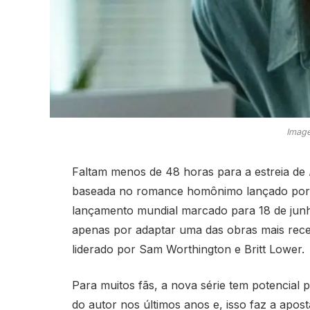
Image
Faltam menos de 48 horas para a estreia de
baseada no romance homônimo lançado por 
lançamento mundial marcado para 18 de junh
apenas por adaptar uma das obras mais rece
liderado por Sam Worthington e Britt Lower.
Para muitos fãs, a nova série tem potencial
do autor nos últimos anos e, isso faz a apost