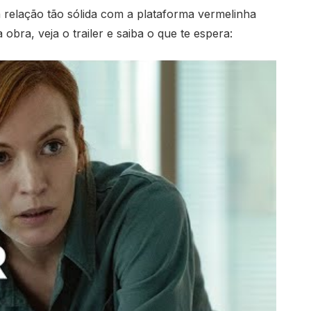
elação tão sólida com a plataforma vermelinha
bra, veja o trailer e saiba o que te espera: