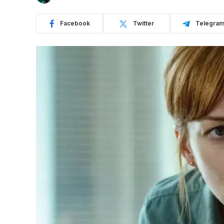
Facebook
Twitter
Telegra