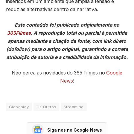
inseridos em um ambiente que amplia a tensão e
reduz as alternativas dentro da narrativa.
Este conteúdo foi publicado originalmente no
365Filmes
. A reprodução total ou parcial é permitida
apenas mediante a citação da fonte, com link direto
(dofollow) para o artigo original, garantindo a correta
atribuição de autoria e a credibilidade da informação.
Não perca as novidades do 365 Filmes no
Google
News
!
Globoplay
Os Outros
Streaming
Siga nos no Google News