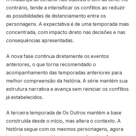
contrário, tende a intensificar os conflitos ao reduzir
as possibilidades de distanciamento entre os
personagens. A expectativa é de uma temporada mais
concentrada, com impacto direto nas decisões e nas
consequências apresentadas.
A nova fase continua diretamente os eventos
anteriores, o que torna recomendado o
acompanhamento das temporadas anteriores para
melhor compreensão da história. A série mantém sua
estrutura narrativa e avança sem reiniciar os conflitos
já estabelecidos.
A terceira temporada de Os Outros mantém a base
construída desde o início, mas altera o contexto. A
história segue com os mesmos personagens, agora