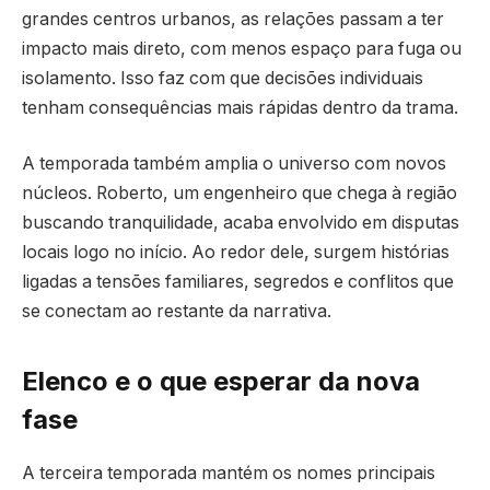
grandes centros urbanos, as relações passam a ter
impacto mais direto, com menos espaço para fuga ou
isolamento. Isso faz com que decisões individuais
tenham consequências mais rápidas dentro da trama.
A temporada também amplia o universo com novos
núcleos. Roberto, um engenheiro que chega à região
buscando tranquilidade, acaba envolvido em disputas
locais logo no início. Ao redor dele, surgem histórias
ligadas a tensões familiares, segredos e conflitos que
se conectam ao restante da narrativa.
Elenco e o que esperar da nova
fase
A terceira temporada mantém os nomes principais