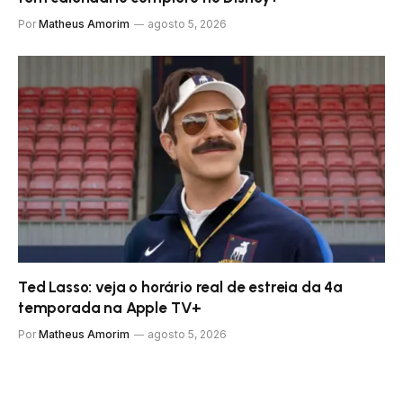
Por
Matheus Amorim
agosto 5, 2026
Ted Lasso: veja o horário real de estreia da 4ª
temporada na Apple TV+
Por
Matheus Amorim
agosto 5, 2026