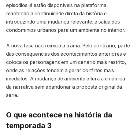
episódios já estão disponíveis na plataforma,
mantendo a continuidade direta da história e
introduzindo uma mudança relevante: a saída dos
condomínios urbanos para um ambiente no interior.
A nova fase não reinicia a trama. Pelo contrário, parte
das consequências dos acontecimentos anteriores e
coloca os personagens em um cenário mais restrito,
onde as relações tendem a gerar conflitos mais
imediatos. A mudança de ambiente altera a dinâmica
da narrativa sem abandonar a proposta original da
série.
O que acontece na história da
temporada 3