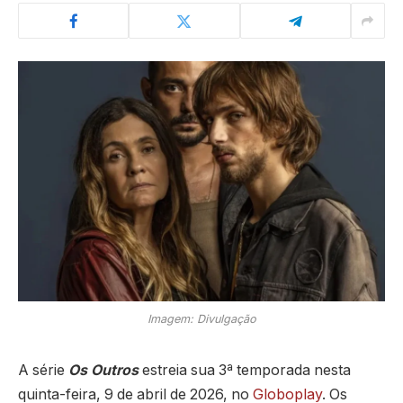
Imagem: Divulgação
A série
Os Outros
estreia sua 3ª temporada nesta
quinta-feira, 9 de abril de 2026, no
Globoplay
. Os