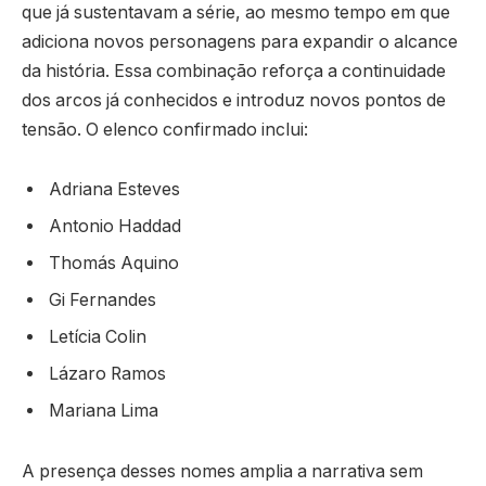
que já sustentavam a série, ao mesmo tempo em que
adiciona novos personagens para expandir o alcance
da história. Essa combinação reforça a continuidade
dos arcos já conhecidos e introduz novos pontos de
tensão. O elenco confirmado inclui:
Adriana Esteves
Antonio Haddad
Thomás Aquino
Gi Fernandes
Letícia Colin
Lázaro Ramos
Mariana Lima
A presença desses nomes amplia a narrativa sem