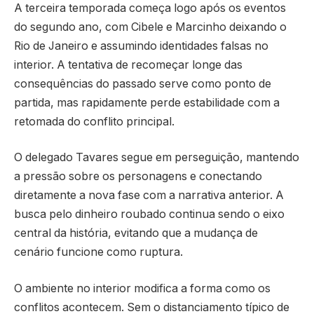
A terceira temporada começa logo após os eventos
do segundo ano, com Cibele e Marcinho deixando o
Rio de Janeiro e assumindo identidades falsas no
interior. A tentativa de recomeçar longe das
consequências do passado serve como ponto de
partida, mas rapidamente perde estabilidade com a
retomada do conflito principal.
O delegado Tavares segue em perseguição, mantendo
a pressão sobre os personagens e conectando
diretamente a nova fase com a narrativa anterior. A
busca pelo dinheiro roubado continua sendo o eixo
central da história, evitando que a mudança de
cenário funcione como ruptura.
O ambiente no interior modifica a forma como os
conflitos acontecem. Sem o distanciamento típico de