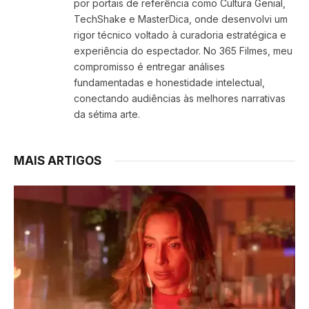
por portais de referência como Cultura Genial,
TechShake e MasterDica, onde desenvolvi um
rigor técnico voltado à curadoria estratégica e
experiência do espectador. No 365 Filmes, meu
compromisso é entregar análises
fundamentadas e honestidade intelectual,
conectando audiências às melhores narrativas
da sétima arte.
MAIS ARTIGOS