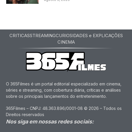
CRITICAS
STREAMING
CURIOSIDADES e EXPLICAÇÕES
CINEMA
O 365Filmes é um portal editorial especializado em cinema,
séries e streaming, com cobertura diária, críticas e análises
sobre os principais lançamentos do entretenimento.
365Filmes – CNPJ: 48.363.896/0001-08 © 2026 – Todos os
Direitos reservados
Nos siga em nossas redes sociais: