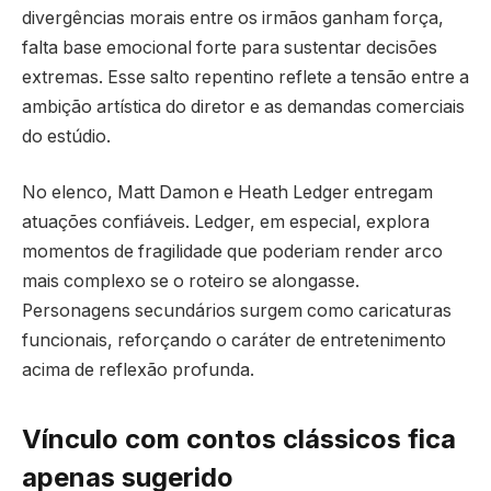
divergências morais entre os irmãos ganham força,
falta base emocional forte para sustentar decisões
extremas. Esse salto repentino reflete a tensão entre a
ambição artística do diretor e as demandas comerciais
do estúdio.
No elenco, Matt Damon e Heath Ledger entregam
atuações confiáveis. Ledger, em especial, explora
momentos de fragilidade que poderiam render arco
mais complexo se o roteiro se alongasse.
Personagens secundários surgem como caricaturas
funcionais, reforçando o caráter de entretenimento
acima de reflexão profunda.
Vínculo com contos clássicos fica
apenas sugerido