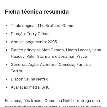
Ficha técnica resumida
Título original: The Brothers Grimm
Direção: Terry Gilliam
Ano de lançamento: 2005
Elenco principal: Matt Damon, Heath Ledger, Lena
Headey, Peter Stormare e Jonathan Pryce
Gêneros: Ação, Aventura, Comédia, Fantasia,
Terror
Disponível na Netflix
Avaliação média: 8/10
Em suma, “Os Irmãos Grimm na Netflix” entrega uma