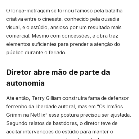
O longa-metragem se tornou famoso pela batalha
criativa entre o cineasta, conhecido pela ousadia
visual, e o estúdio, ansioso por um resultado mais
comercial. Mesmo com concessões, a obra traz
elementos suficientes para prender a atenção do
público durante o feriado.
Diretor abre mão de parte da
autonomia
Até então, Terry Gilliam construíra fama de defensor
ferrenho da liberdade autoral, mas em “Os Irmãos
Grimm na Netflix” essa postura precisou ser ajustada.
Segundo relatos de bastidores, o diretor teve de
aceitar intervenções do estúdio para manter o