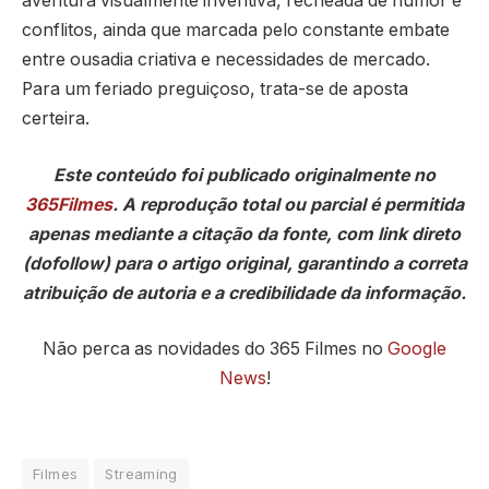
aventura visualmente inventiva, recheada de humor e
conflitos, ainda que marcada pelo constante embate
entre ousadia criativa e necessidades de mercado.
Para um feriado preguiçoso, trata-se de aposta
certeira.
Este conteúdo foi publicado originalmente no
365Filmes
. A reprodução total ou parcial é permitida
apenas mediante a citação da fonte, com link direto
(dofollow) para o artigo original, garantindo a correta
atribuição de autoria e a credibilidade da informação.
Não perca as novidades do 365 Filmes no
Google
News
!
Filmes
Streaming