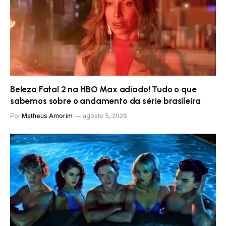
Beleza Fatal 2 na HBO Max adiado! Tudo o que
sabemos sobre o andamento da série brasileira
Por
Matheus Amorim
agosto 5, 2026