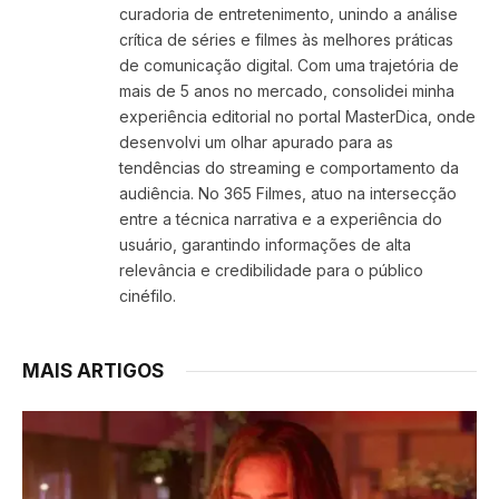
curadoria de entretenimento, unindo a análise
crítica de séries e filmes às melhores práticas
de comunicação digital. Com uma trajetória de
mais de 5 anos no mercado, consolidei minha
experiência editorial no portal MasterDica, onde
desenvolvi um olhar apurado para as
tendências do streaming e comportamento da
audiência. No 365 Filmes, atuo na intersecção
entre a técnica narrativa e a experiência do
usuário, garantindo informações de alta
relevância e credibilidade para o público
cinéfilo.
MAIS ARTIGOS