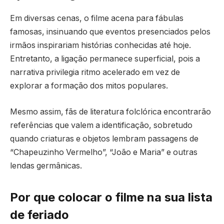
Em diversas cenas, o filme acena para fábulas
famosas, insinuando que eventos presenciados pelos
irmãos inspirariam histórias conhecidas até hoje.
Entretanto, a ligação permanece superficial, pois a
narrativa privilegia ritmo acelerado em vez de
explorar a formação dos mitos populares.
Mesmo assim, fãs de literatura folclórica encontrarão
referências que valem a identificação, sobretudo
quando criaturas e objetos lembram passagens de
“Chapeuzinho Vermelho”, “João e Maria” e outras
lendas germânicas.
Por que colocar o filme na sua lista
de feriado