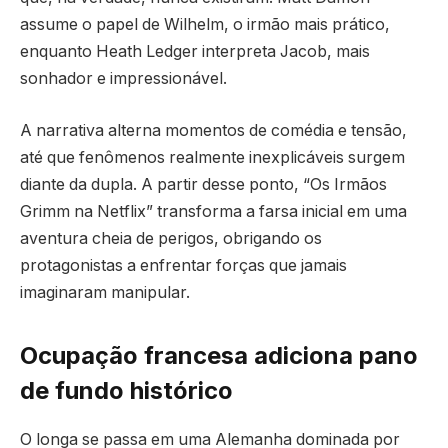
assume o papel de Wilhelm, o irmão mais prático,
enquanto Heath Ledger interpreta Jacob, mais
sonhador e impressionável.
A narrativa alterna momentos de comédia e tensão,
até que fenômenos realmente inexplicáveis surgem
diante da dupla. A partir desse ponto, “Os Irmãos
Grimm na Netflix” transforma a farsa inicial em uma
aventura cheia de perigos, obrigando os
protagonistas a enfrentar forças que jamais
imaginaram manipular.
Ocupação francesa adiciona pano
de fundo histórico
O longa se passa em uma Alemanha dominada por