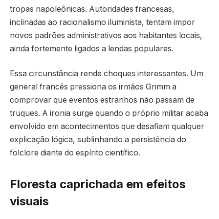
tropas napoleônicas. Autoridades francesas,
inclinadas ao racionalismo iluminista, tentam impor
novos padrões administrativos aos habitantes locais,
ainda fortemente ligados a lendas populares.
Essa circunstância rende choques interessantes. Um
general francês pressiona os irmãos Grimm a
comprovar que eventos estranhos não passam de
truques. A ironia surge quando o próprio militar acaba
envolvido em acontecimentos que desafiam qualquer
explicação lógica, sublinhando a persistência do
folclore diante do espírito científico.
Floresta caprichada em efeitos
visuais