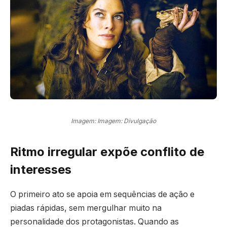
Imagem: Imagem: Divulgação
Ritmo irregular expõe conflito de
interesses
O primeiro ato se apoia em sequências de ação e
piadas rápidas, sem mergulhar muito na
personalidade dos protagonistas. Quando as