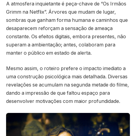
A atmosfera inquietante é peça-chave de “Os Irmãos
Grimm na Netflix”. Árvores que mudam de lugar,
sombras que ganham forma humana e caminhos que
desaparecem reforçam a sensação de ameaça
constante. Os efeitos digitais, embora presentes, não
superam a ambientação; antes, colaboram para
manter o público em estado de alerta.
Mesmo assim, o roteiro prefere o impacto imediato a
uma construção psicológica mais detalhada. Diversas
revelações se acumulam na segunda metade do filme,
dando a impressão de que faltou espaço para
desenvolver motivações com maior profundidade.