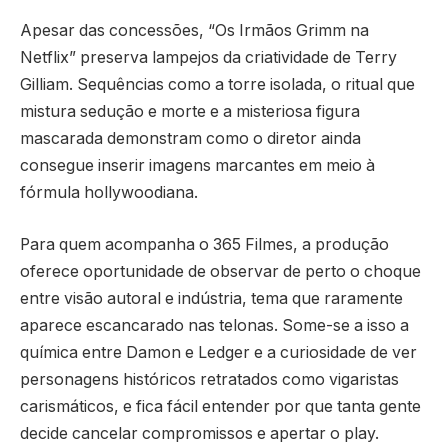
Apesar das concessões, “Os Irmãos Grimm na
Netflix” preserva lampejos da criatividade de Terry
Gilliam. Sequências como a torre isolada, o ritual que
mistura sedução e morte e a misteriosa figura
mascarada demonstram como o diretor ainda
consegue inserir imagens marcantes em meio à
fórmula hollywoodiana.
Para quem acompanha o 365 Filmes, a produção
oferece oportunidade de observar de perto o choque
entre visão autoral e indústria, tema que raramente
aparece escancarado nas telonas. Some-se a isso a
química entre Damon e Ledger e a curiosidade de ver
personagens históricos retratados como vigaristas
carismáticos, e fica fácil entender por que tanta gente
decide cancelar compromissos e apertar o play.