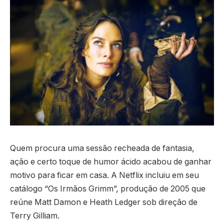
Quem procura uma sessão recheada de fantasia,
ação e certo toque de humor ácido acabou de ganhar
motivo para ficar em casa. A Netflix incluiu em seu
catálogo “Os Irmãos Grimm”, produção de 2005 que
reúne Matt Damon e Heath Ledger sob direção de
Terry Gilliam.