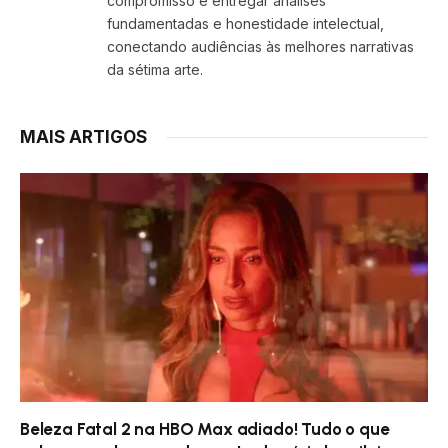
compromisso é entregar análises
fundamentadas e honestidade intelectual,
conectando audiências às melhores narrativas
da sétima arte.
MAIS ARTIGOS
Beleza Fatal 2 na HBO Max adiado! Tudo o que