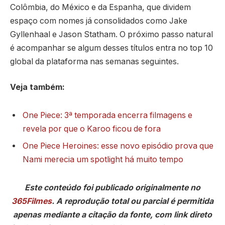
Colômbia, do México e da Espanha, que dividem
espaço com nomes já consolidados como Jake
Gyllenhaal e Jason Statham. O próximo passo natural
é acompanhar se algum desses títulos entra no top 10
global da plataforma nas semanas seguintes.
Veja também:
One Piece: 3ª temporada encerra filmagens e
revela por que o Karoo ficou de fora
One Piece Heroines: esse novo episódio prova que
Nami merecia um spotlight há muito tempo
Este conteúdo foi publicado originalmente no
365Filmes
. A reprodução total ou parcial é permitida
apenas mediante a citação da fonte, com link direto