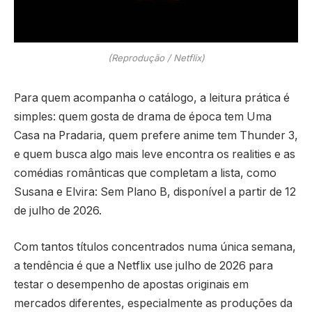
(Reprodução / Netflix)
Para quem acompanha o catálogo, a leitura prática é
simples: quem gosta de drama de época tem Uma
Casa na Pradaria, quem prefere anime tem Thunder 3,
e quem busca algo mais leve encontra os realities e as
comédias românticas que completam a lista, como
Susana e Elvira: Sem Plano B, disponível a partir de 12
de julho de 2026.
Com tantos títulos concentrados numa única semana,
a tendência é que a Netflix use julho de 2026 para
testar o desempenho de apostas originais em
mercados diferentes, especialmente as produções da