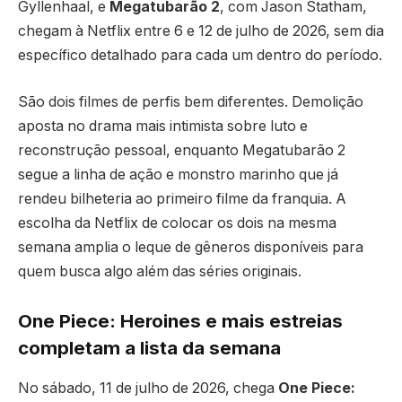
Gyllenhaal, e
Megatubarão 2
, com Jason Statham,
chegam à Netflix entre 6 e 12 de julho de 2026, sem dia
específico detalhado para cada um dentro do período.
São dois filmes de perfis bem diferentes. Demolição
aposta no drama mais intimista sobre luto e
reconstrução pessoal, enquanto Megatubarão 2
segue a linha de ação e monstro marinho que já
rendeu bilheteria ao primeiro filme da franquia. A
escolha da Netflix de colocar os dois na mesma
semana amplia o leque de gêneros disponíveis para
quem busca algo além das séries originais.
One Piece: Heroines e mais estreias
completam a lista da semana
No sábado, 11 de julho de 2026, chega
One Piece: