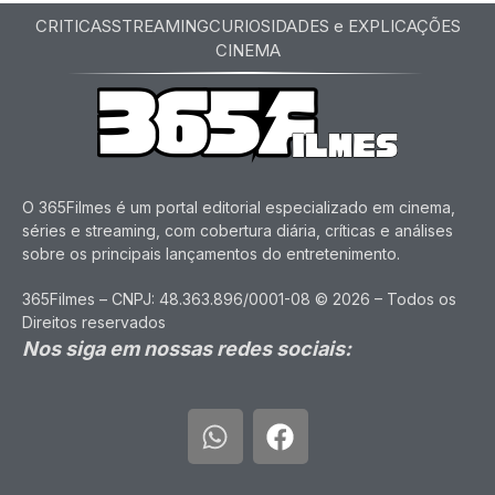
CRITICAS
STREAMING
CURIOSIDADES e EXPLICAÇÕES
CINEMA
O 365Filmes é um portal editorial especializado em cinema,
séries e streaming, com cobertura diária, críticas e análises
sobre os principais lançamentos do entretenimento.
365Filmes – CNPJ: 48.363.896/0001-08 © 2026 – Todos os
Direitos reservados
Nos siga em nossas redes sociais: