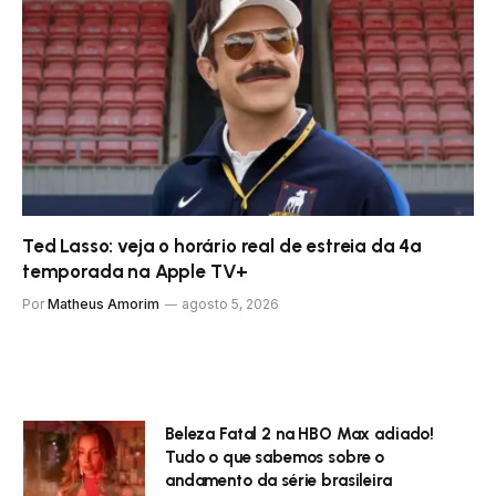
Ted Lasso: veja o horário real de estreia da 4ª
temporada na Apple TV+
Por
Matheus Amorim
agosto 5, 2026
Beleza Fatal 2 na HBO Max adiado!
Tudo o que sabemos sobre o
andamento da série brasileira