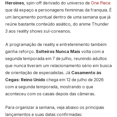
Heroines
, spin-off derivado do universo de
One Piece
que dá espaço a personagens femininas da franquia. É
um lançamento pontual dentro de uma semana que já
reúne bastante conteúdo asiático, do anime Thunder
3 aos reality shows sul-coreanos.
A programação de reality e entretenimento também
ganha reforço.
Solteiros Nunca Mais
volta com a
segunda temporada em 7 de julho, reunindo adultos
que nunca tiveram um relacionamento sério em busca
de orientação de especialistas. Já
Casamento às
Cegas: Reino Unido
chega em 12 de julho de 2026
com a segunda temporada, mostrando o que
aconteceu com os casais depois das câmeras.
Para organizar a semana, veja abaixo os principais
lançamentos e suas datas confirmadas: