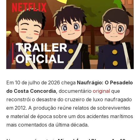
Em 10 de julho de 2026 chega
Naufrágio: O Pesadelo
do Costa Concordia
, documentário
original
que
reconstrói o desastre do cruzeiro de luxo naufragado
em 2012. A produção reúne relatos de sobreviventes
e material de época sobre um dos acidentes marítimos
mais comentados da última década.