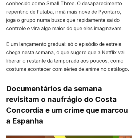
conhecido como Small Three. O desaparecimento
repentino de Futaba, irmã mais nova de Pyontaro,
joga o grupo numa busca que rapidamente sai do
controle e vira algo maior do que eles imaginavam.
É um lançamento gradual: só o episódio de estreia
chega nesta semana, o que sugere que a Netflix vai
liberar o restante da temporada aos poucos, como
costuma acontecer com séries de anime no catálogo.
Documentários da semana
revisitam o naufrágio do Costa
Concordia e um crime que marcou
a Espanha