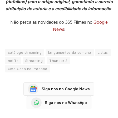
(dofollow) para o artigo original, garantindo a correta
atribuição de autoria e a credibilidade da informação.
Não perca as novidades do 365 Filmes no
Google
News
!
catálogo streaming
lançamentos da semana
Listas
netflix
Streaming
Thunder 3
Uma Casa na Pradaria
Siga nos no Google News
Siga nos no WhatsApp