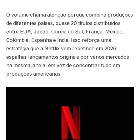
O volume chama atenção porque combina produções
de diferentes países, quase 20 títulos distribuídos
entre EUA, Japão, Coreia do Sul, França, México,
Colômbia, Espanha e Índia. Isso reforça uma
estratégia que a Netflix vem repetindo em 2026:
espalhar lançamentos originais por vários mercados
na mesma janela, em vez de concentrar tudo em
produções americanas.