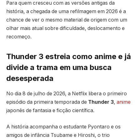
Para quem cresceu com as versões antigas da
história, a chegada de uma refilmagem em 2026 é a
chance de ver o mesmo material de origem com um
olhar mais atual sobre dificuldade, deslocamento e
recomeço.
Thunder 3 estreia como anime e já
divide a trama em uma busca
desesperada
No dia 8 de julho de 2026, a Netflix libera o primeiro
episódio da primeira temporada de
Thunder 3
,
anime
japonês de fantasia e ficção científica.
A história acompanha o estudante Pyontaro e os
amigos de infância Tsubame e Hiroshi, o trio