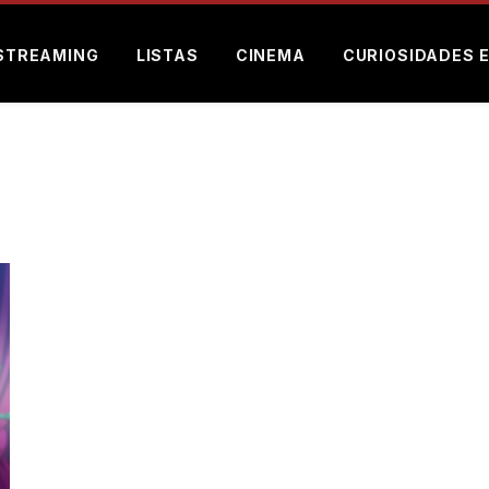
STREAMING
LISTAS
CINEMA
CURIOSIDADES 