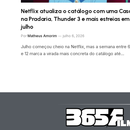
Netflix atualiza o catálogo com uma Cas
na Pradaria, Thunder 3 e mais estreias em
julho
Por
Matheus Amorim
julho 6, 2026
Julho começou cheio na Netflix, mas a semana entre 
e 12 marca a virada mais concreta do catálogo até…