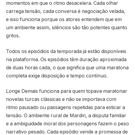
momentos em que o ritmo desacelera. Cada olhar
carrega tensão, cada conversa é negociação velada,
e isso funciona porque os atores entendem que em
um ambiente assim, silêncios são tão potentes quanto
gritos.
Todos os episódios da temporada já estão disponíveis
na plataforma. Os episódios têm duração aproximada
de duas horas cada, o que significa que uma maratona
completa exige disposição e tempo contínuo.
Longe Demais funciona para quem topava maratonar
novelas turcas clássicas e não se importava com
ritmo pausado ou passagens repetidas para esticar a
tensão. O ambiente rural de Mardin, a disputa familiar
e a ambiguidade moral dos personagens fazem o peso
narrativo pesado. Cada episódio vende a promessa de