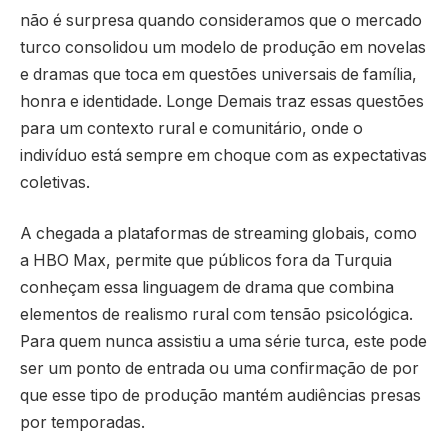
não é surpresa quando consideramos que o mercado
turco consolidou um modelo de produção em novelas
e dramas que toca em questões universais de família,
honra e identidade. Longe Demais traz essas questões
para um contexto rural e comunitário, onde o
indivíduo está sempre em choque com as expectativas
coletivas.
A chegada a plataformas de streaming globais, como
a HBO Max, permite que públicos fora da Turquia
conheçam essa linguagem de drama que combina
elementos de realismo rural com tensão psicológica.
Para quem nunca assistiu a uma série turca, este pode
ser um ponto de entrada ou uma confirmação de por
que esse tipo de produção mantém audiências presas
por temporadas.