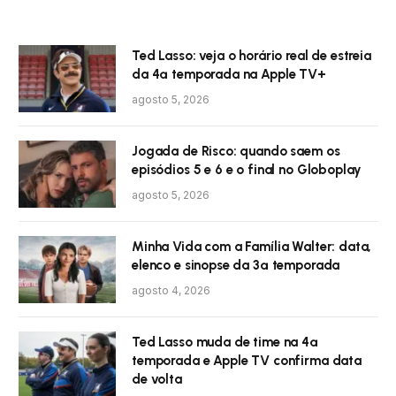
Ted Lasso: veja o horário real de estreia
da 4ª temporada na Apple TV+
agosto 5, 2026
Jogada de Risco: quando saem os
episódios 5 e 6 e o final no Globoplay
agosto 5, 2026
Minha Vida com a Família Walter: data,
elenco e sinopse da 3ª temporada
agosto 4, 2026
Ted Lasso muda de time na 4ª
temporada e Apple TV confirma data
de volta