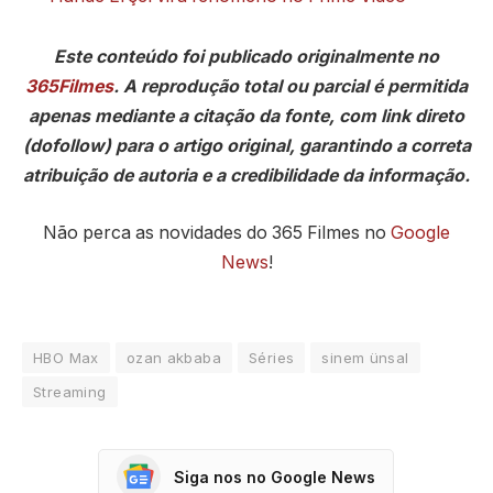
Este conteúdo foi publicado originalmente no
365Filmes
. A reprodução total ou parcial é permitida
apenas mediante a citação da fonte, com link direto
(dofollow) para o artigo original, garantindo a correta
atribuição de autoria e a credibilidade da informação.
Não perca as novidades do 365 Filmes no
Google
News
!
HBO Max
ozan akbaba
Séries
sinem ünsal
Streaming
Siga nos no Google News