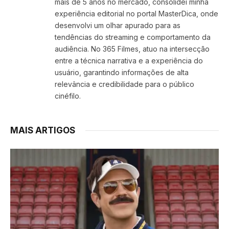
mais de 5 anos no mercado, consolidei minha
experiência editorial no portal MasterDica, onde
desenvolvi um olhar apurado para as
tendências do streaming e comportamento da
audiência. No 365 Filmes, atuo na intersecção
entre a técnica narrativa e a experiência do
usuário, garantindo informações de alta
relevância e credibilidade para o público
cinéfilo.
MAIS ARTIGOS