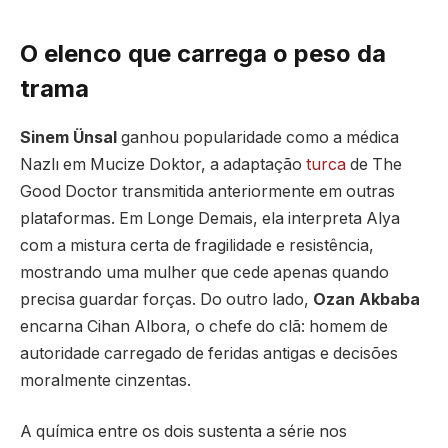
O elenco que carrega o peso da
trama
Sinem Ünsal
ganhou popularidade como a médica
Nazlı em Mucize Doktor, a adaptação
turca
de The
Good Doctor transmitida anteriormente em outras
plataformas. Em Longe Demais, ela interpreta Alya
com a mistura certa de fragilidade e resistência,
mostrando uma mulher que cede apenas quando
precisa guardar forças. Do outro lado,
Ozan Akbaba
encarna Cihan Albora, o chefe do clã: homem de
autoridade carregado de feridas antigas e decisões
moralmente cinzentas.
A química entre os dois sustenta a série nos