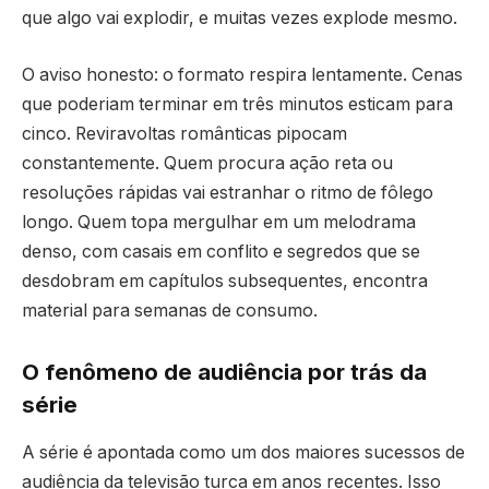
que algo vai explodir, e muitas vezes explode mesmo.
O aviso honesto: o formato respira lentamente. Cenas
que poderiam terminar em três minutos esticam para
cinco. Reviravoltas românticas pipocam
constantemente. Quem procura ação reta ou
resoluções rápidas vai estranhar o ritmo de fôlego
longo. Quem topa mergulhar em um melodrama
denso, com casais em conflito e segredos que se
desdobram em capítulos subsequentes, encontra
material para semanas de consumo.
O fenômeno de audiência por trás da
série
A série é apontada como um dos maiores sucessos de
audiência da televisão turca em anos recentes. Isso