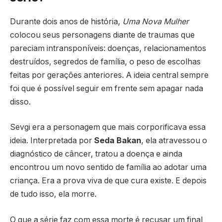
Durante dois anos de história,
Uma Nova Mulher
colocou seus personagens diante de traumas que
pareciam intransponíveis: doenças, relacionamentos
destruídos, segredos de família, o peso de escolhas
feitas por gerações anteriores. A ideia central sempre
foi que é possível seguir em frente sem apagar nada
disso.
Sevgi era a personagem que mais corporificava essa
ideia. Interpretada por
Seda Bakan
, ela atravessou o
diagnóstico de câncer, tratou a doença e ainda
encontrou um novo sentido de família ao adotar uma
criança. Era a prova viva de que cura existe. E depois
de tudo isso, ela morre.
O que a série faz com essa morte é recusar um final