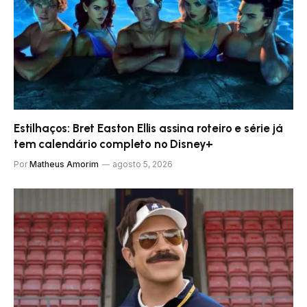
Estilhaços: Bret Easton Ellis assina roteiro e série já
tem calendário completo no Disney+
Por
Matheus Amorim
agosto 5, 2026