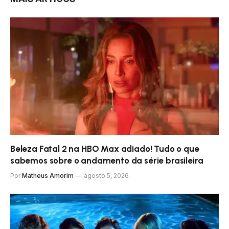
Beleza Fatal 2 na HBO Max adiado! Tudo o que
sabemos sobre o andamento da série brasileira
Por
Matheus Amorim
agosto 5, 2026