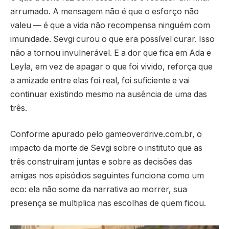
arrumado. A mensagem não é que o esforço não
valeu — é que a vida não recompensa ninguém com
imunidade. Sevgi curou o que era possível curar. Isso
não a tornou invulnerável. E a dor que fica em Ada e
Leyla, em vez de apagar o que foi vivido, reforça que
a amizade entre elas foi real, foi suficiente e vai
continuar existindo mesmo na ausência de uma das
três.
Conforme apurado pelo gameoverdrive.com.br, o
impacto da morte de Sevgi sobre o instituto que as
três construíram juntas e sobre as decisões das
amigas nos episódios seguintes funciona como um
eco: ela não some da narrativa ao morrer, sua
presença se multiplica nas escolhas de quem ficou.