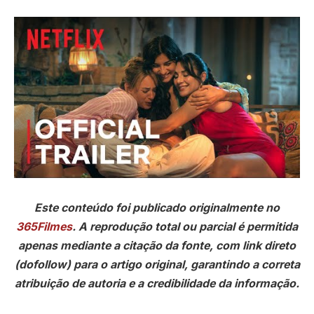
Este conteúdo foi publicado originalmente no
365Filmes
. A reprodução total ou parcial é permitida
apenas mediante a citação da fonte, com link direto
(dofollow) para o artigo original, garantindo a correta
atribuição de autoria e a credibilidade da informação.