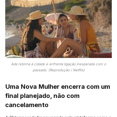
Ada retorna à cidade e enfrenta ligação inesperada com o
passado. (Reprodução / Netflix)
Uma Nova Mulher encerra com um
final planejado, não com
cancelamento