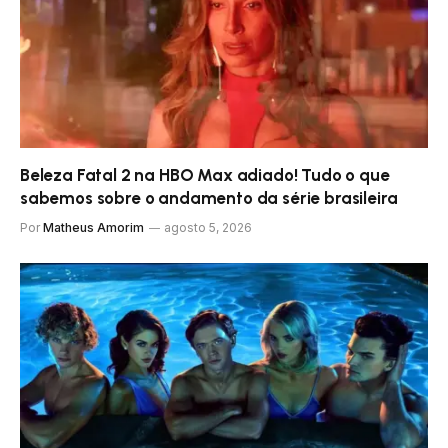
Beleza Fatal 2 na HBO Max adiado! Tudo o que
sabemos sobre o andamento da série brasileira
Por
Matheus Amorim
agosto 5, 2026