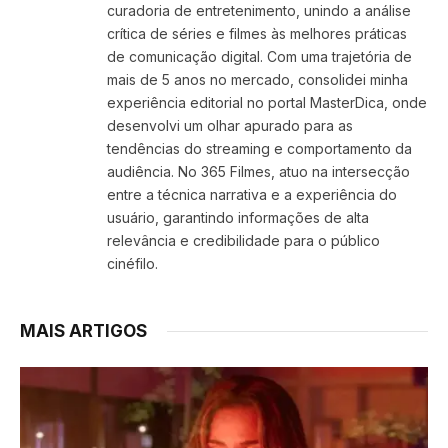
curadoria de entretenimento, unindo a análise
crítica de séries e filmes às melhores práticas
de comunicação digital. Com uma trajetória de
mais de 5 anos no mercado, consolidei minha
experiência editorial no portal MasterDica, onde
desenvolvi um olhar apurado para as
tendências do streaming e comportamento da
audiência. No 365 Filmes, atuo na intersecção
entre a técnica narrativa e a experiência do
usuário, garantindo informações de alta
relevância e credibilidade para o público
cinéfilo.
MAIS ARTIGOS