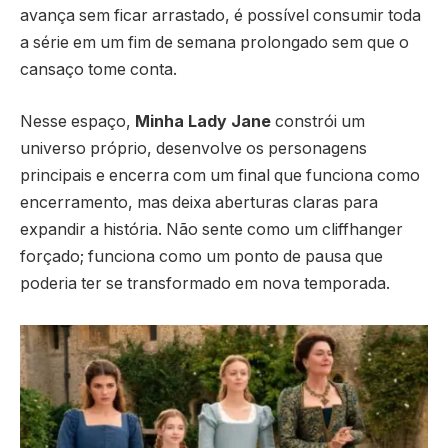
avança sem ficar arrastado, é possível consumir toda
a série em um fim de semana prolongado sem que o
cansaço tome conta.
Nesse espaço,
Minha Lady Jane
constrói um
universo próprio, desenvolve os personagens
principais e encerra com um final que funciona como
encerramento, mas deixa aberturas claras para
expandir a história. Não sente como um cliffhanger
forçado; funciona como um ponto de pausa que
poderia ter se transformado em nova temporada.