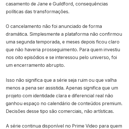
casamento de Jane e Guildford, consequências
políticas das transformações.
O cancelamento não foi anunciado de forma
dramática. Simplesmente a plataforma não confirmou
uma segunda temporada, e meses depois ficou claro
que não haveria prosseguimento. Para quem investiu
nos oito episódios e se interessou pelo universo, foi
um encerramento abrupto.
Isso não significa que a série seja ruim ou que valha
menos a pena ser assistida. Apenas significa que um
projeto com identidade clara e diferencial real não
ganhou espaço no calendário de conteúdos premium.
Decisões desse tipo são comerciais, não artísticas.
A série continua disponível no Prime Video para quem