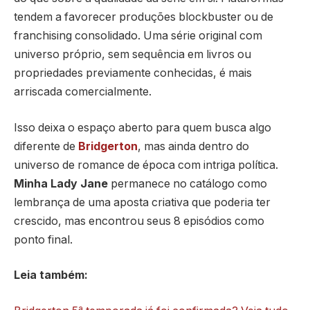
tendem a favorecer produções blockbuster ou de
franchising consolidado. Uma série original com
universo próprio, sem sequência em livros ou
propriedades previamente conhecidas, é mais
arriscada comercialmente.
Isso deixa o espaço aberto para quem busca algo
diferente de
Bridgerton
, mas ainda dentro do
universo de romance de época com intriga política.
Minha Lady Jane
permanece no catálogo como
lembrança de uma aposta criativa que poderia ter
crescido, mas encontrou seus 8 episódios como
ponto final.
Leia também: