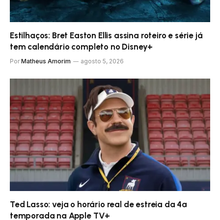
Estilhaços: Bret Easton Ellis assina roteiro e série já
tem calendário completo no Disney+
Por
Matheus Amorim
agosto 5, 2026
Ted Lasso: veja o horário real de estreia da 4ª
temporada na Apple TV+