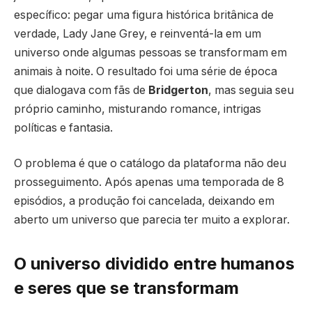
específico: pegar uma figura histórica britânica de
verdade, Lady Jane Grey, e reinventá-la em um
universo onde algumas pessoas se transformam em
animais à noite. O resultado foi uma série de época
que dialogava com fãs de
Bridgerton
, mas seguia seu
próprio caminho, misturando romance, intrigas
políticas e fantasia.
O problema é que o catálogo da plataforma não deu
prosseguimento. Após apenas uma temporada de 8
episódios, a produção foi cancelada, deixando em
aberto um universo que parecia ter muito a explorar.
O universo dividido entre humanos
e seres que se transformam