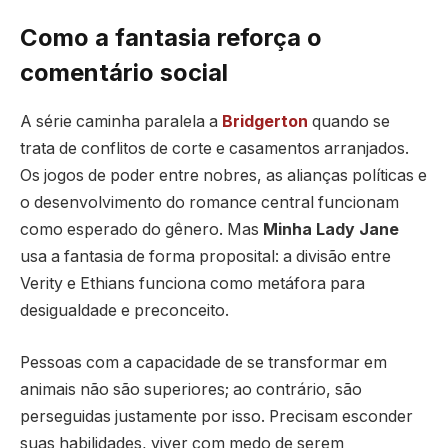
Como a fantasia reforça o
comentário social
A série caminha paralela a
Bridgerton
quando se
trata de conflitos de corte e casamentos arranjados.
Os jogos de poder entre nobres, as alianças políticas e
o desenvolvimento do romance central funcionam
como esperado do gênero. Mas
Minha Lady Jane
usa a fantasia de forma proposital: a divisão entre
Verity e Ethians funciona como metáfora para
desigualdade e preconceito.
Pessoas com a capacidade de se transformar em
animais não são superiores; ao contrário, são
perseguidas justamente por isso. Precisam esconder
suas habilidades, viver com medo de serem