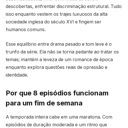
descobertas, enfrentar discriminação estrutural. Tudo
isso enquanto vestem os trajes luxuosos da alta
sociedade inglesa do século XVI e fingem ser
humanos comuns.
Esse equilíbrio entre drama pesado e tom leve é o
trunfo da série. Ela não se torna pedante ao tratar os
temas; mantém a leveza de um romance de época
enquanto explora questões reais de opressão e
identidade.
Por que 8 episódios funcionam
para um fim de semana
A temporada inteira cabe em uma maratona. Com
episódios de duração moderada e um ritmo que