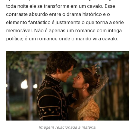
toda noite ele se transforma em um cavalo. Esse
contraste absurdo entre o drama histórico e o
elemento fantástico é justamente o que torna a série
memorável. Não é apenas um romance com intriga
política; é um romance onde o marido vira cavalo.
Imagem relacionada à matéria.