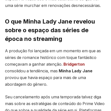
uma série murchar em renovações desnecessárias.
O que Minha Lady Jane revelou
sobre o espaço das séries de
época no streaming
A produção foi lançada em um momento em que as
séries de romance histórico com toque fantástico
começavam a ganhar atenção.
Bridgerton
consolidou a tendência, mas
Minha Lady Jane
provou que havia espaço para mais de uma
abordagem do gênero.
Seu cancelamento após uma temporada talvez diga
mais sobre as estratégias de conteúdo do Prime Video
do que sobre a qualidade da série em si. Plataformas