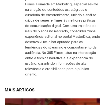
Filmes. Formada em Marketing, especializei-me
na criação de conteúdos estratégicos e
curadoria de entretenimento, unindo a análise
crítica de séries e filmes às melhores práticas
de comunicação digital. Com uma trajetória de
mais de 5 anos no mercado, consolidei minha
experiência editorial no portal MasterDica, onde
desenvolvi um olhar apurado para as
tendências do streaming e comportamento da
audiência. No 365 Filmes, atuo na intersecção
entre a técnica narrativa e a experiência do
usuário, garantindo informações de alta
relevância e credibilidade para o público
cinéfilo.
MAIS ARTIGOS