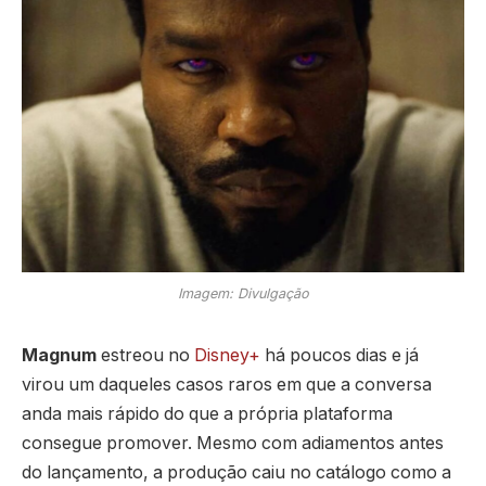
Imagem: Divulgação
Magnum
estreou no
Disney+
há poucos dias e já
virou um daqueles casos raros em que a conversa
anda mais rápido do que a própria plataforma
consegue promover. Mesmo com adiamentos antes
do lançamento, a produção caiu no catálogo como a