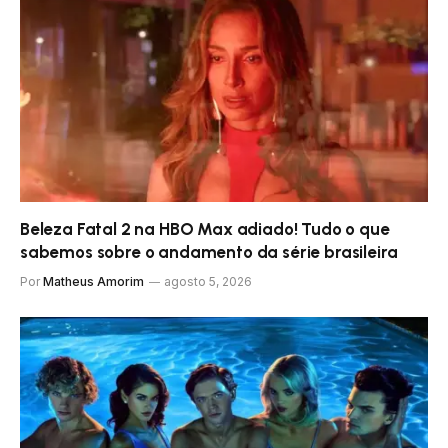
Beleza Fatal 2 na HBO Max adiado! Tudo o que
sabemos sobre o andamento da série brasileira
Por
Matheus Amorim
agosto 5, 2026