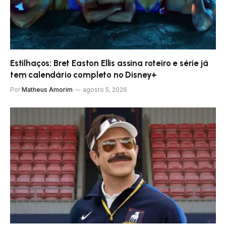
Estilhaços: Bret Easton Ellis assina roteiro e série já
tem calendário completo no Disney+
Por
Matheus Amorim
agosto 5, 2026