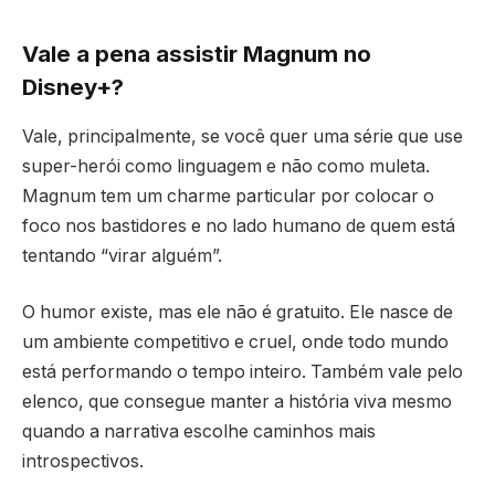
Vale a pena assistir Magnum no
Disney+?
Vale, principalmente, se você quer uma série que use
super-herói como linguagem e não como muleta.
Magnum tem um charme particular por colocar o
foco nos bastidores e no lado humano de quem está
tentando “virar alguém”.
O humor existe, mas ele não é gratuito. Ele nasce de
um ambiente competitivo e cruel, onde todo mundo
está performando o tempo inteiro. Também vale pelo
elenco, que consegue manter a história viva mesmo
quando a narrativa escolhe caminhos mais
introspectivos.