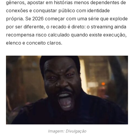
gêneros, apostar em histórias menos dependentes de
conexões e conquistar público com identidade
própria. Se 2026 começar com uma série que explode
por ser diferente, o recado é direto: o streaming ainda
recompensa risco calculado quando existe execução,
elenco e conceito claros.
Imagem: Divulgação