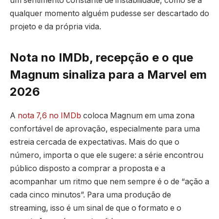
um sentimento constante de instabilidade, como se a
qualquer momento alguém pudesse ser descartado do
projeto e da própria vida.
Nota no IMDb, recepção e o que
Magnum sinaliza para a Marvel em
2026
A
nota 7,6 no IMDb
coloca Magnum em uma zona
confortável de aprovação, especialmente para uma
estreia cercada de expectativas. Mais do que o
número, importa o que ele sugere: a série encontrou
público disposto a comprar a proposta e a
acompanhar um ritmo que nem sempre é o de “ação a
cada cinco minutos”. Para uma produção de
streaming, isso é um sinal de que o formato e o