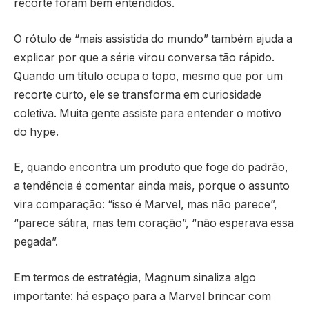
recorte foram bem entendidos.
O rótulo de “mais assistida do mundo” também ajuda a
explicar por que a série virou conversa tão rápido.
Quando um título ocupa o topo, mesmo que por um
recorte curto, ele se transforma em curiosidade
coletiva. Muita gente assiste para entender o motivo
do hype.
E, quando encontra um produto que foge do padrão,
a tendência é comentar ainda mais, porque o assunto
vira comparação: “isso é Marvel, mas não parece”,
“parece sátira, mas tem coração”, “não esperava essa
pegada”.
Em termos de estratégia, Magnum sinaliza algo
importante: há espaço para a Marvel brincar com