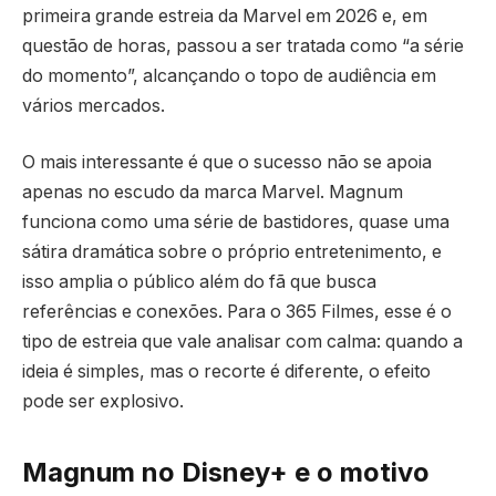
primeira grande estreia da Marvel em 2026 e, em
questão de horas, passou a ser tratada como “a série
do momento”, alcançando o topo de audiência em
vários mercados.
O mais interessante é que o sucesso não se apoia
apenas no escudo da marca Marvel. Magnum
funciona como uma série de bastidores, quase uma
sátira dramática sobre o próprio entretenimento, e
isso amplia o público além do fã que busca
referências e conexões. Para o 365 Filmes, esse é o
tipo de estreia que vale analisar com calma: quando a
ideia é simples, mas o recorte é diferente, o efeito
pode ser explosivo.
Magnum no Disney+ e o motivo