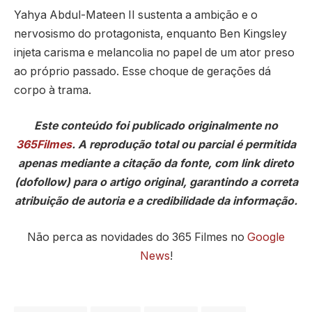
Yahya Abdul-Mateen II sustenta a ambição e o
nervosismo do protagonista, enquanto Ben Kingsley
injeta carisma e melancolia no papel de um ator preso
ao próprio passado. Esse choque de gerações dá
corpo à trama.
Este conteúdo foi publicado originalmente no
365Filmes
. A reprodução total ou parcial é permitida
apenas mediante a citação da fonte, com link direto
(dofollow) para o artigo original, garantindo a correta
atribuição de autoria e a credibilidade da informação.
Não perca as novidades do 365 Filmes no
Google
News
!