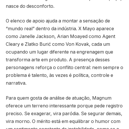
nasce do desconforto.
O elenco de apoio ajuda a montar a sensação de
“mundo real” dentro da indústria. X Mayo aparece
como Janelle Jackson, Arian Moayed como Agent
Cleary e Zlatko Burić como Von Kovak, cada um
ocupando um lugar diferente na engrenagem que
transforma arte em produto. A presença desses
personagens reforça o conflito central: nem sempre o
problema é talento, às vezes é política, controle e
narrativa.
Para quem gosta de análise de atuação, Magnum
oferece um terreno interessante porque pede registro
preciso. Se exagerar, vira paródia. Se segurar demais,
vira morno. O mérito está em equilibrar o humor com