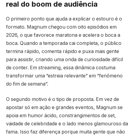
real do boom de audiência
O primeiro ponto que ajuda a explicar o estouro é o
formato. Magnum chegou com oito episódios em
2026, o que favorece maratona e acelera o boca a
boca. Quando a temporada cai completa, o público
termina rápido, comenta rápido e puxa mais gente
para assistir, criando uma onda de curiosidade difícil
de conter. Em streaming, essa dinâmica costuma
transformar uma “estreia relevante” em “fenômeno
do fim de semana”.
O segundo motivo é o tipo de proposta. Em vez de
apostar só em ação e grandes eventos, Magnum se
apoia em humor ácido, constrangimentos de set,
vaidade de celebridade e o lado menos glamouroso da
fama. Isso faz diferença porque muita gente que não