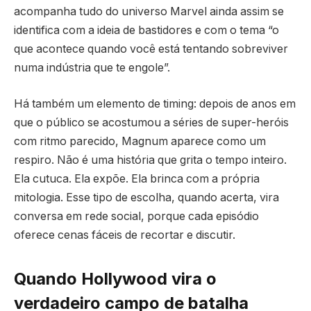
acompanha tudo do universo Marvel ainda assim se
identifica com a ideia de bastidores e com o tema “o
que acontece quando você está tentando sobreviver
numa indústria que te engole”.
Há também um elemento de timing: depois de anos em
que o público se acostumou a séries de super-heróis
com ritmo parecido, Magnum aparece como um
respiro. Não é uma história que grita o tempo inteiro.
Ela cutuca. Ela expõe. Ela brinca com a própria
mitologia. Esse tipo de escolha, quando acerta, vira
conversa em rede social, porque cada episódio
oferece cenas fáceis de recortar e discutir.
Quando Hollywood vira o
verdadeiro campo de batalha