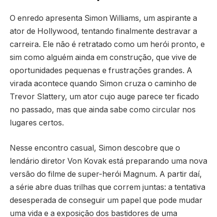
O enredo apresenta Simon Williams, um aspirante a
ator de Hollywood, tentando finalmente destravar a
carreira. Ele não é retratado como um herói pronto, e
sim como alguém ainda em construção, que vive de
oportunidades pequenas e frustrações grandes. A
virada acontece quando Simon cruza o caminho de
Trevor Slattery, um ator cujo auge parece ter ficado
no passado, mas que ainda sabe como circular nos
lugares certos.
Nesse encontro casual, Simon descobre que o
lendário diretor Von Kovak está preparando uma nova
versão do filme de super-herói Magnum. A partir daí,
a série abre duas trilhas que correm juntas: a tentativa
desesperada de conseguir um papel que pode mudar
uma vida e a exposição dos bastidores de uma