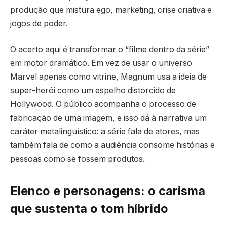
produção que mistura ego, marketing, crise criativa e
jogos de poder.
O acerto aqui é transformar o “filme dentro da série”
em motor dramático. Em vez de usar o universo
Marvel apenas como vitrine, Magnum usa a ideia de
super-herói como um espelho distorcido de
Hollywood. O público acompanha o processo de
fabricação de uma imagem, e isso dá à narrativa um
caráter metalinguístico: a série fala de atores, mas
também fala de como a audiência consome histórias e
pessoas como se fossem produtos.
Elenco e personagens: o carisma
que sustenta o tom híbrido