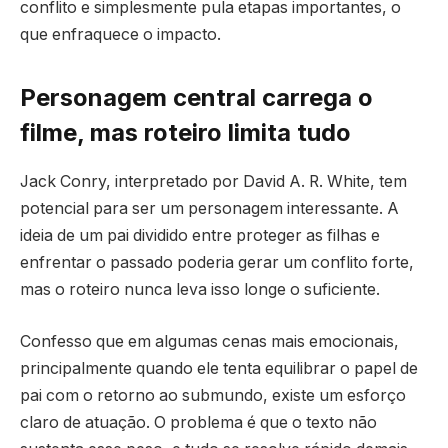
conflito e simplesmente pula etapas importantes, o
que enfraquece o impacto.
Personagem central carrega o
filme, mas roteiro limita tudo
Jack Conry, interpretado por David A. R. White, tem
potencial para ser um personagem interessante. A
ideia de um pai dividido entre proteger as filhas e
enfrentar o passado poderia gerar um conflito forte,
mas o roteiro nunca leva isso longe o suficiente.
Confesso que em algumas cenas mais emocionais,
principalmente quando ele tenta equilibrar o papel de
pai com o retorno ao submundo, existe um esforço
claro de atuação. O problema é que o texto não