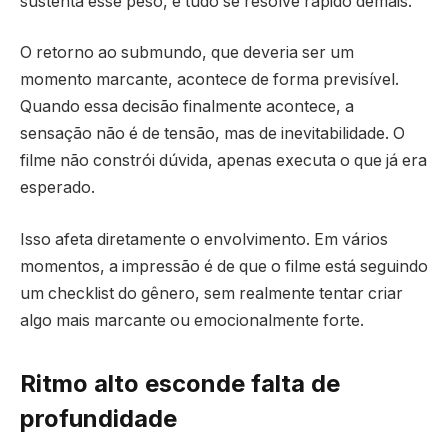
sustenta esse peso, e tudo se resolve rápido demais.
O retorno ao submundo, que deveria ser um
momento marcante, acontece de forma previsível.
Quando essa decisão finalmente acontece, a
sensação não é de tensão, mas de inevitabilidade. O
filme não constrói dúvida, apenas executa o que já era
esperado.
Isso afeta diretamente o envolvimento. Em vários
momentos, a impressão é de que o filme está seguindo
um checklist do gênero, sem realmente tentar criar
algo mais marcante ou emocionalmente forte.
Ritmo alto esconde falta de
profundidade