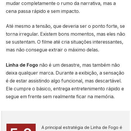
mudar completamente o rumo da narrativa, mas a
cena passa rápido e sem impacto.
Até mesmo a tensão, que deveria ser o ponto forte, se
torna irregular. Existem bons momentos, mas eles não
se sustentam. O filme até cria situações interessantes,
mas não consegue extrair o máximo delas.
Linha de Fogo
não é um desastre, mas também não
deixa qualquer marca. Durante a exibição, a sensação
é de estar assistindo algo funcional, mas descartável.
Ele cumpre o básico, entrega entretenimento rápido e
segue em frente sem realmente ficar na memória.
A principal estratégia de Linha de Fogo é