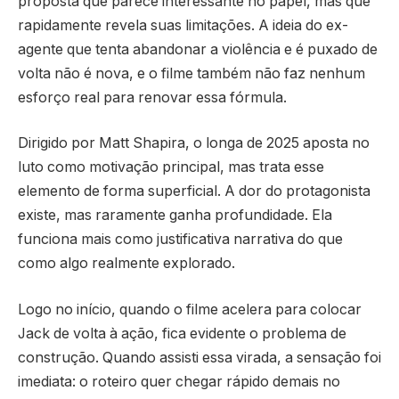
proposta que parece interessante no papel, mas que
rapidamente revela suas limitações. A ideia do ex-
agente que tenta abandonar a violência e é puxado de
volta não é nova, e o filme também não faz nenhum
esforço real para renovar essa fórmula.
Dirigido por Matt Shapira, o longa de 2025 aposta no
luto como motivação principal, mas trata esse
elemento de forma superficial. A dor do protagonista
existe, mas raramente ganha profundidade. Ela
funciona mais como justificativa narrativa do que
como algo realmente explorado.
Logo no início, quando o filme acelera para colocar
Jack de volta à ação, fica evidente o problema de
construção. Quando assisti essa virada, a sensação foi
imediata: o roteiro quer chegar rápido demais no