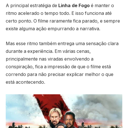
A principal estratégia de
Linha de Fogo
é manter o
ritmo acelerado o tempo todo. E isso funciona até
certo ponto. O filme raramente fica parado, e sempre
existe alguma ação empurrando a narrativa.
Mas esse ritmo também entrega uma sensação clara
durante a experiência. Em várias cenas,
principalmente nas viradas envolvendo a
conspiração, fica a impressão de que o filme está
correndo para não precisar explicar melhor o que
está acontecendo.