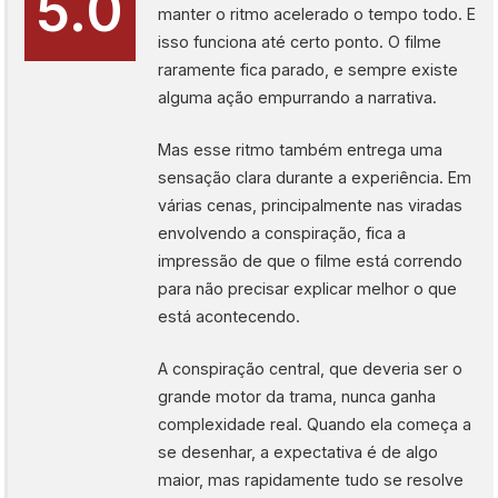
5.0
manter o ritmo acelerado o tempo todo. E
isso funciona até certo ponto. O filme
raramente fica parado, e sempre existe
alguma ação empurrando a narrativa.
Mas esse ritmo também entrega uma
sensação clara durante a experiência. Em
várias cenas, principalmente nas viradas
envolvendo a conspiração, fica a
impressão de que o filme está correndo
para não precisar explicar melhor o que
está acontecendo.
A conspiração central, que deveria ser o
grande motor da trama, nunca ganha
complexidade real. Quando ela começa a
se desenhar, a expectativa é de algo
maior, mas rapidamente tudo se resolve