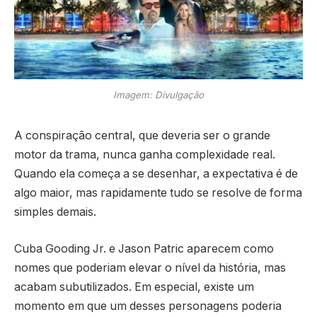
Imagem: Divulgação
A conspiração central, que deveria ser o grande
motor da trama, nunca ganha complexidade real.
Quando ela começa a se desenhar, a expectativa é de
algo maior, mas rapidamente tudo se resolve de forma
simples demais.
Cuba Gooding Jr. e Jason Patric aparecem como
nomes que poderiam elevar o nível da história, mas
acabam subutilizados. Em especial, existe um
momento em que um desses personagens poderia