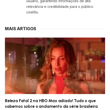
usuário, garantindo informações de alta
relevância e credibilidade para o público
cinéfilo.
MAIS ARTIGOS
Beleza Fatal 2 na HBO Max adiado! Tudo o que
sabemos sobre o andamento da série brasileira