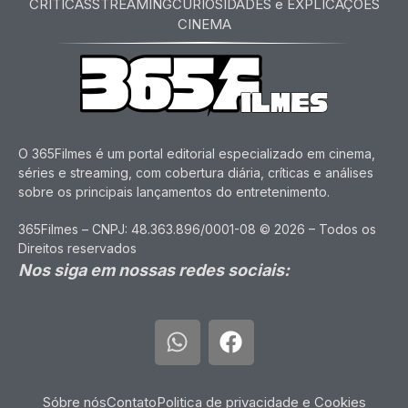
CRITICAS
STREAMING
CURIOSIDADES e EXPLICAÇÕES
CINEMA
O 365Filmes é um portal editorial especializado em cinema,
séries e streaming, com cobertura diária, críticas e análises
sobre os principais lançamentos do entretenimento.
365Filmes – CNPJ: 48.363.896/0001-08 © 2026 – Todos os
Direitos reservados
Nos siga em nossas redes sociais:
Sóbre nós
Contato
Politica de privacidade e Cookies