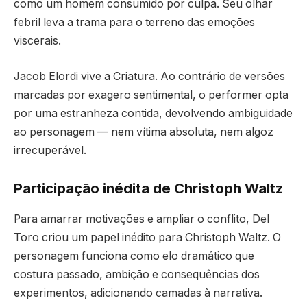
como um homem consumido por culpa. Seu olhar
febril leva a trama para o terreno das emoções
viscerais.
Jacob Elordi vive a Criatura. Ao contrário de versões
marcadas por exagero sentimental, o performer opta
por uma estranheza contida, devolvendo ambiguidade
ao personagem — nem vítima absoluta, nem algoz
irrecuperável.
Participação inédita de Christoph Waltz
Para amarrar motivações e ampliar o conflito, Del
Toro criou um papel inédito para Christoph Waltz. O
personagem funciona como elo dramático que
costura passado, ambição e consequências dos
experimentos, adicionando camadas à narrativa.