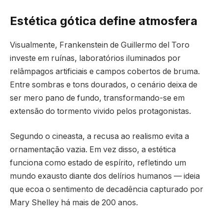
Estética gótica define atmosfera
Visualmente, Frankenstein de Guillermo del Toro
investe em ruínas, laboratórios iluminados por
relâmpagos artificiais e campos cobertos de bruma.
Entre sombras e tons dourados, o cenário deixa de
ser mero pano de fundo, transformando-se em
extensão do tormento vivido pelos protagonistas.
Segundo o cineasta, a recusa ao realismo evita a
ornamentação vazia. Em vez disso, a estética
funciona como estado de espírito, refletindo um
mundo exausto diante dos delírios humanos — ideia
que ecoa o sentimento de decadência capturado por
Mary Shelley há mais de 200 anos.