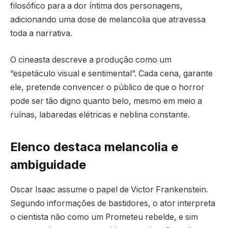
filosófico para a dor íntima dos personagens,
adicionando uma dose de melancolia que atravessa
toda a narrativa.
O cineasta descreve a produção como um
“espetáculo visual e sentimental”. Cada cena, garante
ele, pretende convencer o público de que o horror
pode ser tão digno quanto belo, mesmo em meio a
ruínas, labaredas elétricas e neblina constante.
Elenco destaca melancolia e
ambiguidade
Oscar Isaac assume o papel de Victor Frankenstein.
Segundo informações de bastidores, o ator interpreta
o cientista não como um Prometeu rebelde, e sim