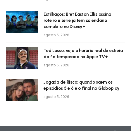
Estilhaços: Bret Easton Ellis assina
roteiro e série já tem calendário
completo no Disney+
agosto 5, 2026
Ted Lasso: veja o horário real de estreia
da 4ª temporada na Apple TV+
agosto 5, 2026
Jogada de Risco: quando saem os
episódios 5 e 6 e o final no Globoplay
agosto 5, 2026