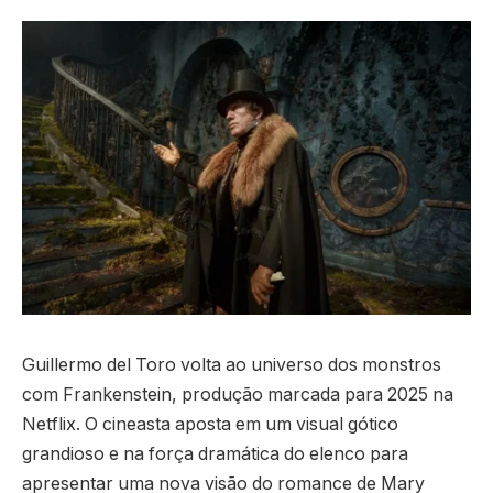
Guillermo del Toro volta ao universo dos monstros
com Frankenstein, produção marcada para 2025 na
Netflix. O cineasta aposta em um visual gótico
grandioso e na força dramática do elenco para
apresentar uma nova visão do romance de Mary