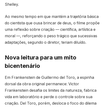
Shelley.
Ao mesmo tempo em que mantém a trajetória básica
do cientista que ousa brincar de deus, o filme propõe
uma reflexão sobre criação — científica, artística e
moral —, reforçando o peso trágico que sucessivas
adaptações, segundo o diretor, teriam diluído.
Nova leitura para um mito
bicentenário
Em Frankenstein de Guillermo del Toro, a espinha
dorsal da obra original permanece: Victor
Frankenstein desafia os limites da natureza, fabrica
vida em laboratório e perde o controle sobre sua
criação. Del Toro, porém, desloca o foco do dilema