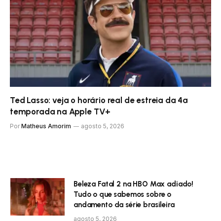
Ted Lasso: veja o horário real de estreia da 4ª
temporada na Apple TV+
Por
Matheus Amorim
agosto 5, 2026
Beleza Fatal 2 na HBO Max adiado!
Tudo o que sabemos sobre o
andamento da série brasileira
agosto 5, 2026