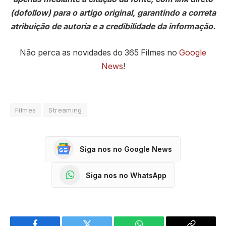
(dofollow) para o artigo original, garantindo a correta
atribuição de autoria e a credibilidade da informação.
Não perca as novidades do 365 Filmes no
Google
News
!
Filmes
Streaming
Siga nos no Google News
Siga nos no WhatsApp