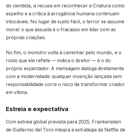
do cientista, a recusa em reconhecer a Criatura como
espelho e a crítica à arrogância humana continuam
intocáveis. No lugar de susto fácil, o terror se assume
moral: o que assusta é o fracasso em lidar com as
próprias criações.
No fim, o monstro volta a caminhar pelo mundo, e o
rosto que ele reflete — indica o diretor — é o do
próprio espectador. A mensagem dialoga diretamente
com a modernidade: qualquer invenção lançada sem
responsabilidade corre o risco de transformar criador
em vítima.
Estreia e expectativa
Com estreia global prevista para 2025, Frankenstein
de Guillermo del Toro integra a estratégia da Netflix de