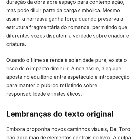
duração da obra abre espaço para contemplação,
mas pode diluir parte da carga simbólica. Mesmo
assim, a narrativa ganha força quando preserva a
estrutura fragmentária do romance, permitindo que
diferentes vozes disputem a verdade sobre criador e
criatura.
Quando o filme se rende à solenidade pura, existe o
risco de o impacto diminuir. Ainda assim, a equipe
aposta no equilíbrio entre espetáculo e introspecção
para manter o público refletindo sobre
responsabilidade e limites éticos.
Lembranças do texto original
Embora proponha novos caminhos visuais, Del Toro
não abre mão de elementos centrais do livro. A culpa