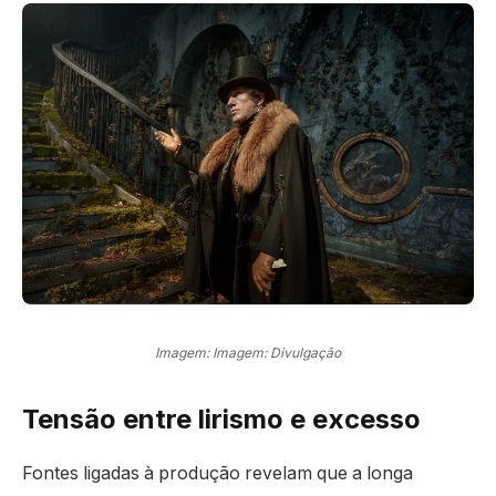
Imagem: Imagem: Divulgação
Tensão entre lirismo e excesso
Fontes ligadas à produção revelam que a longa