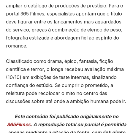
ampliar o catálogo de produções de prestígio. Para o
portal 365 Filmes, especialistas apontam que o título
deve figurar entre os lançamentos mais aguardados
do serviço, graças à combinação de elenco de peso,
fotografia estilizada e abordagem fiel ao espírito do
romance.
Classificado como drama, épico, fantasia, ficção
científica e terror, o longa recebeu avaliação máxima
(10/10) em exibições de teste internas, sinalizando
confiança do estúdio. Se cumprir o prometido, a
releitura pode recolocar o mito no centro das
discussões sobre até onde a ambição humana pode ir.
Este conteúdo foi publicado originalmente no
365Filmes
. A reprodução total ou parcial é permitida
apenas mediante a citação da fonte, com link direto