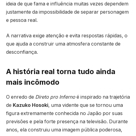
ideia de que fama e influência muitas vezes dependem
justamente da impossibilidade de separar personagem
e pessoa real.
A narrativa exige atenção e evita respostas rápidas, o
que ajuda a construir uma atmosfera constante de
desconfiança.
A história real torna tudo ainda
mais incômodo
O enredo de
Direto pro Inferno
é inspirado na trajetória
de
Kazuko Hosoki
, uma vidente que se tornou uma
figura extremamente conhecida no Japão por suas
previsões e pela forte presença na televisão. Durante
anos, ela construiu uma imagem pública poderosa,