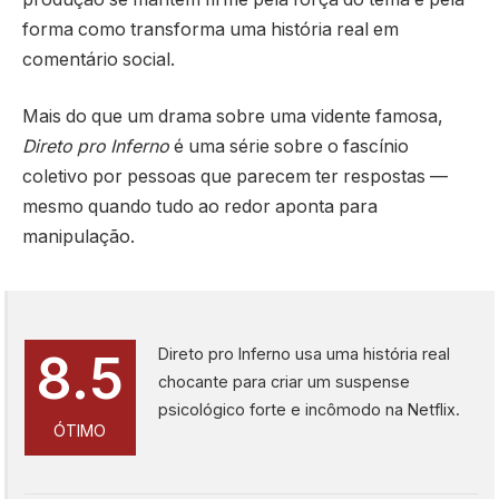
forma como transforma uma história real em
comentário social.
Mais do que um drama sobre uma vidente famosa,
Direto pro Inferno
é uma série sobre o fascínio
coletivo por pessoas que parecem ter respostas —
mesmo quando tudo ao redor aponta para
manipulação.
Direto pro Inferno usa uma história real
8.5
chocante para criar um suspense
psicológico forte e incômodo na Netflix.
ÓTIMO