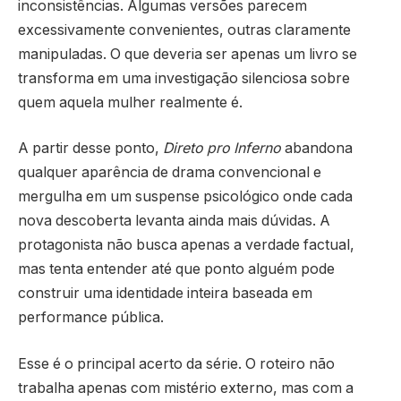
inconsistências. Algumas versões parecem
excessivamente convenientes, outras claramente
manipuladas. O que deveria ser apenas um livro se
transforma em uma investigação silenciosa sobre
quem aquela mulher realmente é.
A partir desse ponto,
Direto pro Inferno
abandona
qualquer aparência de drama convencional e
mergulha em um suspense psicológico onde cada
nova descoberta levanta ainda mais dúvidas. A
protagonista não busca apenas a verdade factual,
mas tenta entender até que ponto alguém pode
construir uma identidade inteira baseada em
performance pública.
Esse é o principal acerto da série. O roteiro não
trabalha apenas com mistério externo, mas com a