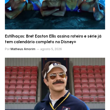
Estilhaços: Bret Easton Ellis assina roteiro e série já
tem calendário completo no Disney+
Por
Matheus Amorim
agosto 5, 2026