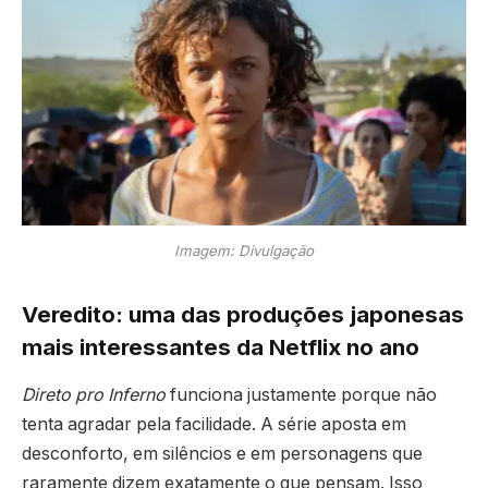
Imagem: Divulgação
Veredito: uma das produções japonesas
mais interessantes da Netflix no ano
Direto pro Inferno
funciona justamente porque não
tenta agradar pela facilidade. A série aposta em
desconforto, em silêncios e em personagens que
raramente dizem exatamente o que pensam. Isso