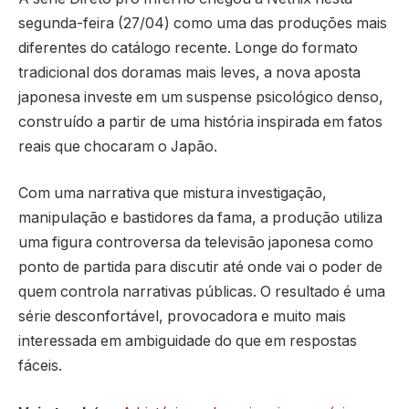
segunda-feira (27/04) como uma das produções mais
diferentes do catálogo recente. Longe do formato
tradicional dos doramas mais leves, a nova aposta
japonesa investe em um suspense psicológico denso,
construído a partir de uma história inspirada em fatos
reais que chocaram o Japão.
Com uma narrativa que mistura investigação,
manipulação e bastidores da fama, a produção utiliza
uma figura controversa da televisão japonesa como
ponto de partida para discutir até onde vai o poder de
quem controla narrativas públicas. O resultado é uma
série desconfortável, provocadora e muito mais
interessada em ambiguidade do que em respostas
fáceis.