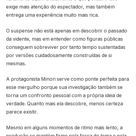
exige mais atenção do espectador, mas também
entrega uma experiência muito mais rica.
O suspense não está apenas em descobrir o passado
da vidente, mas em entender como figuras públicas
conseguem sobreviver por tanto tempo sustentadas
por versões cuidadosamente construídas de si
mesmas.
A protagonista Minori serve como ponte perfeita para
esse mergulho porque sua investigação também se
torna um confronto pessoal com a própria ideia de
verdade. Quanto mais ela descobre, menos certeza
parece existir.
Mesmo em alguns momentos de ritmo mais lento, a
produção se mantém firme pela força do tema e pela