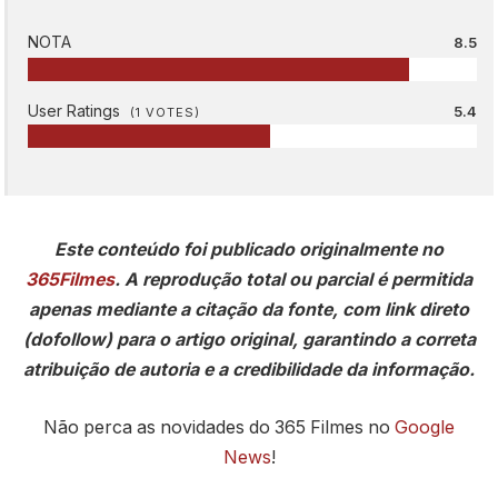
NOTA
8.5
User Ratings
5.4
(
1
VOTES)
Este conteúdo foi publicado originalmente no
365Filmes
. A reprodução total ou parcial é permitida
apenas mediante a citação da fonte, com link direto
(dofollow) para o artigo original, garantindo a correta
atribuição de autoria e a credibilidade da informação.
Não perca as novidades do 365 Filmes no
Google
News
!