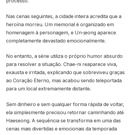
processo.
Nas cenas seguintes, a cidade inteira acredita que a
heroína morreu. Um memorial é organizado em
homenagem à personagem, e Un-jeong aparece
completamente devastado emocionalmente.
No entanto, a série utiliza o próprio humor absurdo
para resolver a situação. Chae-ni reaparece viva,
exausta e irritada, explicando que sobreviveu graças
ao Coração Eterno, mas acabou sendo teleportada
para um local extremamente distante.
Sem dinheiro e sem qualquer forma rápida de voltar,
ela simplesmente precisou retornar caminhando até
Haeseong. A sequência se transforma em uma das
cenas mais divertidas e emocionais da temporada