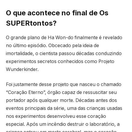
O que acontece no final de Os
SUPERtontos?
O grande plano de Ha Won-do finalmente é revelado
no último episódio. Obcecado pela ideia de
imortalidade, o cientista passou décadas conduzindo
experimentos secretos conhecidos como Projeto
Wunderkinder.
Foi justamente desse projeto que nasceu o chamado
“Coração Eterno”, órgão capaz de ressuscitar seu
portador após qualquer morte. Décadas antes dos
eventos principais da série, uma das crianças usadas
nos experimentos desenvolveu esse coração
especial. Após um incêndio destruir o laboratório, a