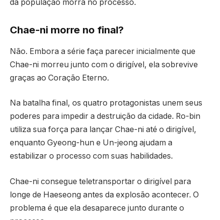
da população morra no processo.
Chae-ni morre no final?
Não. Embora a série faça parecer inicialmente que
Chae-ni morreu junto com o dirigível, ela sobrevive
graças ao Coração Eterno.
Na batalha final, os quatro protagonistas unem seus
poderes para impedir a destruição da cidade. Ro-bin
utiliza sua força para lançar Chae-ni até o dirigível,
enquanto Gyeong-hun e Un-jeong ajudam a
estabilizar o processo com suas habilidades.
Chae-ni consegue teletransportar o dirigível para
longe de Haeseong antes da explosão acontecer. O
problema é que ela desaparece junto durante o