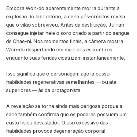
Embora Won-do aparentemente morra durante a
explosão do laboratório, a cena pós-créditos revela
que o vilão sobreviveu. Antes da destruição, Ju-ran
consegue injetar nele o soro criado a partir do sangue
de Chae-ni. Nos momentos finais, a câmera mostra
Won-do despertando em meio aos escombros
enquanto suas feridas cicatrizam instantaneamente.
Isso significa que o personagem agora possui
habilidades regenerativas semelhantes — ou até
superiores — às da protagonista.
A revelação se torna ainda mais perigosa porque a
série também confirma que os poderes possuem um
custo físico devastador. O uso excessivo das
habilidades provoca degeneração corporal