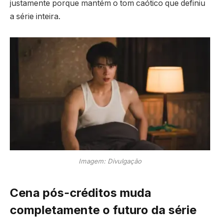
justamente porque mantém o tom caótico que definiu
a série inteira.
Imagem: Divulgação
Cena pós-créditos muda
completamente o futuro da série