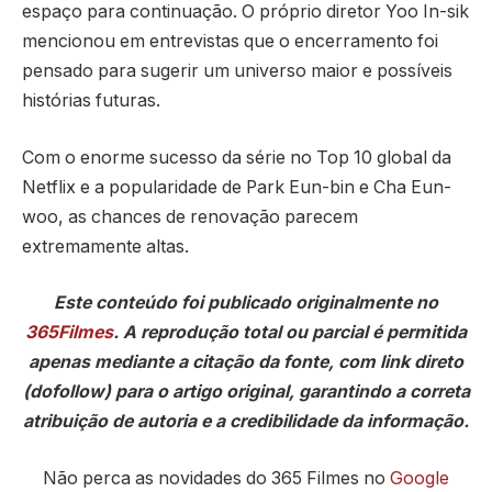
espaço para continuação. O próprio diretor
Yoo In-sik
mencionou em entrevistas que o encerramento foi
pensado para sugerir um universo maior e possíveis
histórias futuras.
Com o enorme sucesso da série no Top 10 global da
Netflix e a popularidade de
Park Eun-bin
e
Cha Eun-
woo
, as chances de renovação parecem
extremamente altas.
Este conteúdo foi publicado originalmente no
365Filmes
. A reprodução total ou parcial é permitida
apenas mediante a citação da fonte, com link direto
(dofollow) para o artigo original, garantindo a correta
atribuição de autoria e a credibilidade da informação.
Não perca as novidades do 365 Filmes no
Google