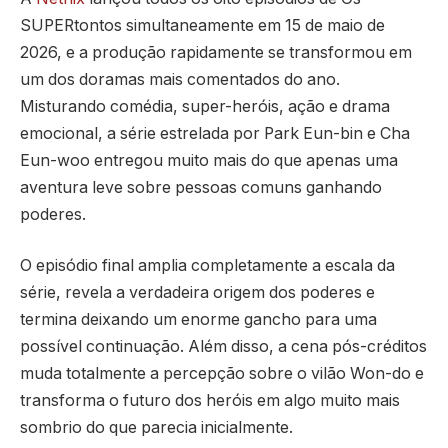
SUPERtontos
simultaneamente em 15 de maio de
2026, e a produção rapidamente se transformou em
um dos doramas mais comentados do ano.
Misturando comédia, super-heróis, ação e drama
emocional, a série estrelada por
Park Eun-bin
e
Cha
Eun-woo
entregou muito mais do que apenas uma
aventura leve sobre pessoas comuns ganhando
poderes.
O episódio final amplia completamente a escala da
série, revela a verdadeira origem dos poderes e
termina deixando um enorme gancho para uma
possível continuação. Além disso, a cena pós-créditos
muda totalmente a percepção sobre o vilão Won-do e
transforma o futuro dos heróis em algo muito mais
sombrio do que parecia inicialmente.