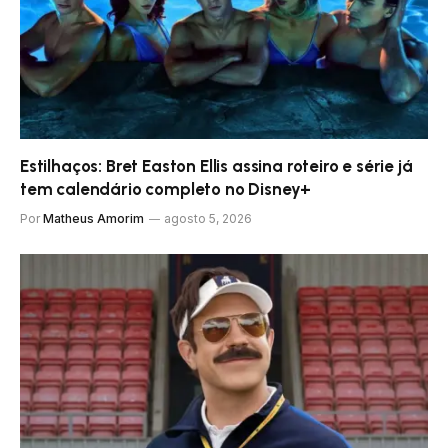
Estilhaços: Bret Easton Ellis assina roteiro e série já
tem calendário completo no Disney+
Por
Matheus Amorim
agosto 5, 2026