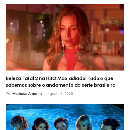
Beleza Fatal 2 na HBO Max adiado! Tudo o que
sabemos sobre o andamento da série brasileira
Por
Matheus Amorim
agosto 5, 2026