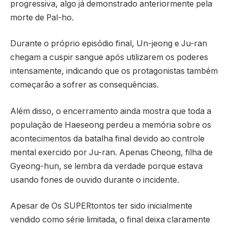
progressiva, algo já demonstrado anteriormente pela
morte de Pal-ho.
Durante o próprio episódio final, Un-jeong e Ju-ran
chegam a cuspir sangue após utilizarem os poderes
intensamente, indicando que os protagonistas também
começarão a sofrer as consequências.
Além disso, o encerramento ainda mostra que toda a
população de Haeseong perdeu a memória sobre os
acontecimentos da batalha final devido ao controle
mental exercido por Ju-ran. Apenas Cheong, filha de
Gyeong-hun, se lembra da verdade porque estava
usando fones de ouvido durante o incidente.
Apesar de
Os SUPERtontos
ter sido inicialmente
vendido como série limitada, o final deixa claramente