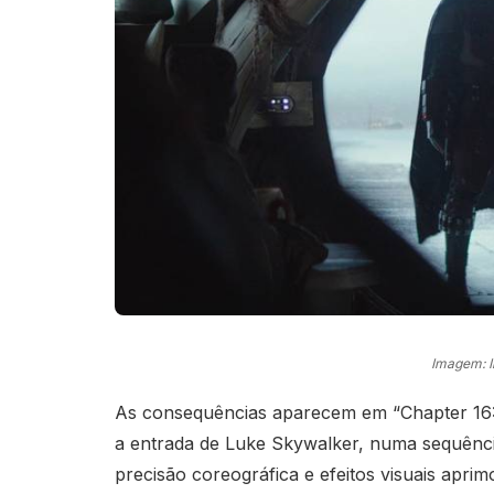
Imagem: 
As consequências aparecem em “Chapter 16:
a entrada de Luke Skywalker, numa sequênc
precisão coreográfica e efeitos visuais apri