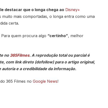
le destacar que o longa chega ao
Disney+
 muito mais comportadas, o longa entra como uma
dida certa.
. Para quem procura algo
“certinho”
, melhor
te no
365Filmes
. A reprodução total ou parcial é
, com link direto (dofollow) para o artigo original,
 autoria e a credibilidade da informação.
 do 365 Filmes no
Google News
!