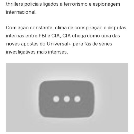
thrillers policiais ligados a terrorismo e espionagem
internacional.
Com ação constante, clima de conspiração e disputas
internas entre FBI e CIA,
CIA
chega como uma das
novas apostas do Universal+ para fãs de séries
investigativas mais intensas.