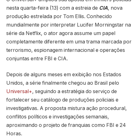
nesta quarta-feira (13) com a estreia de
CIA
, nova
produção estrelada por
Tom Ellis
. Conhecido
mundialmente por interpretar Lucifer Morningstar na
série da Netflix, o ator agora assume um papel
completamente diferente em uma trama marcada por
terrorismo, espionagem internacional e operações
conjuntas entre FBI e CIA.
Depois de alguns meses em exibição nos Estados
Unidos, a série finalmente chegou ao Brasil pelo
Universal+
, seguindo a estratégia do serviço de
fortalecer seu catálogo de produções policiais e
investigativas. A proposta mistura ação procedural,
conflitos políticos e investigações semanais,
aproximando o projeto de franquias como
FBI
e
24
Horas
.