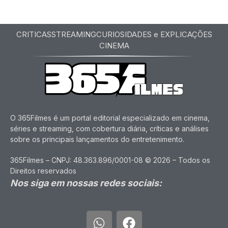
CRITICAS
STREAMING
CURIOSIDADES e EXPLICAÇÕES
CINEMA
O 365Filmes é um portal editorial especializado em cinema,
séries e streaming, com cobertura diária, críticas e análises
sobre os principais lançamentos do entretenimento.
365Filmes – CNPJ: 48.363.896/0001-08 © 2026 – Todos os
Direitos reservados
Nos siga em nossas redes sociais: