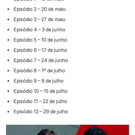
Episódio 2 – 20 de maio
Episódio 3 – 27 de maio
Episódio 4 – 3 de junho
Episódio 5 – 10 de junho
Episódio 6 – 17 de junho
Episódio 7 – 24 de junho
Episódio 8 – 1º de julho
Episódio 9 – 8 de julho
Episódio 10 – 15 de julho
Episódio 11 – 22 de julho
Episódio 12 – 29 de julho