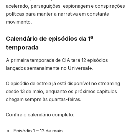
acelerado, perseguições, espionagem e conspirações
políticas para manter a narrativa em constante
movimento.
Calendário de episódios da 1ª
temporada
A primeira temporada de
CIA
terá 12 episódios
lançados semanalmente no Universal+.
O episódio de estreia já está disponível no streaming
desde 13 de maio, enquanto os próximos capítulos
chegam sempre às quartas-feiras.
Confira o calendário completo:
Episódio 1 – 13 de maio