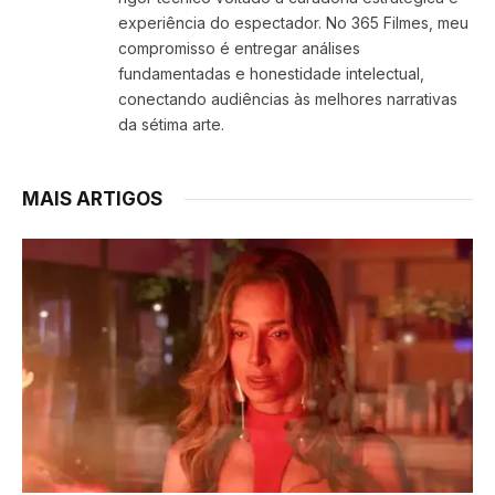
experiência do espectador. No 365 Filmes, meu
compromisso é entregar análises
fundamentadas e honestidade intelectual,
conectando audiências às melhores narrativas
da sétima arte.
MAIS ARTIGOS