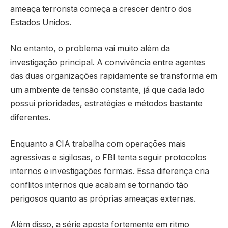
ameaça terrorista começa a crescer dentro dos
Estados Unidos.
No entanto, o problema vai muito além da
investigação principal. A convivência entre agentes
das duas organizações rapidamente se transforma em
um ambiente de tensão constante, já que cada lado
possui prioridades, estratégias e métodos bastante
diferentes.
Enquanto a CIA trabalha com operações mais
agressivas e sigilosas, o FBI tenta seguir protocolos
internos e investigações formais. Essa diferença cria
conflitos internos que acabam se tornando tão
perigosos quanto as próprias ameaças externas.
Além disso, a série aposta fortemente em ritmo