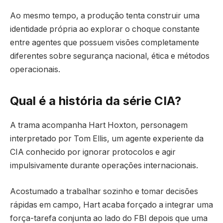
Ao mesmo tempo, a produção tenta construir uma
identidade própria ao explorar o choque constante
entre agentes que possuem visões completamente
diferentes sobre segurança nacional, ética e métodos
operacionais.
Qual é a história da série CIA?
A trama acompanha Hart Hoxton, personagem
interpretado por
Tom Ellis
, um agente experiente da
CIA conhecido por ignorar protocolos e agir
impulsivamente durante operações internacionais.
Acostumado a trabalhar sozinho e tomar decisões
rápidas em campo, Hart acaba forçado a integrar uma
força-tarefa conjunta ao lado do FBI depois que uma