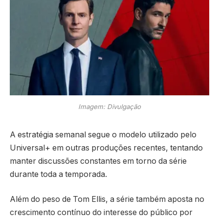
Imagem: Divulgação
A estratégia semanal segue o modelo utilizado pelo
Universal+ em outras produções recentes, tentando
manter discussões constantes em torno da série
durante toda a temporada.
Além do peso de
Tom Ellis
, a série também aposta no
crescimento contínuo do interesse do público por