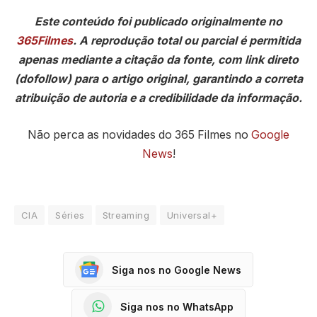
Este conteúdo foi publicado originalmente no
365Filmes
. A reprodução total ou parcial é permitida
apenas mediante a citação da fonte, com link direto
(dofollow) para o artigo original, garantindo a correta
atribuição de autoria e a credibilidade da informação.
Não perca as novidades do 365 Filmes no
Google
News
!
CIA
Séries
Streaming
Universal+
Siga nos no Google News
Siga nos no WhatsApp