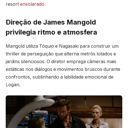
resort
ensolarado
.
Direção de James Mangold
privilegia ritmo e atmosfera
Mangold utiliza Tóquio e Nagasaki para construir um
thriller de perseguição que alterna metrôs lotados e
jardins silenciosos. O diretor emprega câmeras mais
estáticas nos diálogos e movimentos bruscos durante
confrontos, sublinhando a labilidade emocional de
Logan.