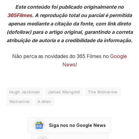
Este conteúdo foi publicado originalmente no
365Filmes
. A reprodução total ou parcial é permitida
apenas mediante a citação da fonte, com link direto
(dofollow) para o artigo original, garantindo a correta
atribuição de autoria e a credibilidade da informação.
Não perca as novidades do 365 Filmes no
Google
News
!
Hugh Jackman
James Mangold
The Wolverine
Wolverine
X-Men
Siga nos no Google News