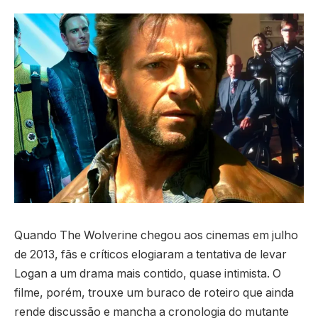
Quando The Wolverine chegou aos cinemas em julho
de 2013, fãs e críticos elogiaram a tentativa de levar
Logan a um drama mais contido, quase intimista. O
filme, porém, trouxe um buraco de roteiro que ainda
rende discussão e mancha a cronologia do mutante