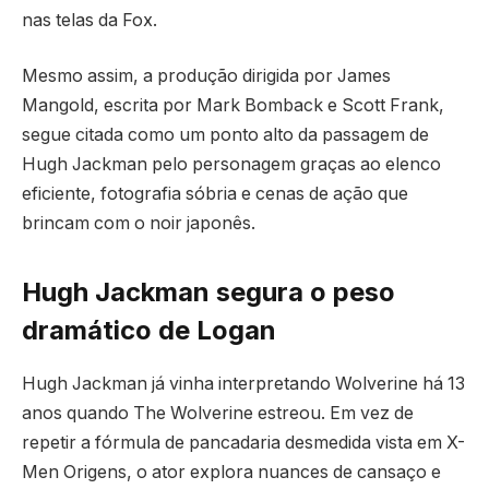
nas telas da Fox.
Mesmo assim, a produção dirigida por James
Mangold, escrita por Mark Bomback e Scott Frank,
segue citada como um ponto alto da passagem de
Hugh Jackman pelo personagem graças ao elenco
eficiente, fotografia sóbria e cenas de ação que
brincam com o noir japonês.
Hugh Jackman segura o peso
dramático de Logan
Hugh Jackman já vinha interpretando Wolverine há 13
anos quando The Wolverine estreou. Em vez de
repetir a fórmula de pancadaria desmedida vista em X-
Men Origens, o ator explora nuances de cansaço e