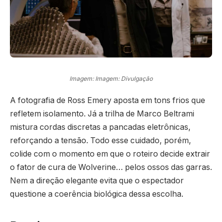
Imagem: Imagem: Divulgação
A fotografia de Ross Emery aposta em tons frios que
refletem isolamento. Já a trilha de Marco Beltrami
mistura cordas discretas a pancadas eletrônicas,
reforçando a tensão. Todo esse cuidado, porém,
colide com o momento em que o roteiro decide extrair
o fator de cura de Wolverine… pelos ossos das garras.
Nem a direção elegante evita que o espectador
questione a coerência biológica dessa escolha.