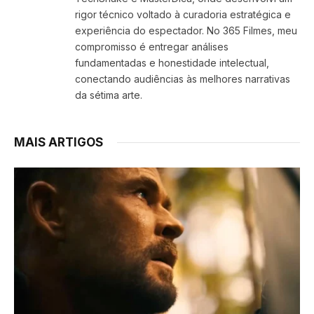
rigor técnico voltado à curadoria estratégica e
experiência do espectador. No 365 Filmes, meu
compromisso é entregar análises
fundamentadas e honestidade intelectual,
conectando audiências às melhores narrativas
da sétima arte.
MAIS ARTIGOS