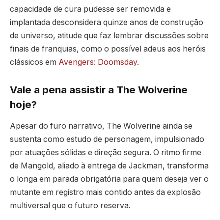
capacidade de cura pudesse ser removida e
implantada desconsidera quinze anos de construção
de universo, atitude que faz lembrar discussões sobre
finais de franquias, como o possível adeus aos heróis
clássicos em
Avengers: Doomsday
.
Vale a pena assistir a The Wolverine
hoje?
Apesar do furo narrativo, The Wolverine ainda se
sustenta como estudo de personagem, impulsionado
por atuações sólidas e direção segura. O ritmo firme
de Mangold, aliado à entrega de Jackman, transforma
o longa em parada obrigatória para quem deseja ver o
mutante em registro mais contido antes da explosão
multiversal que o futuro reserva.