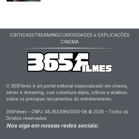
CRITICAS
STREAMING
CURIOSIDADES e EXPLICAÇÕES
CINEMA
O 365Filmes é um portal editorial especializado em cinema,
séries e streaming, com cobertura diária, críticas e análises
sobre os principais lançamentos do entretenimento.
365Filmes – CNPJ: 48.363.896/0001-08 © 2026 – Todos os
Direitos reservados
Nos siga em nossas redes sociais: