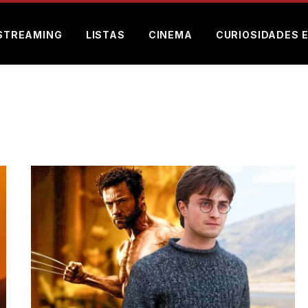
STREAMING
LISTAS
CINEMA
CURIOSIDADES 