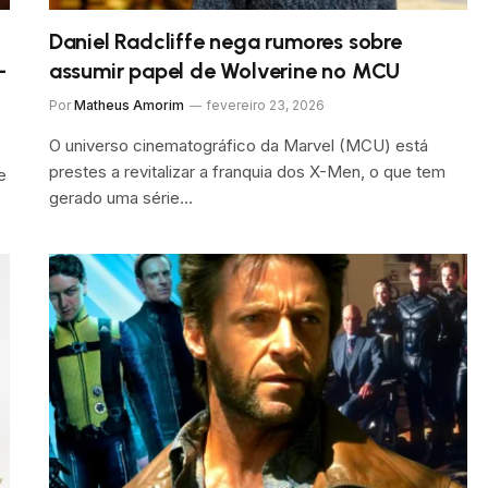
Daniel Radcliffe nega rumores sobre
-
assumir papel de Wolverine no MCU
Por
Matheus Amorim
fevereiro 23, 2026
O universo cinematográfico da Marvel (MCU) está
prestes a revitalizar a franquia dos X-Men, o que tem
e
gerado uma série…