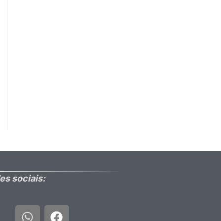
es sociais: