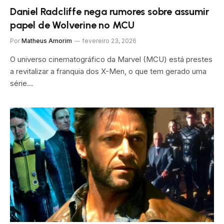
Daniel Radcliffe nega rumores sobre assumir
papel de Wolverine no MCU
Por
Matheus Amorim
fevereiro 23, 2026
O universo cinematográfico da Marvel (MCU) está prestes
a revitalizar a franquia dos X-Men, o que tem gerado uma
série…