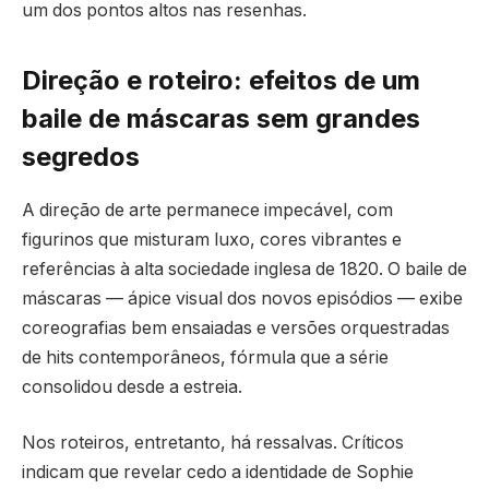
um dos pontos altos nas resenhas.
Direção e roteiro: efeitos de um
baile de máscaras sem grandes
segredos
A direção de arte permanece impecável, com
figurinos que misturam luxo, cores vibrantes e
referências à alta sociedade inglesa de 1820. O baile de
máscaras — ápice visual dos novos episódios — exibe
coreografias bem ensaiadas e versões orquestradas
de hits contemporâneos, fórmula que a série
consolidou desde a estreia.
Nos roteiros, entretanto, há ressalvas. Críticos
indicam que revelar cedo a identidade de Sophie