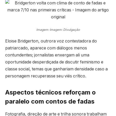
Imagem: Imagem: Divulgação
Eloise Bridgerton, outrora voz contestadora do
patriarcado, aparece com diálogos menos
contundentes; jornalistas enxergam ali uma
oportunidade desperdiçada de discutir feminismo e
classe social, temas que ganhariam densidade caso a
personagem recuperasse seu viés crítico.
Aspectos técnicos reforçam o
paralelo com contos de fadas
Fotografia, direção de arte e trilha sonora trabalham