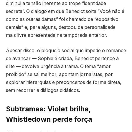
diminui a tensão inerente ao trope “identidade
secreta”. O diálogo em que Benedict solta “Você não é
como as outras damas” foi chamado de “expositivo
demais” e, para alguns, destoou da personalidade
mais livre apresentada na temporada anterior.
Apesar disso, o bloqueio social que impede o romance
de avançar — Sophie é criada, Benedict pertence à
elite — devolve urgência à trama. O tema “amor
proibido” se sai melhor, apontam jornalistas, por
explorar hierarquias e preconceitos de forma direta,
sem recorrer a diálogos didáticos.
Subtramas: Violet brilha,
Whistledown perde força