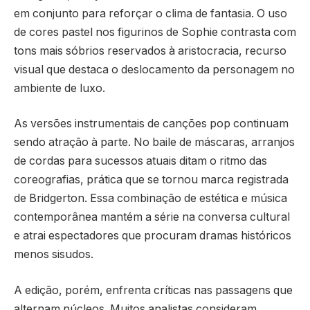
em conjunto para reforçar o clima de fantasia. O uso
de cores pastel nos figurinos de Sophie contrasta com
tons mais sóbrios reservados à aristocracia, recurso
visual que destaca o deslocamento da personagem no
ambiente de luxo.
As versões instrumentais de canções pop continuam
sendo atração à parte. No baile de máscaras, arranjos
de cordas para sucessos atuais ditam o ritmo das
coreografias, prática que se tornou marca registrada
de Bridgerton. Essa combinação de estética e música
contemporânea mantém a série na conversa cultural
e atrai espectadores que procuram dramas históricos
menos sisudos.
A edição, porém, enfrenta críticas nas passagens que
alternam núcleos. Muitos analistas consideram