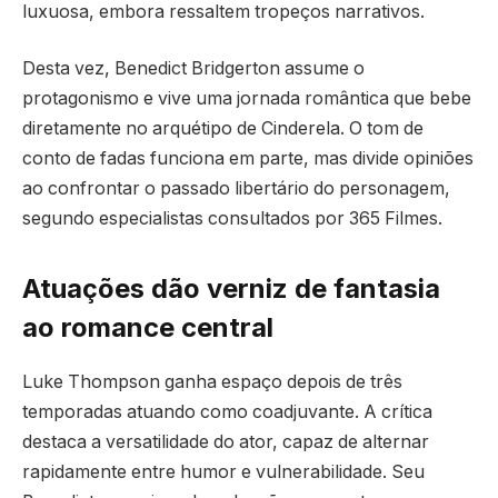
luxuosa, embora ressaltem tropeços narrativos.
Desta vez, Benedict Bridgerton assume o
protagonismo e vive uma jornada romântica que bebe
diretamente no arquétipo de Cinderela. O tom de
conto de fadas funciona em parte, mas divide opiniões
ao confrontar o passado libertário do personagem,
segundo especialistas consultados por 365 Filmes.
Atuações dão verniz de fantasia
ao romance central
Luke Thompson ganha espaço depois de três
temporadas atuando como coadjuvante. A crítica
destaca a versatilidade do ator, capaz de alternar
rapidamente entre humor e vulnerabilidade. Seu