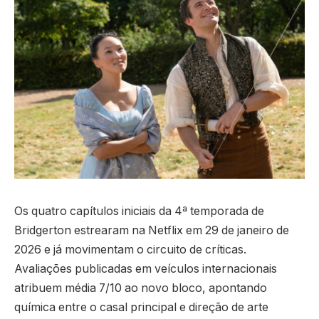
Os quatro capítulos iniciais da 4ª temporada de
Bridgerton estrearam na Netflix em 29 de janeiro de
2026 e já movimentam o circuito de críticas.
Avaliações publicadas em veículos internacionais
atribuem média 7/10 ao novo bloco, apontando
química entre o casal principal e direção de arte