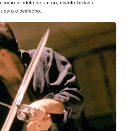
a como produto de um orçamento limitado,
supera o desfecho.