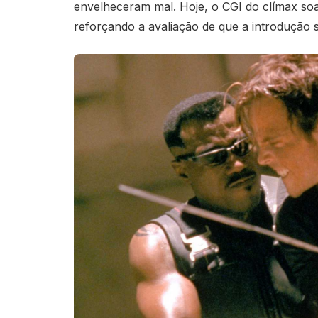
envelheceram mal. Hoje, o CGI do clímax so
reforçando a avaliação de que a introdução 