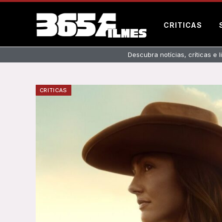
CRITICAS
Descubra notícias, críticas e 
CRITICAS