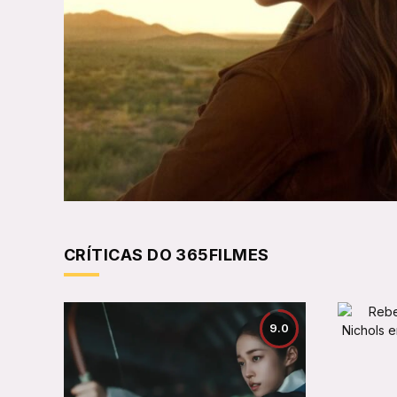
CRÍTICAS DO 365FILMES
9.0