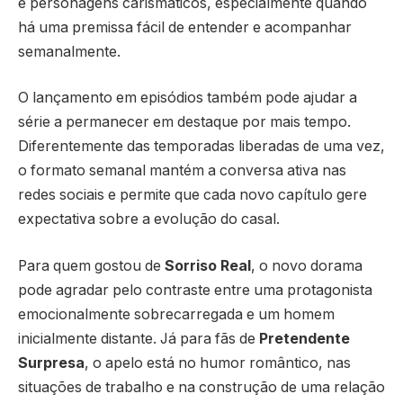
e personagens carismáticos, especialmente quando
há uma premissa fácil de entender e acompanhar
semanalmente.
O lançamento em episódios também pode ajudar a
série a permanecer em destaque por mais tempo.
Diferentemente das temporadas liberadas de uma vez,
o formato semanal mantém a conversa ativa nas
redes sociais e permite que cada novo capítulo gere
expectativa sobre a evolução do casal.
Para quem gostou de
Sorriso Real
, o novo dorama
pode agradar pelo contraste entre uma protagonista
emocionalmente sobrecarregada e um homem
inicialmente distante. Já para fãs de
Pretendente
Surpresa
, o apelo está no humor romântico, nas
situações de trabalho e na construção de uma relação