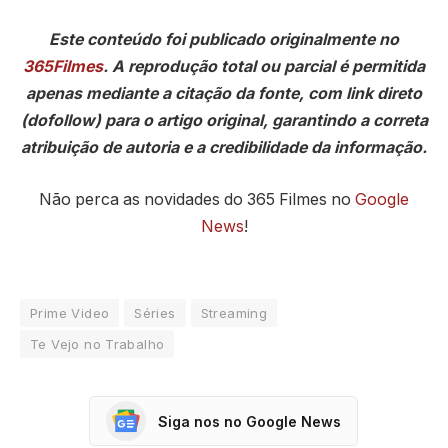
Este conteúdo foi publicado originalmente no
365Filmes
. A reprodução total ou parcial é permitida
apenas mediante a citação da fonte, com link direto
(dofollow) para o artigo original, garantindo a correta
atribuição de autoria e a credibilidade da informação.
Não perca as novidades do 365 Filmes no
Google
News
!
Prime Video
Séries
Streaming
Te Vejo no Trabalho
Siga nos no Google News