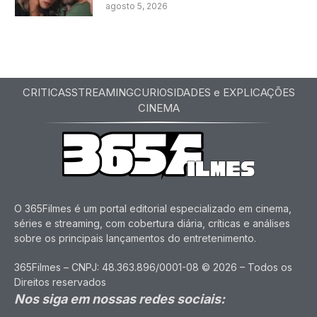
agosto 5, 2026
CRITICAS
STREAMING
CURIOSIDADES e EXPLICAÇÕES
CINEMA
O 365Filmes é um portal editorial especializado em cinema,
séries e streaming, com cobertura diária, críticas e análises
sobre os principais lançamentos do entretenimento.
365Filmes – CNPJ: 48.363.896/0001-08 © 2026 – Todos os
Direitos reservados
Nos siga em nossas redes sociais: