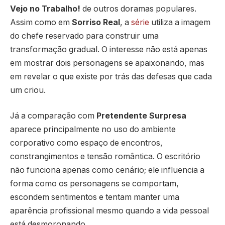
Vejo no Trabalho!
de outros doramas populares.
Assim como em
Sorriso Real
, a
série
utiliza a imagem
do chefe reservado para construir uma
transformação gradual. O interesse não está apenas
em mostrar dois personagens se apaixonando, mas
em revelar o que existe por trás das defesas que cada
um criou.
Já a comparação com
Pretendente Surpresa
aparece principalmente no uso do ambiente
corporativo como espaço de encontros,
constrangimentos e tensão romântica. O escritório
não funciona apenas como cenário; ele influencia a
forma como os personagens se comportam,
escondem sentimentos e tentam manter uma
aparência profissional mesmo quando a vida pessoal
está desmoronando.