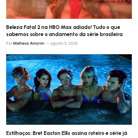
Beleza Fatal 2 na HBO Max adiado! Tudo o que
sabemos sobre o andamento da série brasileira
Por
Matheus Amorim
agosto 5, 2026
Estilhaços: Bret Easton Ellis assina roteiro e série já