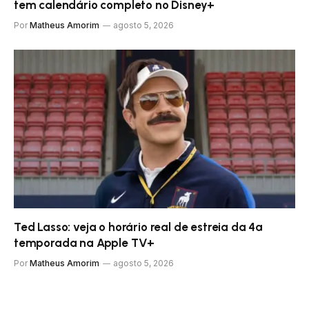
tem calendário completo no Disney+
Por
Matheus Amorim
agosto 5, 2026
Ted Lasso: veja o horário real de estreia da 4ª
temporada na Apple TV+
Por
Matheus Amorim
agosto 5, 2026