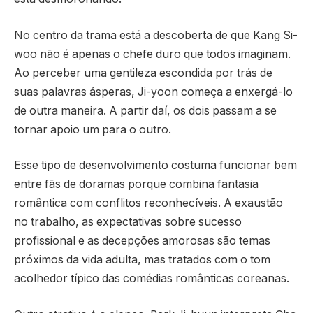
No centro da trama está a descoberta de que Kang Si-
woo não é apenas o chefe duro que todos imaginam.
Ao perceber uma gentileza escondida por trás de
suas palavras ásperas, Ji-yoon começa a enxergá-lo
de outra maneira. A partir daí, os dois passam a se
tornar apoio um para o outro.
Esse tipo de desenvolvimento costuma funcionar bem
entre fãs de doramas porque combina fantasia
romântica com conflitos reconhecíveis. A exaustão
no trabalho, as expectativas sobre sucesso
profissional e as decepções amorosas são temas
próximos da vida adulta, mas tratados com o tom
acolhedor típico das comédias românticas coreanas.