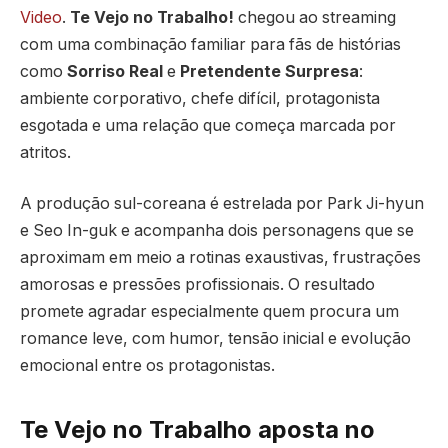
Video
.
Te Vejo no Trabalho!
chegou ao streaming
com uma combinação familiar para fãs de histórias
como
Sorriso Real
e
Pretendente Surpresa
:
ambiente corporativo, chefe difícil, protagonista
esgotada e uma relação que começa marcada por
atritos.
A produção sul-coreana é estrelada por Park Ji-hyun
e Seo In-guk e acompanha dois personagens que se
aproximam em meio a rotinas exaustivas, frustrações
amorosas e pressões profissionais. O resultado
promete agradar especialmente quem procura um
romance leve, com humor, tensão inicial e evolução
emocional entre os protagonistas.
Te Vejo no Trabalho aposta no