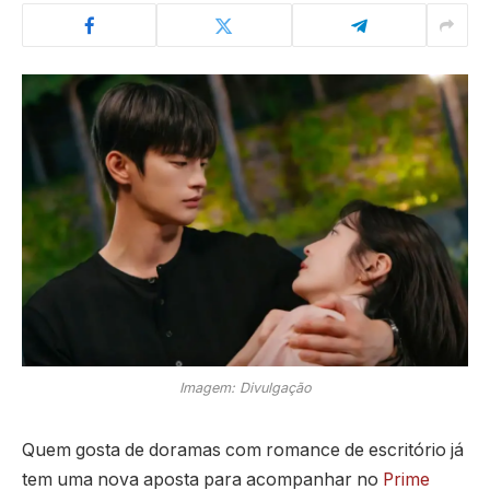
Imagem: Divulgação
Quem gosta de doramas com romance de escritório já
tem uma nova aposta para acompanhar no
Prime