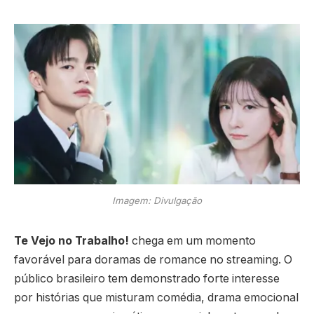
Imagem: Divulgação
Te Vejo no Trabalho!
chega em um momento
favorável para doramas de romance no streaming. O
público brasileiro tem demonstrado forte interesse
por histórias que misturam comédia, drama emocional