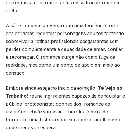
que começa com ruídos antes de se transformar em
afeto.
A série também conversa com uma tendência forte
dos doramas recentes: personagens adultos tentando
sobreviver a rotinas profissionais desgastantes sem
perder completamente a capacidade de amar, confiar
e recomeçar. O romance surge não como fuga da
realidade, mas como um ponto de apoio em meio ao
cansaço.
Embora ainda esteja no início da exibição,
Te Vejo no
Trabalho!
reúne ingredientes capazes de conquistar o
público: protagonistas conhecidos, romance de
escritório, chefe sarcástico, heroína à beira do
burnout e uma história sobre encontrar acolhimento
onde menos se espera.