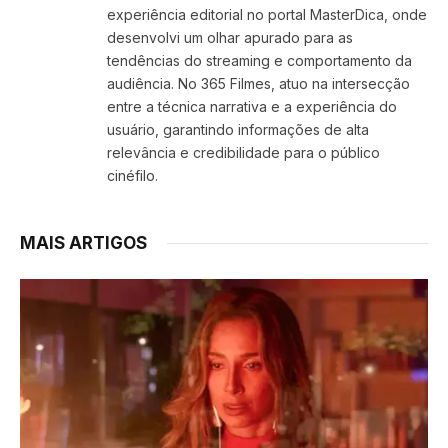
experiência editorial no portal MasterDica, onde
desenvolvi um olhar apurado para as
tendências do streaming e comportamento da
audiência. No 365 Filmes, atuo na intersecção
entre a técnica narrativa e a experiência do
usuário, garantindo informações de alta
relevância e credibilidade para o público
cinéfilo.
MAIS ARTIGOS