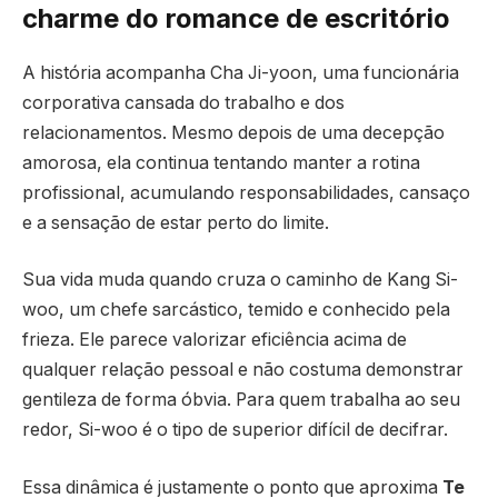
charme do romance de escritório
A história acompanha Cha Ji-yoon, uma funcionária
corporativa cansada do trabalho e dos
relacionamentos. Mesmo depois de uma decepção
amorosa, ela continua tentando manter a rotina
profissional, acumulando responsabilidades, cansaço
e a sensação de estar perto do limite.
Sua vida muda quando cruza o caminho de Kang Si-
woo, um chefe sarcástico, temido e conhecido pela
frieza. Ele parece valorizar eficiência acima de
qualquer relação pessoal e não costuma demonstrar
gentileza de forma óbvia. Para quem trabalha ao seu
redor, Si-woo é o tipo de superior difícil de decifrar.
Essa dinâmica é justamente o ponto que aproxima
Te