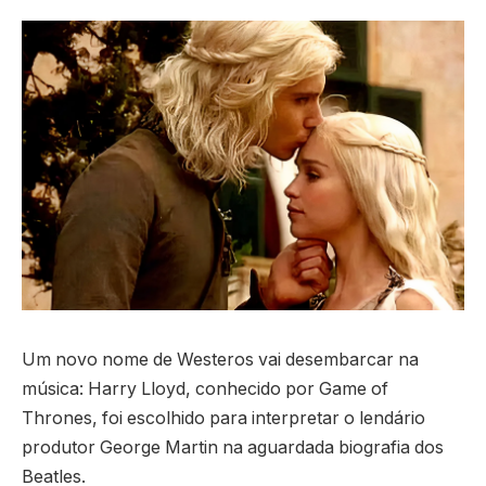
Um novo nome de Westeros vai desembarcar na
música: Harry Lloyd, conhecido por Game of
Thrones, foi escolhido para interpretar o lendário
produtor George Martin na aguardada biografia dos
Beatles.