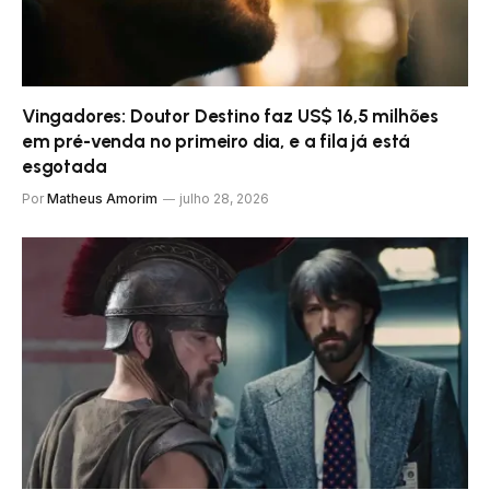
Vingadores: Doutor Destino faz US$ 16,5 milhões
em pré-venda no primeiro dia, e a fila já está
esgotada
Por
Matheus Amorim
julho 28, 2026