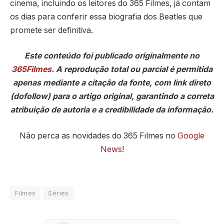
cinema, incluindo os leitores do 365 Filmes, já contam
os dias para conferir essa biografia dos Beatles que
promete ser definitiva.
Este conteúdo foi publicado originalmente no
365Filmes
. A reprodução total ou parcial é permitida
apenas mediante a citação da fonte, com link direto
(dofollow) para o artigo original, garantindo a correta
atribuição de autoria e a credibilidade da informação.
Não perca as novidades do 365 Filmes no
Google
News
!
Filmes
Séries