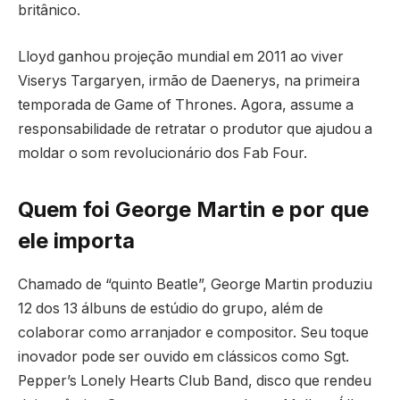
britânico.
Lloyd ganhou projeção mundial em 2011 ao viver
Viserys Targaryen, irmão de Daenerys, na primeira
temporada de Game of Thrones. Agora, assume a
responsabilidade de retratar o produtor que ajudou a
moldar o som revolucionário dos Fab Four.
Quem foi George Martin e por que
ele importa
Chamado de “quinto Beatle”, George Martin produziu
12 dos 13 álbuns de estúdio do grupo, além de
colaborar como arranjador e compositor. Seu toque
inovador pode ser ouvido em clássicos como Sgt.
Pepper’s Lonely Hearts Club Band, disco que rendeu