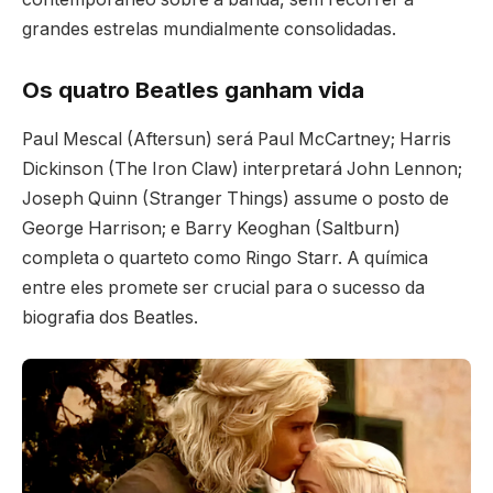
grandes estrelas mundialmente consolidadas.
Os quatro Beatles ganham vida
Paul Mescal (Aftersun) será Paul McCartney; Harris
Dickinson (The Iron Claw) interpretará John Lennon;
Joseph Quinn (Stranger Things) assume o posto de
George Harrison; e Barry Keoghan (Saltburn)
completa o quarteto como Ringo Starr. A química
entre eles promete ser crucial para o sucesso da
biografia dos Beatles.