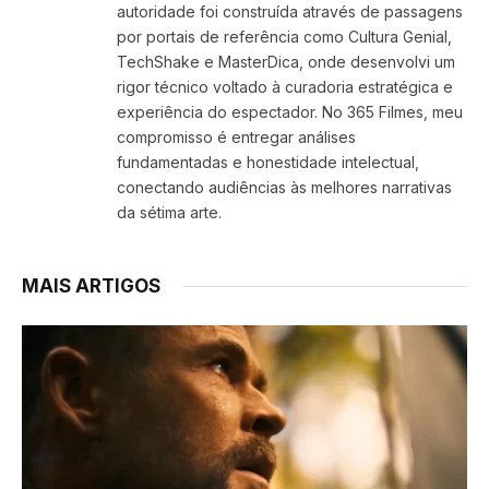
autoridade foi construída através de passagens
por portais de referência como Cultura Genial,
TechShake e MasterDica, onde desenvolvi um
rigor técnico voltado à curadoria estratégica e
experiência do espectador. No 365 Filmes, meu
compromisso é entregar análises
fundamentadas e honestidade intelectual,
conectando audiências às melhores narrativas
da sétima arte.
MAIS ARTIGOS