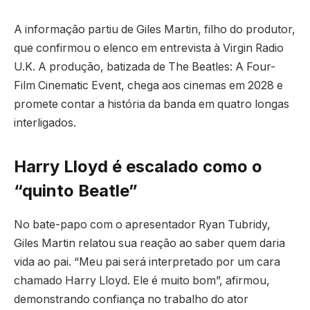
A informação partiu de Giles Martin, filho do produtor,
que confirmou o elenco em entrevista à Virgin Radio
U.K. A produção, batizada de The Beatles: A Four-
Film Cinematic Event, chega aos cinemas em 2028 e
promete contar a história da banda em quatro longas
interligados.
Harry Lloyd é escalado como o
“quinto Beatle”
No bate-papo com o apresentador Ryan Tubridy,
Giles Martin relatou sua reação ao saber quem daria
vida ao pai. “Meu pai será interpretado por um cara
chamado Harry Lloyd. Ele é muito bom”, afirmou,
demonstrando confiança no trabalho do ator