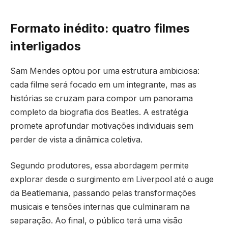
Formato inédito: quatro filmes
interligados
Sam Mendes optou por uma estrutura ambiciosa:
cada filme será focado em um integrante, mas as
histórias se cruzam para compor um panorama
completo da biografia dos Beatles. A estratégia
promete aprofundar motivações individuais sem
perder de vista a dinâmica coletiva.
Segundo produtores, essa abordagem permite
explorar desde o surgimento em Liverpool até o auge
da Beatlemania, passando pelas transformações
musicais e tensões internas que culminaram na
separação. Ao final, o público terá uma visão