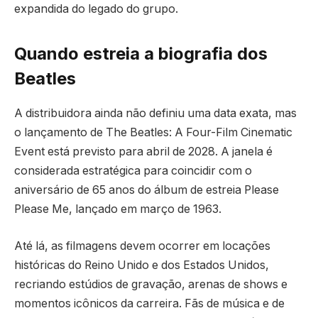
expandida do legado do grupo.
Quando estreia a biografia dos
Beatles
A distribuidora ainda não definiu uma data exata, mas
o lançamento de The Beatles: A Four-Film Cinematic
Event está previsto para abril de 2028. A janela é
considerada estratégica para coincidir com o
aniversário de 65 anos do álbum de estreia Please
Please Me, lançado em março de 1963.
Até lá, as filmagens devem ocorrer em locações
históricas do Reino Unido e dos Estados Unidos,
recriando estúdios de gravação, arenas de shows e
momentos icônicos da carreira. Fãs de música e de