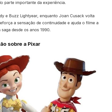
 parte importante da experiência.
 e Buzz Lightyear, enquanto Joan Cusack volta
eforça a sensação de continuidade e ajuda o filme a
 saga desde os anos 1990.
o sobre a Pixar