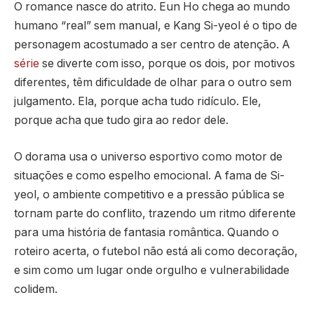
O romance nasce do atrito. Eun Ho chega ao mundo
humano “real” sem manual, e Kang Si-yeol é o tipo de
personagem acostumado a ser centro de atenção. A
série
se diverte com isso, porque os dois, por motivos
diferentes, têm dificuldade de olhar para o outro sem
julgamento. Ela, porque acha tudo ridículo. Ele,
porque acha que tudo gira ao redor dele.
O dorama usa o universo esportivo como motor de
situações e como espelho emocional. A fama de Si-
yeol, o ambiente competitivo e a pressão pública se
tornam parte do conflito, trazendo um ritmo diferente
para uma história de fantasia romântica. Quando o
roteiro acerta, o futebol não está ali como decoração,
e sim como um lugar onde orgulho e vulnerabilidade
colidem.