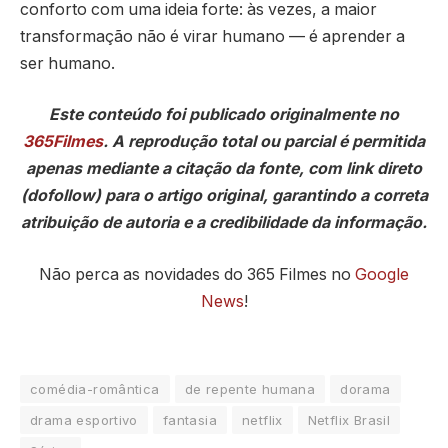
conforto com uma ideia forte: às vezes, a maior
transformação não é virar humano — é aprender a
ser humano.
Este conteúdo foi publicado originalmente no
365Filmes
. A reprodução total ou parcial é permitida
apenas mediante a citação da fonte, com link direto
(dofollow) para o artigo original, garantindo a correta
atribuição de autoria e a credibilidade da informação.
Não perca as novidades do 365 Filmes no
Google
News
!
comédia-romântica
de repente humana
dorama
drama esportivo
fantasia
netflix
Netflix Brasil