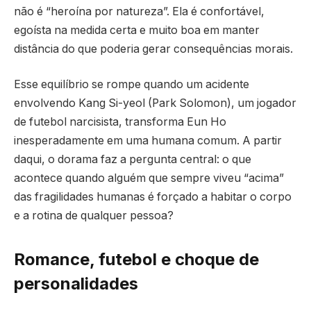
não é “heroína por natureza”. Ela é confortável,
egoísta na medida certa e muito boa em manter
distância do que poderia gerar consequências morais.
Esse equilíbrio se rompe quando um acidente
envolvendo Kang Si-yeol (Park Solomon), um jogador
de futebol narcisista, transforma Eun Ho
inesperadamente em uma humana comum. A partir
daqui, o dorama faz a pergunta central: o que
acontece quando alguém que sempre viveu “acima”
das fragilidades humanas é forçado a habitar o corpo
e a rotina de qualquer pessoa?
Romance, futebol e choque de
personalidades