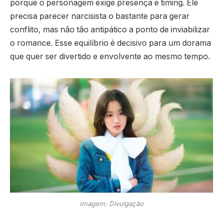
porque o personagem exige presença e timing. Ele
precisa parecer narcisista o bastante para gerar
conflito, mas não tão antipático a ponto de inviabilizar
o romance. Esse equilíbrio é decisivo para um dorama
que quer ser divertido e envolvente ao mesmo tempo.
Imagem: Divulgação