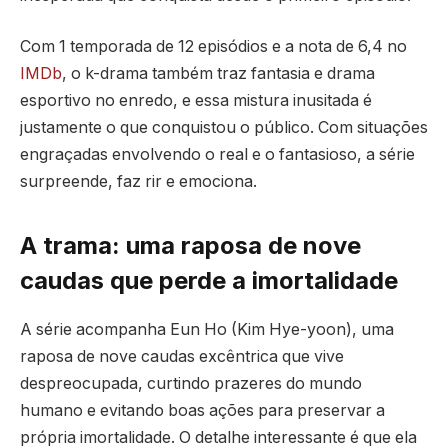
Com 1 temporada de 12 episódios e a nota de 6,4 no
IMDb
, o k-drama também traz fantasia e drama
esportivo no enredo, e essa mistura inusitada é
justamente o que conquistou o público. Com situações
engraçadas envolvendo o real e o fantasioso, a série
surpreende, faz rir e emociona.
A trama: uma raposa de nove
caudas que perde a imortalidade
A série acompanha Eun Ho (Kim Hye-yoon), uma
raposa de nove caudas excêntrica que vive
despreocupada, curtindo prazeres do mundo
humano e evitando boas ações para preservar a
própria imortalidade. O detalhe interessante é que ela