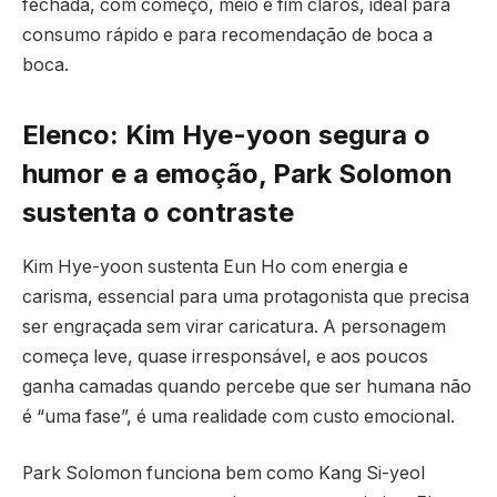
fechada, com começo, meio e fim claros, ideal para
consumo rápido e para recomendação de boca a
boca.
Elenco: Kim Hye-yoon segura o
humor e a emoção, Park Solomon
sustenta o contraste
Kim Hye-yoon sustenta Eun Ho com energia e
carisma, essencial para uma protagonista que precisa
ser engraçada sem virar caricatura. A personagem
começa leve, quase irresponsável, e aos poucos
ganha camadas quando percebe que ser humana não
é “uma fase”, é uma realidade com custo emocional.
Park Solomon funciona bem como Kang Si-yeol