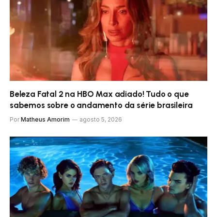
Beleza Fatal 2 na HBO Max adiado! Tudo o que
sabemos sobre o andamento da série brasileira
Por
Matheus Amorim
agosto 5, 2026