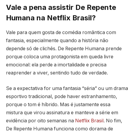
Vale a pena assistir De Repente
Humana na Netflix Brasil?
Vale para quem gosta de comédia romântica com
fantasia, especialmente quando a história não
depende só de clichês. De Repente Humana prende
porque coloca uma protagonista em queda livre
emocional: ela perde a imortalidade e precisa
reaprender a viver, sentindo tudo de verdade.
Se a expectativa for uma fantasia “séria” ou um drama
esportivo tradicional, pode haver estranhamento,
porque o tom é híbrido. Mas é justamente essa
mistura que virou assinatura e manteve a série em
evidência por oito semanas na
Netflix Brasil
. No fim,
De Repente Humana funciona como dorama de