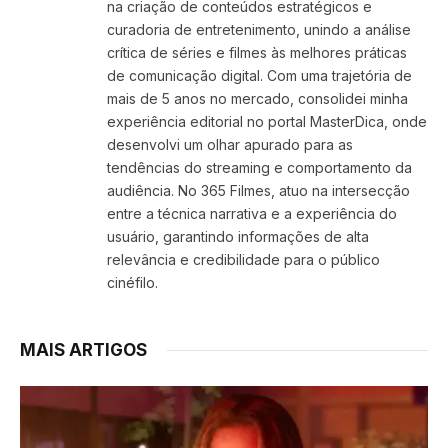
na criação de conteúdos estratégicos e
curadoria de entretenimento, unindo a análise
crítica de séries e filmes às melhores práticas
de comunicação digital. Com uma trajetória de
mais de 5 anos no mercado, consolidei minha
experiência editorial no portal MasterDica, onde
desenvolvi um olhar apurado para as
tendências do streaming e comportamento da
audiência. No 365 Filmes, atuo na intersecção
entre a técnica narrativa e a experiência do
usuário, garantindo informações de alta
relevância e credibilidade para o público
cinéfilo.
MAIS ARTIGOS