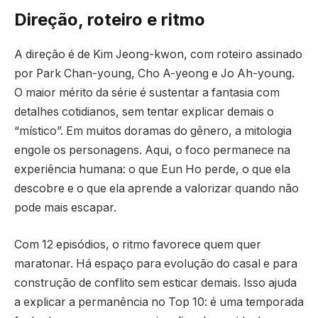
Direção, roteiro e ritmo
A direção é de Kim Jeong-kwon, com roteiro assinado
por Park Chan-young, Cho A-yeong e Jo Ah-young.
O maior mérito da série é sustentar a fantasia com
detalhes cotidianos, sem tentar explicar demais o
“místico”. Em muitos doramas do gênero, a mitologia
engole os personagens. Aqui, o foco permanece na
experiência humana: o que Eun Ho perde, o que ela
descobre e o que ela aprende a valorizar quando não
pode mais escapar.
Com 12 episódios, o ritmo favorece quem quer
maratonar. Há espaço para evolução do casal e para
construção de conflito sem esticar demais. Isso ajuda
a explicar a permanência no Top 10: é uma temporada