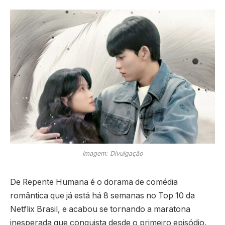
Imagem: Divulgação
De Repente Humana é o dorama de comédia
romântica que já está há 8 semanas no Top 10 da
Netflix Brasil, e acabou se tornando a maratona
inesperada que conquista desde o primeiro episódio.