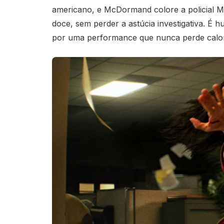
americano, e McDormand colore a policial
doce, sem perder a astúcia investigativa. É h
por uma performance que nunca perde calo