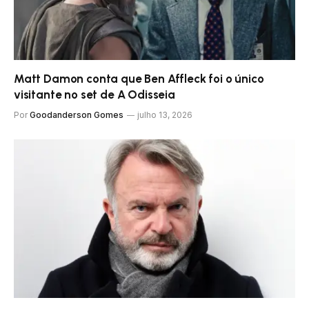
Matt Damon conta que Ben Affleck foi o único
visitante no set de A Odisseia
Por
Goodanderson Gomes
julho 13, 2026