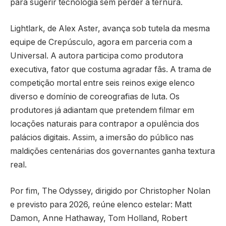
para sugerir tecnologia sem perder a ternura.
Lightlark, de Alex Aster, avança sob tutela da mesma
equipe de Crepúsculo, agora em parceria com a
Universal. A autora participa como produtora
executiva, fator que costuma agradar fãs. A trama de
competição mortal entre seis reinos exige elenco
diverso e domínio de coreografias de luta. Os
produtores já adiantam que pretendem filmar em
locações naturais para contrapor a opulência dos
palácios digitais. Assim, a imersão do público nas
maldições centenárias dos governantes ganha textura
real.
Por fim, The Odyssey, dirigido por Christopher Nolan
e previsto para 2026, reúne elenco estelar: Matt
Damon, Anne Hathaway, Tom Holland, Robert