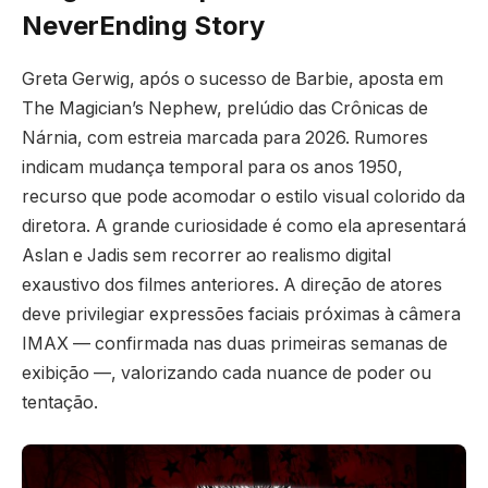
NeverEnding Story
Greta Gerwig, após o sucesso de Barbie, aposta em
The Magician’s Nephew, prelúdio das Crônicas de
Nárnia, com estreia marcada para 2026. Rumores
indicam mudança temporal para os anos 1950,
recurso que pode acomodar o estilo visual colorido da
diretora. A grande curiosidade é como ela apresentará
Aslan e Jadis sem recorrer ao realismo digital
exaustivo dos filmes anteriores. A direção de atores
deve privilegiar expressões faciais próximas à câmera
IMAX — confirmada nas duas primeiras semanas de
exibição —, valorizando cada nuance de poder ou
tentação.