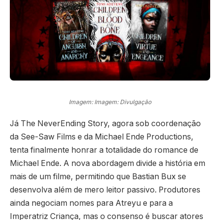
Imagem: Imagem: Divulgação
Já The NeverEnding Story, agora sob coordenação
da See-Saw Films e da Michael Ende Productions,
tenta finalmente honrar a totalidade do romance de
Michael Ende. A nova abordagem divide a história em
mais de um filme, permitindo que Bastian Bux se
desenvolva além de mero leitor passivo. Produtores
ainda negociam nomes para Atreyu e para a
Imperatriz Criança, mas o consenso é buscar atores