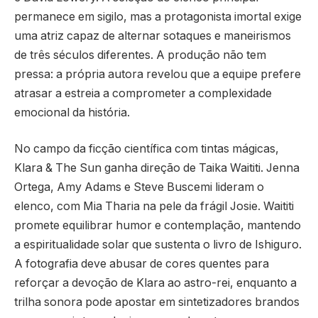
permanece em sigilo, mas a protagonista imortal exige
uma atriz capaz de alternar sotaques e maneirismos
de três séculos diferentes. A produção não tem
pressa: a própria autora revelou que a equipe prefere
atrasar a estreia a comprometer a complexidade
emocional da história.
No campo da ficção científica com tintas mágicas,
Klara & The Sun ganha direção de Taika Waititi. Jenna
Ortega, Amy Adams e Steve Buscemi lideram o
elenco, com Mia Tharia na pele da frágil Josie. Waititi
promete equilibrar humor e contemplação, mantendo
a espiritualidade solar que sustenta o livro de Ishiguro.
A fotografia deve abusar de cores quentes para
reforçar a devoção de Klara ao astro-rei, enquanto a
trilha sonora pode apostar em sintetizadores brandos