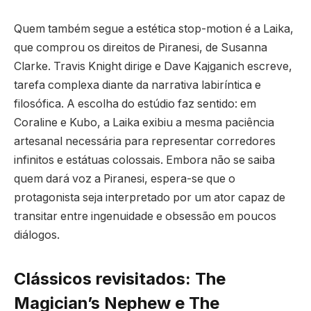
Quem também segue a estética stop-motion é a Laika,
que comprou os direitos de Piranesi, de Susanna
Clarke. Travis Knight dirige e Dave Kajganich escreve,
tarefa complexa diante da narrativa labiríntica e
filosófica. A escolha do estúdio faz sentido: em
Coraline e Kubo, a Laika exibiu a mesma paciência
artesanal necessária para representar corredores
infinitos e estátuas colossais. Embora não se saiba
quem dará voz a Piranesi, espera-se que o
protagonista seja interpretado por um ator capaz de
transitar entre ingenuidade e obsessão em poucos
diálogos.
Clássicos revisitados: The
Magician’s Nephew e The