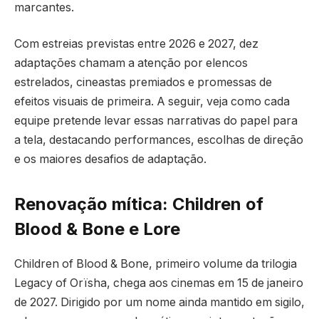
marcantes.
Com estreias previstas entre 2026 e 2027, dez
adaptações chamam a atenção por elencos
estrelados, cineastas premiados e promessas de
efeitos visuais de primeira. A seguir, veja como cada
equipe pretende levar essas narrativas do papel para
a tela, destacando performances, escolhas de direção
e os maiores desafios de adaptação.
Renovação mítica: Children of
Blood & Bone e Lore
Children of Blood & Bone, primeiro volume da trilogia
Legacy of Orïsha, chega aos cinemas em 15 de janeiro
de 2027. Dirigido por um nome ainda mantido em sigilo,