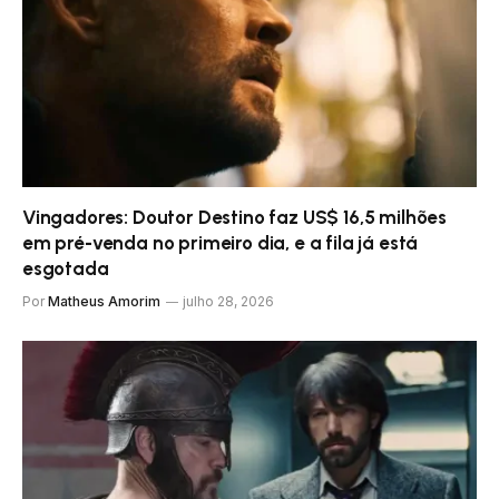
Vingadores: Doutor Destino faz US$ 16,5 milhões
em pré-venda no primeiro dia, e a fila já está
esgotada
Por
Matheus Amorim
julho 28, 2026