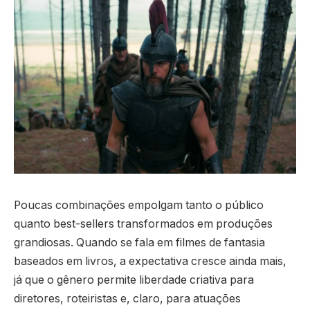
Poucas combinações empolgam tanto o público
quanto best-sellers transformados em produções
grandiosas. Quando se fala em filmes de fantasia
baseados em livros, a expectativa cresce ainda mais,
já que o gênero permite liberdade criativa para
diretores, roteiristas e, claro, para atuações