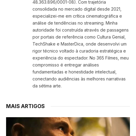
48.363.896/0001-08). Com trajetória
consolidada no mercado digital desde 2021,
especializei-me em crítica cinematográfica e
análise de tendências no streaming. Minha
autoridade foi construída através de passagens
por portais de referência como Cultura Genial,
TechShake e MasterDica, onde desenvolvi um
rigor técnico voltado à curadoria estratégica e
experiência do espectador. No 365 Filmes, meu
compromisso é entregar análises
fundamentadas e honestidade intelectual,
conectando audiências às melhores narrativas
da sétima arte.
MAIS ARTIGOS