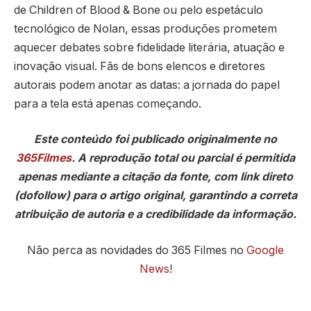
de Children of Blood & Bone ou pelo espetáculo
tecnológico de Nolan, essas produções prometem
aquecer debates sobre fidelidade literária, atuação e
inovação visual. Fãs de bons elencos e diretores
autorais podem anotar as datas: a jornada do papel
para a tela está apenas começando.
Este conteúdo foi publicado originalmente no
365Filmes
. A reprodução total ou parcial é permitida
apenas mediante a citação da fonte, com link direto
(dofollow) para o artigo original, garantindo a correta
atribuição de autoria e a credibilidade da informação.
Não perca as novidades do 365 Filmes no
Google
News
!