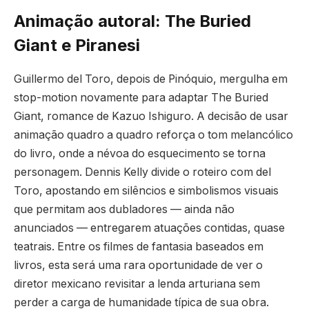
Animação autoral: The Buried
Giant e Piranesi
Guillermo del Toro, depois de Pinóquio, mergulha em
stop-motion novamente para adaptar The Buried
Giant, romance de Kazuo Ishiguro. A decisão de usar
animação quadro a quadro reforça o tom melancólico
do livro, onde a névoa do esquecimento se torna
personagem. Dennis Kelly divide o roteiro com del
Toro, apostando em silêncios e simbolismos visuais
que permitam aos dubladores — ainda não
anunciados — entregarem atuações contidas, quase
teatrais. Entre os filmes de fantasia baseados em
livros, esta será uma rara oportunidade de ver o
diretor mexicano revisitar a lenda arturiana sem
perder a carga de humanidade típica de sua obra.