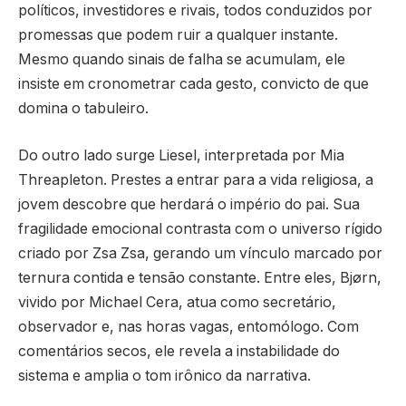
políticos, investidores e rivais, todos conduzidos por
promessas que podem ruir a qualquer instante.
Mesmo quando sinais de falha se acumulam, ele
insiste em cronometrar cada gesto, convicto de que
domina o tabuleiro.
Do outro lado surge Liesel, interpretada por Mia
Threapleton. Prestes a entrar para a vida religiosa, a
jovem descobre que herdará o império do pai. Sua
fragilidade emocional contrasta com o universo rígido
criado por Zsa Zsa, gerando um vínculo marcado por
ternura contida e tensão constante. Entre eles, Bjørn,
vivido por Michael Cera, atua como secretário,
observador e, nas horas vagas, entomólogo. Com
comentários secos, ele revela a instabilidade do
sistema e amplia o tom irônico da narrativa.