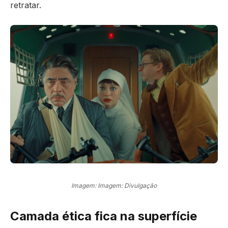
retratar.
Imagem: Imagem: Divulgação
Camada ética fica na superfície