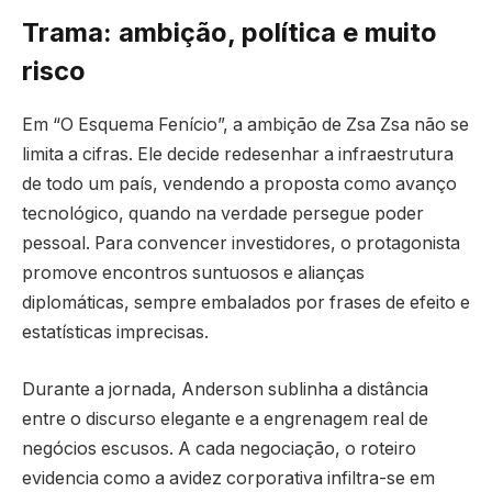
Trama: ambição, política e muito
risco
Em “O Esquema Fenício”, a ambição de Zsa Zsa não se
limita a cifras. Ele decide redesenhar a infraestrutura
de todo um país, vendendo a proposta como avanço
tecnológico, quando na verdade persegue poder
pessoal. Para convencer investidores, o protagonista
promove encontros suntuosos e alianças
diplomáticas, sempre embalados por frases de efeito e
estatísticas imprecisas.
Durante a jornada, Anderson sublinha a distância
entre o discurso elegante e a engrenagem real de
negócios escusos. A cada negociação, o roteiro
evidencia como a avidez corporativa infiltra-se em