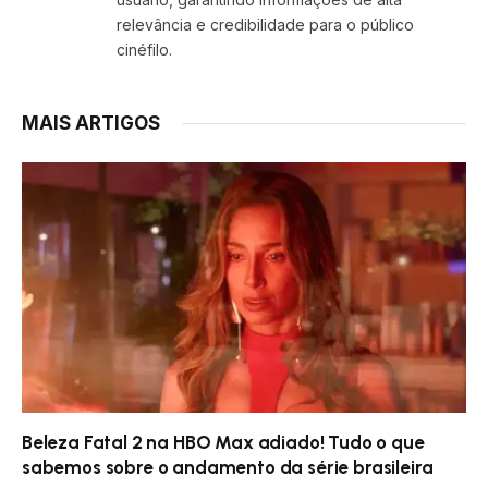
relevância e credibilidade para o público
cinéfilo.
MAIS ARTIGOS
Beleza Fatal 2 na HBO Max adiado! Tudo o que
sabemos sobre o andamento da série brasileira