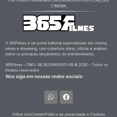
CRITICAS
STREAMING
CURIOSIDADES e EXPLICAÇÕES
CINEMA
O 365Filmes é um portal editorial especializado em cinema,
séries e streaming, com cobertura diária, críticas e análises
sobre os principais lançamentos do entretenimento.
365Filmes – CNPJ: 48.363.896/0001-08 © 2026 – Todos os
Direitos reservados
Nos siga em nossas redes sociais:
Sóbre nós
Contato
Politica de privacidade e Cookies