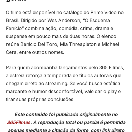
O filme está disponível no catálogo do Prime Video no
Brasil. Dirigido por Wes Anderson, “O Esquema
Fenício” combina ação, comédia, crime, drama e
suspense em pouco mais de duas horas. O elenco
reúne Benicio Del Toro, Mia Threapleton e Michael
Cera, entre outros nomes.
Para quem acompanha lançamentos pelo 365 Filmes,
a estreia reforça a temporada de títulos autorais que
chegam direto ao streaming. Se você busca estética
marcante e humor desconfortável, vale dar o play e
tirar suas próprias conclusões.
Este conteúdo foi publicado originalmente no
365Filmes
. A reprodução total ou parcial é permitida
apenas mediante a citação da fonte, com link direto