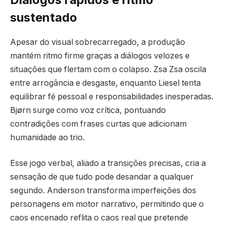
sustentado
Apesar do visual sobrecarregado, a produção
mantém ritmo firme graças a diálogos velozes e
situações que flertam com o colapso. Zsa Zsa oscila
entre arrogância e desgaste, enquanto Liesel tenta
equilibrar fé pessoal e responsabilidades inesperadas.
Bjørn surge como voz crítica, pontuando
contradições com frases curtas que adicionam
humanidade ao trio.
Esse jogo verbal, aliado a transições precisas, cria a
sensação de que tudo pode desandar a qualquer
segundo. Anderson transforma imperfeições dos
personagens em motor narrativo, permitindo que o
caos encenado reflita o caos real que pretende