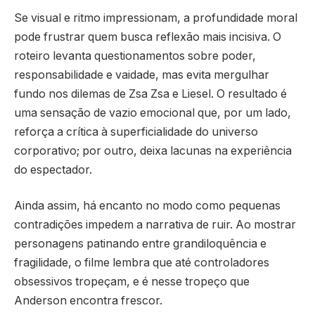
Se visual e ritmo impressionam, a profundidade moral
pode frustrar quem busca reflexão mais incisiva. O
roteiro levanta questionamentos sobre poder,
responsabilidade e vaidade, mas evita mergulhar
fundo nos dilemas de Zsa Zsa e Liesel. O resultado é
uma sensação de vazio emocional que, por um lado,
reforça a crítica à superficialidade do universo
corporativo; por outro, deixa lacunas na experiência
do espectador.
Ainda assim, há encanto no modo como pequenas
contradições impedem a narrativa de ruir. Ao mostrar
personagens patinando entre grandiloquência e
fragilidade, o filme lembra que até controladores
obsessivos tropeçam, e é nesse tropeço que
Anderson encontra frescor.