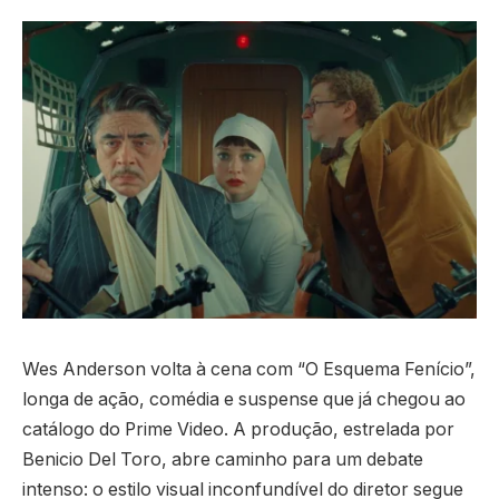
Wes Anderson volta à cena com “O Esquema Fenício”,
longa de ação, comédia e suspense que já chegou ao
catálogo do Prime Video. A produção, estrelada por
Benicio Del Toro, abre caminho para um debate
intenso: o estilo visual inconfundível do diretor segue