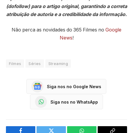
(dofollow) para o artigo original, garantindo a correta
atribuição de autoria e a credibilidade da informação.
Não perca as novidades do 365 Filmes no
Google
News
!
Filmes
Séries
Streaming
Siga nos no Google News
Siga nos no WhatsApp