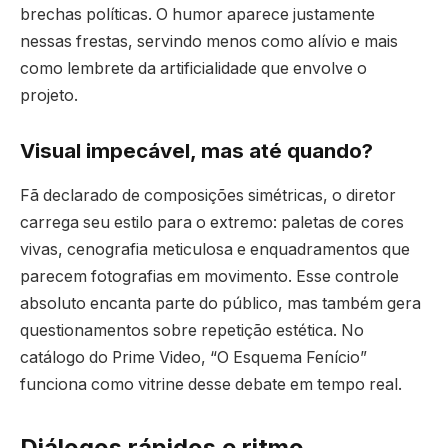
brechas políticas. O humor aparece justamente
nessas frestas, servindo menos como alívio e mais
como lembrete da artificialidade que envolve o
projeto.
Visual impecável, mas até quando?
Fã declarado de composições simétricas, o diretor
carrega seu estilo para o extremo: paletas de cores
vivas, cenografia meticulosa e enquadramentos que
parecem fotografias em movimento. Esse controle
absoluto encanta parte do público, mas também gera
questionamentos sobre repetição estética. No
catálogo do Prime Video, “O Esquema Fenício”
funciona como vitrine desse debate em tempo real.
Diálogos rápidos e ritmo