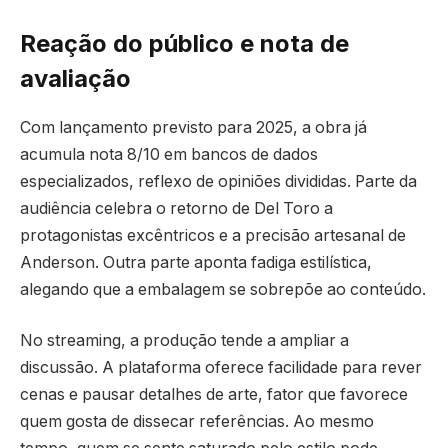
Reação do público e nota de
avaliação
Com lançamento previsto para 2025, a obra já
acumula nota 8/10 em bancos de dados
especializados, reflexo de opiniões divididas. Parte da
audiência celebra o retorno de Del Toro a
protagonistas excêntricos e a precisão artesanal de
Anderson. Outra parte aponta fadiga estilística,
alegando que a embalagem se sobrepõe ao conteúdo.
No streaming, a produção tende a ampliar a
discussão. A plataforma oferece facilidade para rever
cenas e pausar detalhes de arte, fator que favorece
quem gosta de dissecar referências. Ao mesmo