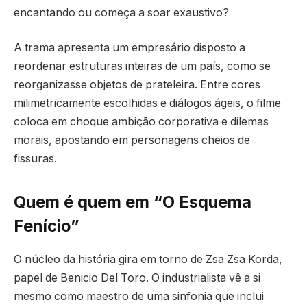
encantando ou começa a soar exaustivo?
A trama apresenta um empresário disposto a
reordenar estruturas inteiras de um país, como se
reorganizasse objetos de prateleira. Entre cores
milimetricamente escolhidas e diálogos ágeis, o filme
coloca em choque ambição corporativa e dilemas
morais, apostando em personagens cheios de
fissuras.
Quem é quem em “O Esquema
Fenício”
O núcleo da história gira em torno de Zsa Zsa Korda,
papel de Benicio Del Toro. O industrialista vê a si
mesmo como maestro de uma sinfonia que inclui