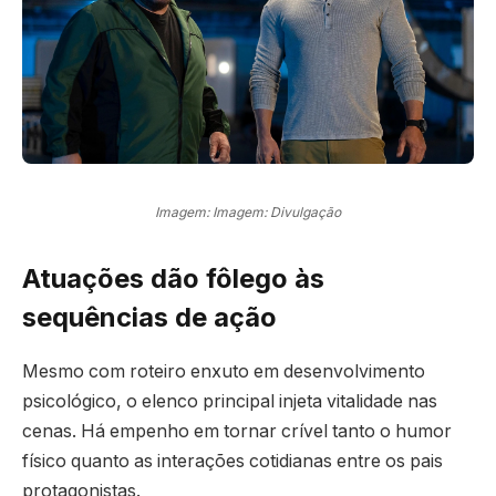
Imagem: Imagem: Divulgação
Atuações dão fôlego às
sequências de ação
Mesmo com roteiro enxuto em desenvolvimento
psicológico, o elenco principal injeta vitalidade nas
cenas. Há empenho em tornar crível tanto o humor
físico quanto as interações cotidianas entre os pais
protagonistas.