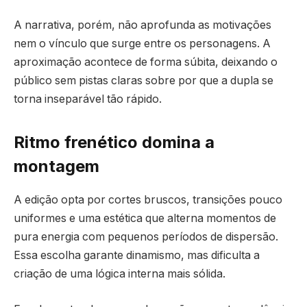
A narrativa, porém, não aprofunda as motivações
nem o vínculo que surge entre os personagens. A
aproximação acontece de forma súbita, deixando o
público sem pistas claras sobre por que a dupla se
torna inseparável tão rápido.
Ritmo frenético domina a
montagem
A edição opta por cortes bruscos, transições pouco
uniformes e uma estética que alterna momentos de
pura energia com pequenos períodos de dispersão.
Essa escolha garante dinamismo, mas dificulta a
criação de uma lógica interna mais sólida.