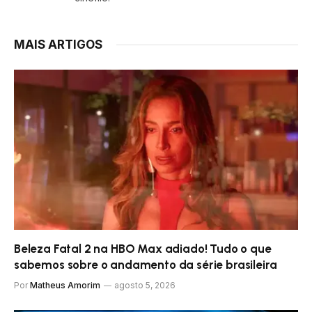
MAIS ARTIGOS
Beleza Fatal 2 na HBO Max adiado! Tudo o que
sabemos sobre o andamento da série brasileira
Por
Matheus Amorim
agosto 5, 2026