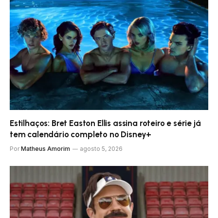
Estilhaços: Bret Easton Ellis assina roteiro e série já
tem calendário completo no Disney+
Por
Matheus Amorim
agosto 5, 2026