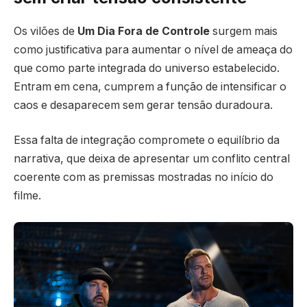
Os vilões de
Um Dia Fora de Controle
surgem mais
como justificativa para aumentar o nível de ameaça do
que como parte integrada do universo estabelecido.
Entram em cena, cumprem a função de intensificar o
caos e desaparecem sem gerar tensão duradoura.
Essa falta de integração compromete o equilíbrio da
narrativa, que deixa de apresentar um conflito central
coerente com as premissas mostradas no início do
filme.