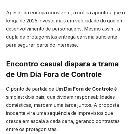
Apesar da energia constante, a crítica apontou que o
longa de 2025 investe mais em velocidade do que em
desenvolvimento de personagens. Mesmo assim, a
dupla de protagonistas entrega carisma suficiente
para segurar parte do interesse.
Encontro casual dispara a trama
de Um Dia Fora de Controle
O ponto de partida de
Um Dia Fora de Controle
é
simples: dois pais, que dividem responsabilidades
domésticas, marcam uma tarde juntos. A proposta
inocente vira uma sequência de imprevistos que
cresce em escala a cada cena, gerando contrastes
entre os protagonistas.