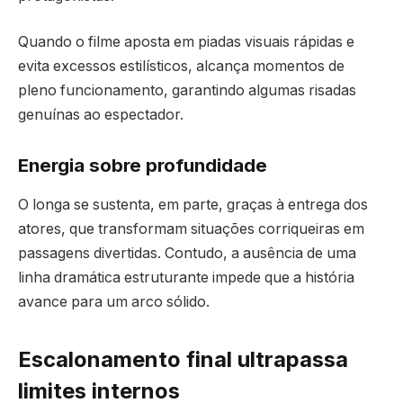
Quando o filme aposta em piadas visuais rápidas e
evita excessos estilísticos, alcança momentos de
pleno funcionamento, garantindo algumas risadas
genuínas ao espectador.
Energia sobre profundidade
O longa se sustenta, em parte, graças à entrega dos
atores, que transformam situações corriqueiras em
passagens divertidas. Contudo, a ausência de uma
linha dramática estruturante impede que a história
avance para um arco sólido.
Escalonamento final ultrapassa
limites internos