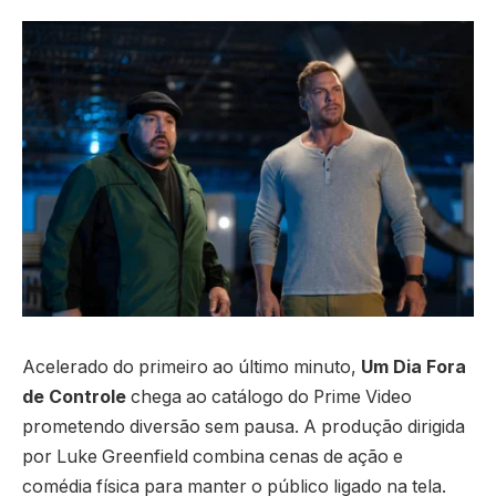
Acelerado do primeiro ao último minuto,
Um Dia Fora
de Controle
chega ao catálogo do Prime Video
prometendo diversão sem pausa. A produção dirigida
por Luke Greenfield combina cenas de ação e
comédia física para manter o público ligado na tela.