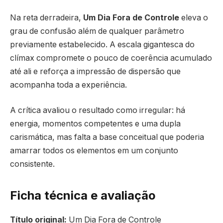
Na reta derradeira,
Um Dia Fora de Controle
eleva o
grau de confusão além de qualquer parâmetro
previamente estabelecido. A escala gigantesca do
clímax compromete o pouco de coerência acumulado
até ali e reforça a impressão de dispersão que
acompanha toda a experiência.
A crítica avaliou o resultado como irregular: há
energia, momentos competentes e uma dupla
carismática, mas falta a base conceitual que poderia
amarrar todos os elementos em um conjunto
consistente.
Ficha técnica e avaliação
Título original:
Um Dia Fora de Controle